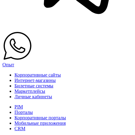
Опыт
Корпоративные сайты
Интернет-магазины
Билетные системы
Маркетплейсы
Личные кабинеты
PIM
Порталы
Корпоративные порталы
Мобильные приложения
CRM