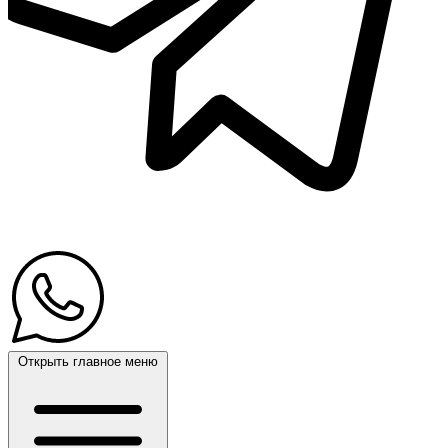
Открыть главное меню