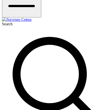
Search