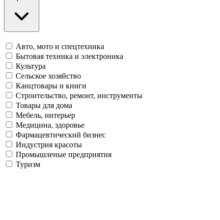
Авто, мото и спецтехника
Бытовая техника и электроника
Культура
Сельское хозяйство
Канцтовары и книги
Строительство, ремонт, инструменты
Товары для дома
Мебель, интерьер
Медицина, здоровье
Фармацевтический бизнес
Индустрия красоты
Промышленые предприятия
Туризм