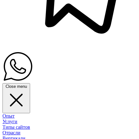
Close menu
Опыт
Услуги
Типы сайтов
Отрасли
Вертикали