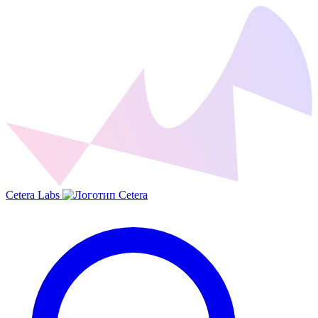
Cetera Labs