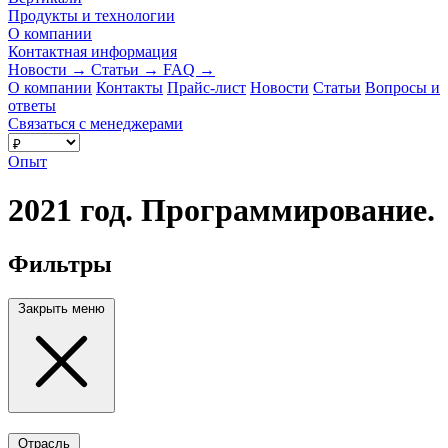
Продукты и технологии
О компании
Контактная информация
Новости
→
Статьи
→
FAQ
→
О компании
Контакты
Прайс-лист
Новости
Статьи
Вопросы и
ответы
Связаться с менеджерами
Опыт
2021 год. Программирование.
Фильтры
Закрыть меню
Отрасль