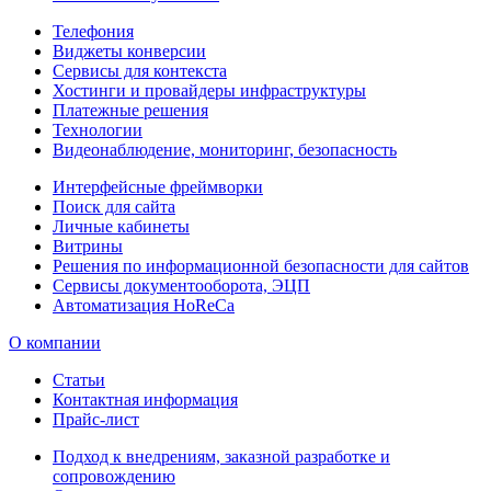
Телефония
Виджеты конверсии
Сервисы для контекста
Хостинги и провайдеры инфраструктуры
Платежные решения
Технологии
Видеонаблюдение, мониторинг, безопасность
Интерфейсные фреймворки
Поиск для сайта
Личные кабинеты
Витрины
Решения по информационной безопасности для сайтов
Сервисы документооборота, ЭЦП
Автоматизация HoReCa
О компании
Статьи
Контактная информация
Прайс-лист
Подход к внедрениям, заказной разработке и
сопровождению