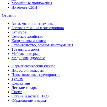
Мобильные приложения
Интернет-СМИ
Отрасли
Авто, мото и спецтехника
Бытовая техника и электроника
Культура
Сельское хозяйство
Канцтовары и книги
Строительство, ремнот, инструменты
Товары для дома
Мебель, интерьер
Медицина, здоровье
Фармацевтический бизнес
Индустрия красоты
Промышленные предприятия
Туризм
Консалтинг
Детские товары
Спорт
Органы власти и НКО
Образование и наука