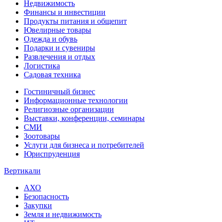
Недвижимость
Финансы и инвестиции
Продукты питания и общепит
Ювелирные товары
Одежда и обувь
Подарки и сувениры
Развлечения и отдых
Логистика
Садовая техника
Гостиничный бизнес
Информационные технологии
Религиозные организации
Выставки, конференции, семинары
СМИ
Зоотовары
Услуги для бизнеса и потребителей
Юриспруденция
Вертикали
АХО
Безопасность
Закупки
Земля и недвижимость