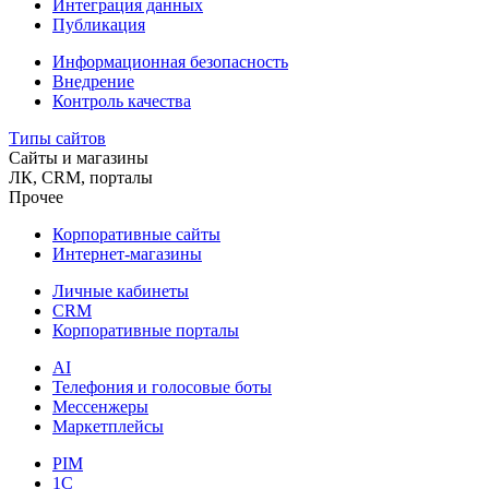
Интеграция данных
Публикация
Информационная безопасность
Внедрение
Контроль качества
Типы сайтов
Сайты и магазины
ЛК, CRM, порталы
Прочее
Корпоративные сайты
Интернет-магазины
Личные кабинеты
CRM
Корпоративные порталы
AI
Телефония и голосовые боты
Мессенжеры
Маркетплейсы
PIM
1C