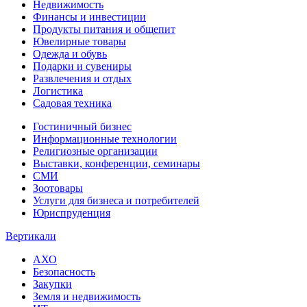
Недвижимость
Финансы и инвестиции
Продукты питания и общепит
Ювелирные товары
Одежда и обувь
Подарки и сувениры
Развлечения и отдых
Логистика
Садовая техника
Гостиничный бизнес
Информационные технологии
Религиозные организации
Выставки, конференции, семинары
СМИ
Зоотовары
Услуги для бизнеса и потребителей
Юриспруденция
Вертикали
АХО
Безопасность
Закупки
Земля и недвижимость