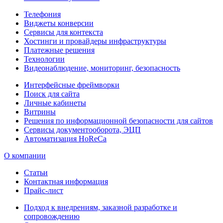
Телефония
Виджеты конверсии
Сервисы для контекста
Хостинги и провайдеры инфраструктуры
Платежные решения
Технологии
Видеонаблюдение, мониторинг, безопасность
Интерфейсные фреймворки
Поиск для сайта
Личные кабинеты
Витрины
Решения по информационной безопасности для сайтов
Сервисы документооборота, ЭЦП
Автоматизация HoReCa
О компании
Статьи
Контактная информация
Прайс-лист
Подход к внедрениям, заказной разработке и
сопровождению