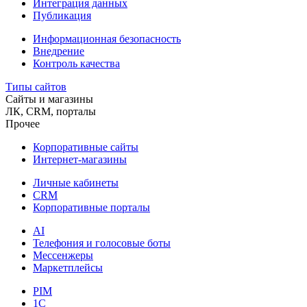
Интеграция данных
Публикация
Информационная безопасность
Внедрение
Контроль качества
Типы сайтов
Сайты и магазины
ЛК, CRM, порталы
Прочее
Корпоративные сайты
Интернет-магазины
Личные кабинеты
CRM
Корпоративные порталы
AI
Телефония и голосовые боты
Мессенжеры
Маркетплейсы
PIM
1C