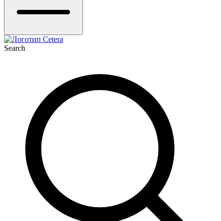
Search