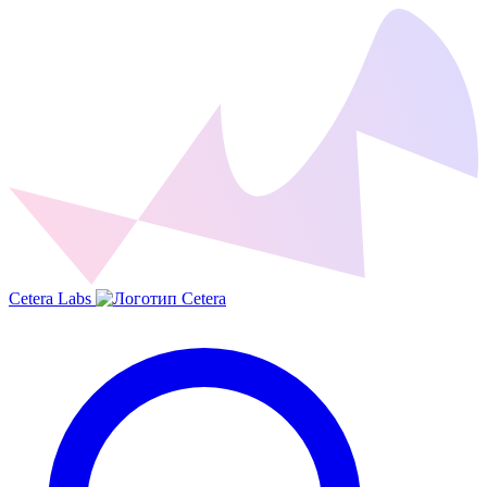
Cetera Labs