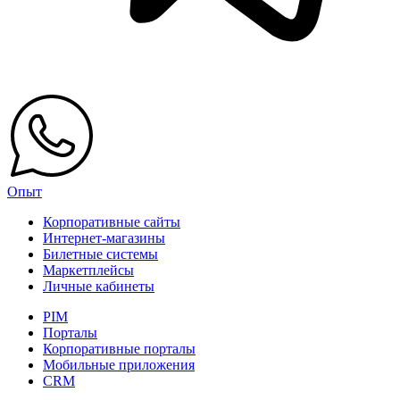
Опыт
Корпоративные сайты
Интернет-магазины
Билетные системы
Маркетплейсы
Личные кабинеты
PIM
Порталы
Корпоративные порталы
Мобильные приложения
CRM