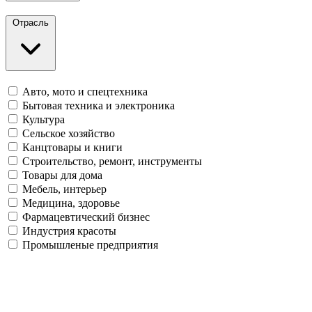
Отрасль
Авто, мото и спецтехника
Бытовая техника и электроника
Культура
Сельское хозяйство
Канцтовары и книги
Строительство, ремонт, инструменты
Товары для дома
Мебель, интерьер
Медицина, здоровье
Фармацевтический бизнес
Индустрия красоты
Промышленые предприятия