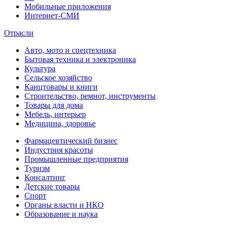
Мобильные приложения
Интернет-СМИ
Отрасли
Авто, мото и спецтехника
Бытовая техника и электроника
Культура
Сельское хозяйство
Канцтовары и книги
Строительство, ремнот, инструменты
Товары для дома
Мебель, интерьер
Медицина, здоровье
Фармацевтический бизнес
Индустрия красоты
Промышленные предприятия
Туризм
Консалтинг
Детские товары
Спорт
Органы власти и НКО
Образование и наука