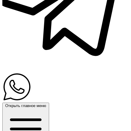
Открыть главное меню