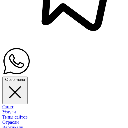
Close menu
Опыт
Услуги
Типы сайтов
Отрасли
Вертикали