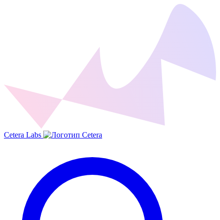
Cetera Labs