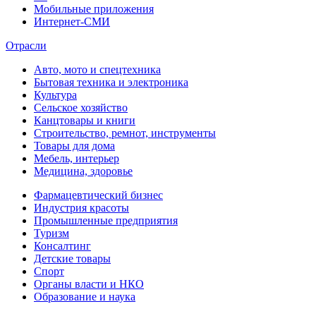
Мобильные приложения
Интернет-СМИ
Отрасли
Авто, мото и спецтехника
Бытовая техника и электроника
Культура
Сельское хозяйство
Канцтовары и книги
Строительство, ремнот, инструменты
Товары для дома
Мебель, интерьер
Медицина, здоровье
Фармацевтический бизнес
Индустрия красоты
Промышленные предприятия
Туризм
Консалтинг
Детские товары
Спорт
Органы власти и НКО
Образование и наука