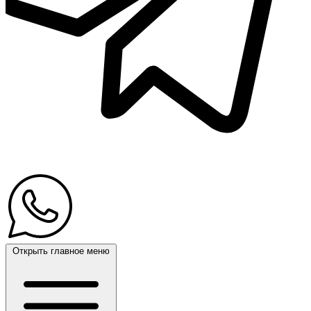
Открыть главное меню