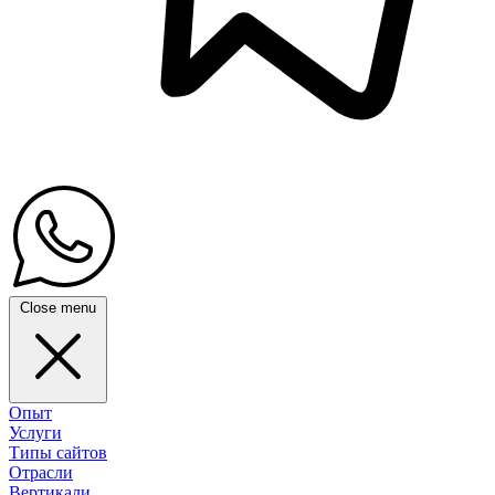
Close menu
Опыт
Услуги
Типы сайтов
Отрасли
Вертикали