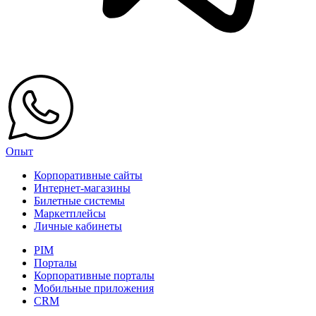
Опыт
Корпоративные сайты
Интернет-магазины
Билетные системы
Маркетплейсы
Личные кабинеты
PIM
Порталы
Корпоративные порталы
Мобильные приложения
CRM