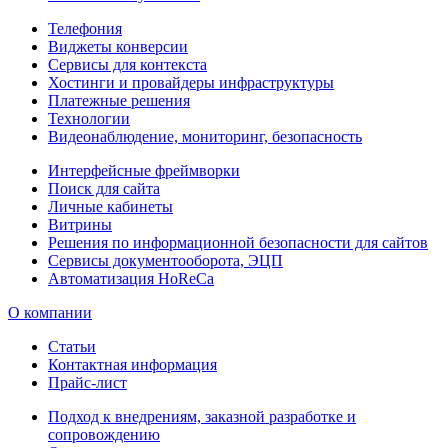
Телефония
Виджеты конверсии
Сервисы для контекста
Хостинги и провайдеры инфраструктуры
Платежные решения
Технологии
Видеонаблюдение, мониторинг, безопасность
Интерфейсные фреймворки
Поиск для сайта
Личные кабинеты
Витрины
Решения по информационной безопасности для сайтов
Сервисы документооборота, ЭЦП
Автоматизация HoReCa
О компании
Статьи
Контактная информация
Прайс-лист
Подход к внедрениям, заказной разработке и
сопровождению