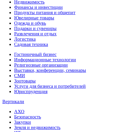
Недвижимость
Финансы и инвестиции
Продукты питания и общепит
Ювелирные товары
Одежда и обувь
Подарки и сувениры
Развлечения и отдых
Логистика
Садовая техника
Гостиничный бизнес
Информационные технологии
Религиозные организации
Выставки, конференции, семинары
СМИ
Зоотовары
Услуги для бизнеса и потребителей
Юриспруденция
Вертикали
АХО
Безопасность
Закупки
Земля и недвижимость