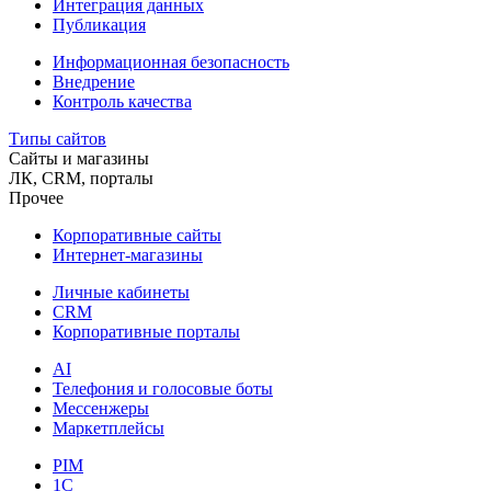
Интеграция данных
Публикация
Информационная безопасность
Внедрение
Контроль качества
Типы сайтов
Сайты и магазины
ЛК, CRM, порталы
Прочее
Корпоративные сайты
Интернет-магазины
Личные кабинеты
CRM
Корпоративные порталы
AI
Телефония и голосовые боты
Мессенжеры
Маркетплейсы
PIM
1C