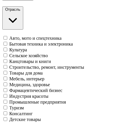
Отрасль
Авто, мото и спецтехника
Бытовая техника и электроника
Культура
Сельское хозяйство
Канцтовары и книги
Строительство, ремонт, инструменты
Товары для дома
Мебель, интерьер
Медицина, здоровье
Фармацевтический бизнес
Индустрия красоты
Промышленые предприятия
Туризм
Консалтинг
Детские товары