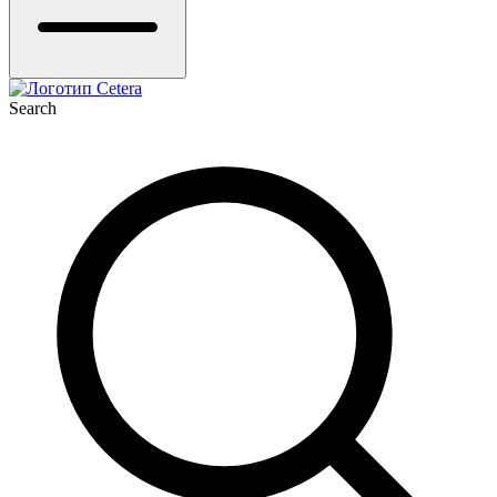
Search