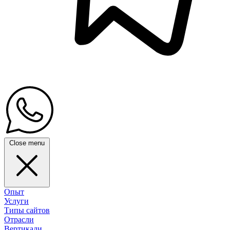
Close menu
Опыт
Услуги
Типы сайтов
Отрасли
Вертикали