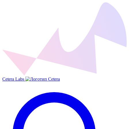
Cetera Labs