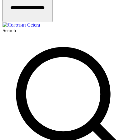
Search