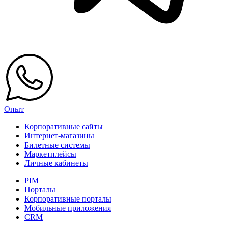
Опыт
Корпоративные сайты
Интернет-магазины
Билетные системы
Маркетплейсы
Личные кабинеты
PIM
Порталы
Корпоративные порталы
Мобильные приложения
CRM