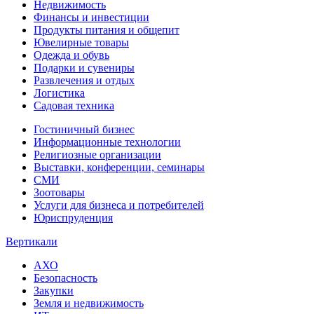
Недвижимость
Финансы и инвестиции
Продукты питания и общепит
Ювелирные товары
Одежда и обувь
Подарки и сувениры
Развлечения и отдых
Логистика
Садовая техника
Гостиничный бизнес
Информационные технологии
Религиозные организации
Выставки, конференции, семинары
СМИ
Зоотовары
Услуги для бизнеса и потребителей
Юриспруденция
Вертикали
АХО
Безопасность
Закупки
Земля и недвижимость