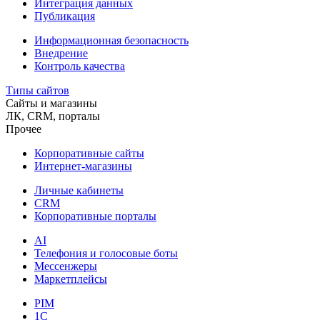
Интеграция данных
Публикация
Информационная безопасность
Внедрение
Контроль качества
Типы сайтов
Сайты и магазины
ЛК, CRM, порталы
Прочее
Корпоративные сайты
Интернет-магазины
Личные кабинеты
CRM
Корпоративные порталы
AI
Телефония и голосовые боты
Мессенжеры
Маркетплейсы
PIM
1C