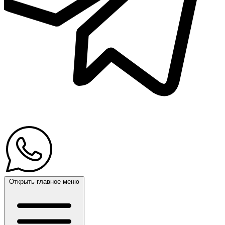
Открыть главное меню