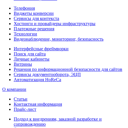
Телефония
Виджеты конверсии
Сервисы для контекста
Хостинги и провайдеры инфраструктуры
Платежные решения
Технологии
Видеонаблюдение, мониторинг, безопасность
Интерфейсные фреймворки
Поиск для сайта
Личные кабинеты
Витрины
Решения по информационной безопасности для сайтов
Сервисы документооборота, ЭЦП
Автоматизация HoReCa
О компании
Статьи
Контактная информация
Прайс-лист
Подход к внедрениям, заказной разработке и
сопровождению