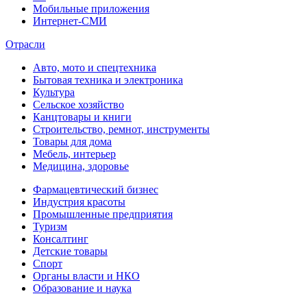
Мобильные приложения
Интернет-СМИ
Отрасли
Авто, мото и спецтехника
Бытовая техника и электроника
Культура
Сельское хозяйство
Канцтовары и книги
Строительство, ремнот, инструменты
Товары для дома
Мебель, интерьер
Медицина, здоровье
Фармацевтический бизнес
Индустрия красоты
Промышленные предприятия
Туризм
Консалтинг
Детские товары
Спорт
Органы власти и НКО
Образование и наука