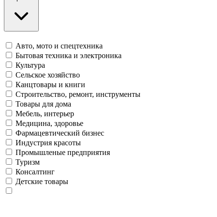
Авто, мото и спецтехника
Бытовая техника и электроника
Культура
Сельское хозяйство
Канцтовары и книги
Строительство, ремонт, инструменты
Товары для дома
Мебель, интерьер
Медицина, здоровье
Фармацевтический бизнес
Индустрия красоты
Промышленые предприятия
Туризм
Консалтинг
Детские товары