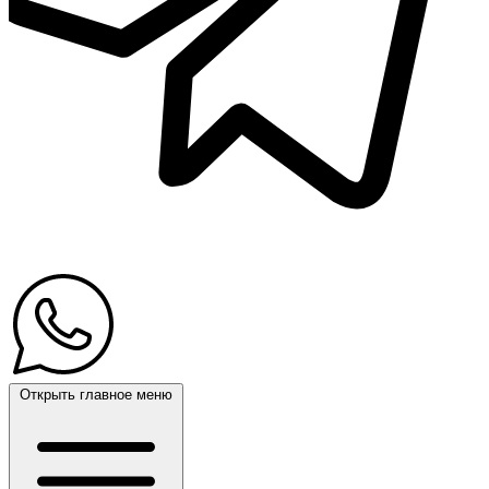
Открыть главное меню