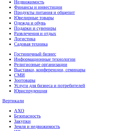
Недвижимость
Финансы и инвестиции
Продукты питания и общепит
Ювелирные товары
Одежда и обувь
Подарки и сувениры
Развлечения и отдых
Логистика
Садовая техника
Гостиничный бизнес
Информационные технологии
Религиозные организации
Выставки, конференции, семинары
СМИ
Зоотовары
Услуги для бизнеса и потребителей
Юриспруденция
Вертикали
АХО
Безопасность
Закупки
Земля и недвижимость