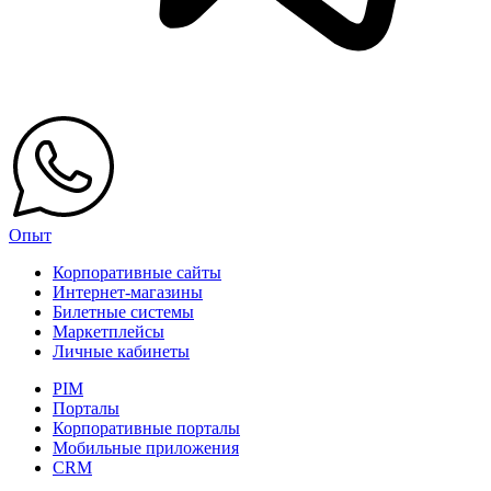
Опыт
Корпоративные сайты
Интернет-магазины
Билетные системы
Маркетплейсы
Личные кабинеты
PIM
Порталы
Корпоративные порталы
Мобильные приложения
CRM