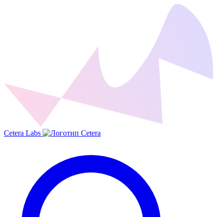
Cetera Labs