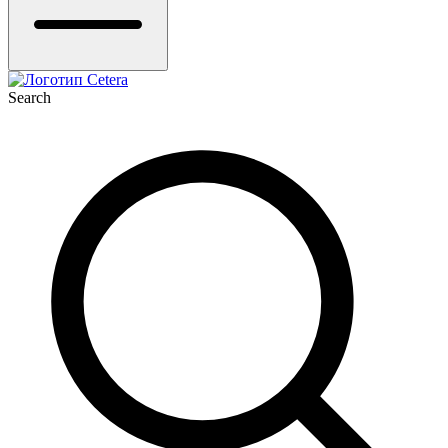
Search