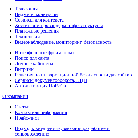
Телефония
Виджеты конверсии
Сервисы для контекста
Хостинги и провайдеры инфраструктуры
Платежные решения
Технологии
Видеонаблюдение, мониторинг, безопасность
Интерфейсные фреймворки
Поиск для сайта
Личные кабинеты
Витрины
Решения по информационной безопасности для сайтов
Сервисы документооборота, ЭЦП
Автоматизация HoReCa
О компании
Статьи
Контактная информация
Прайс-лист
Подход к внедрениям, заказной разработке и
сопровождению