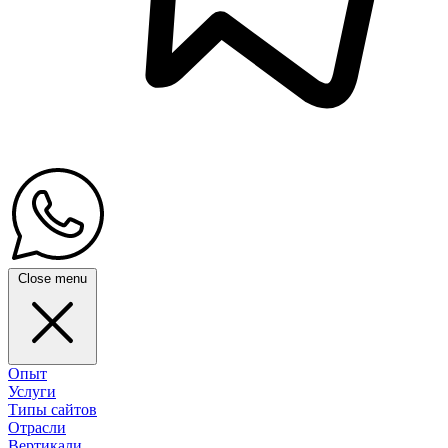
Close menu
Опыт
Услуги
Типы сайтов
Отрасли
Вертикали