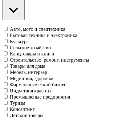
Авто, мото и спецтехника
Бытовая техника и электроника
Культура
Сельское хозяйство
Канцтовары и книги
Строительство, ремонт, инструменты
Товары для дома
Мебель, интерьер
Медицина, здоровье
Фармацевтический бизнес
Индустрия красоты
Промышленые предприятия
Туризм
Консалтинг
Детские товары