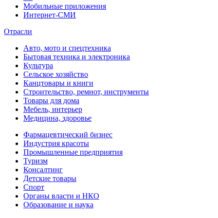
Мобильные приложения
Интернет-СМИ
Отрасли
Авто, мото и спецтехника
Бытовая техника и электроника
Культура
Сельское хозяйство
Канцтовары и книги
Строительство, ремнот, инструменты
Товары для дома
Мебель, интерьер
Медицина, здоровье
Фармацевтический бизнес
Индустрия красоты
Промышленные предприятия
Туризм
Консалтинг
Детские товары
Спорт
Органы власти и НКО
Образование и наука