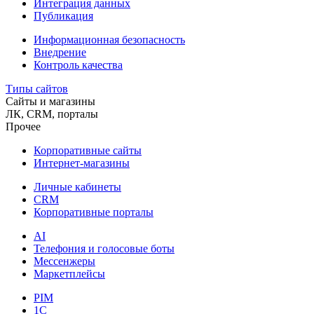
Интеграция данных
Публикация
Информационная безопасность
Внедрение
Контроль качества
Типы сайтов
Сайты и магазины
ЛК, CRM, порталы
Прочее
Корпоративные сайты
Интернет-магазины
Личные кабинеты
CRM
Корпоративные порталы
AI
Телефония и голосовые боты
Мессенжеры
Маркетплейсы
PIM
1C