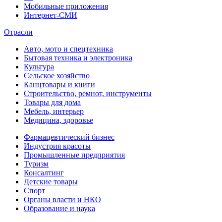
Мобильные приложения
Интернет-СМИ
Отрасли
Авто, мото и спецтехника
Бытовая техника и электроника
Культура
Сельское хозяйство
Канцтовары и книги
Строительство, ремнот, инструменты
Товары для дома
Мебель, интерьер
Медицина, здоровье
Фармацевтический бизнес
Индустрия красоты
Промышленные предприятия
Туризм
Консалтинг
Детские товары
Спорт
Органы власти и НКО
Образование и наука