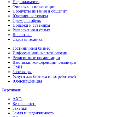
Недвижимость
Финансы и инвестиции
Продукты питания и общепит
Ювелирные товары
Одежда и обувь
Подарки и сувениры
Развлечения и отдых
Логистика
Садовая техника
Гостиничный бизнес
Информационные технологии
Религиозные организации
Выставки, конференции, семинары
СМИ
Зоотовары
Услуги для бизнеса и потребителей
Юриспруденция
Вертикали
АХО
Безопасность
Закупки
Земля и недвижимость