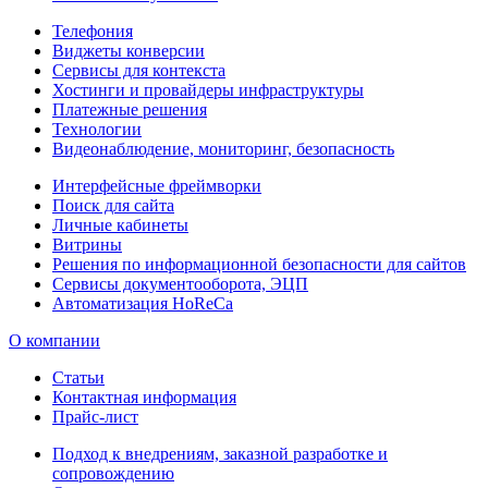
Телефония
Виджеты конверсии
Сервисы для контекста
Хостинги и провайдеры инфраструктуры
Платежные решения
Технологии
Видеонаблюдение, мониторинг, безопасность
Интерфейсные фреймворки
Поиск для сайта
Личные кабинеты
Витрины
Решения по информационной безопасности для сайтов
Сервисы документооборота, ЭЦП
Автоматизация HoReCa
О компании
Статьи
Контактная информация
Прайс-лист
Подход к внедрениям, заказной разработке и
сопровождению