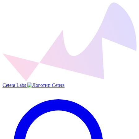
Cetera Labs