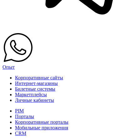
Опыт
Корпоративные сайты
Интернет-магазины
Билетные системы
Маркетплейсы
Личные кабинеты
PIM
Порталы
Корпоративные порталы
Мобильные приложения
CRM