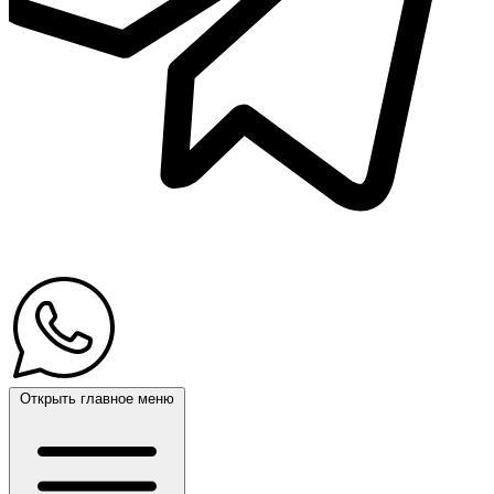
Открыть главное меню