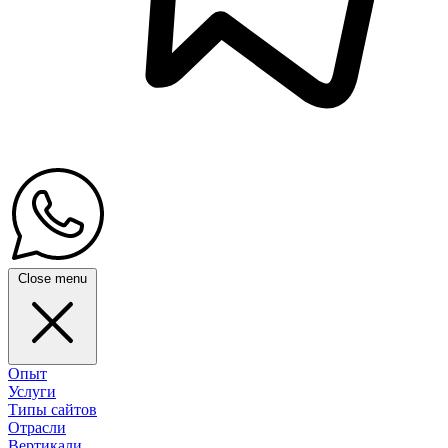
Close menu
Опыт
Услуги
Типы сайтов
Отрасли
Вертикали