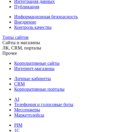
Интеграция данных
Публикация
Информационная безопасность
Внедрение
Контроль качества
Типы сайтов
Сайты и магазины
ЛК, CRM, порталы
Прочее
Корпоративные сайты
Интернет-магазины
Личные кабинеты
CRM
Корпоративные порталы
AI
Телефония и голосовые боты
Мессенжеры
Маркетплейсы
PIM
1C