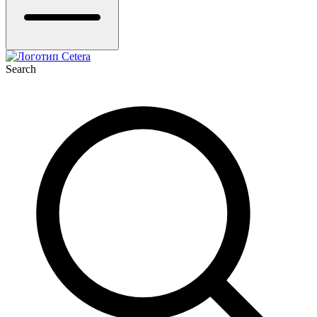
Search