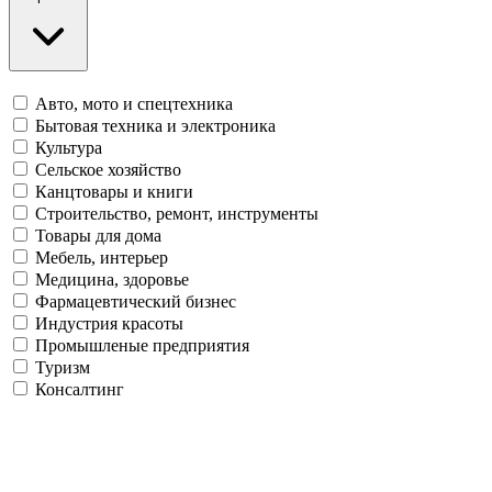
Авто, мото и спецтехника
Бытовая техника и электроника
Культура
Сельское хозяйство
Канцтовары и книги
Строительство, ремонт, инструменты
Товары для дома
Мебель, интерьер
Медицина, здоровье
Фармацевтический бизнес
Индустрия красоты
Промышленые предприятия
Туризм
Консалтинг