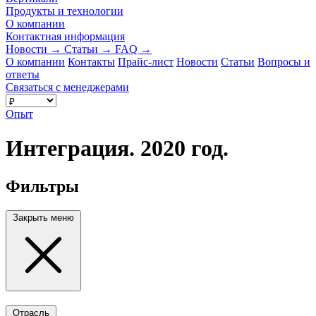
Продукты и технологии
О компании
Контактная информация
Новости
→
Статьи
→
FAQ
→
О компании
Контакты
Прайс-лист
Новости
Статьи
Вопросы и
ответы
Связаться с менеджерами
Опыт
Интеграция. 2020 год.
Фильтры
Закрыть меню
Отрасль