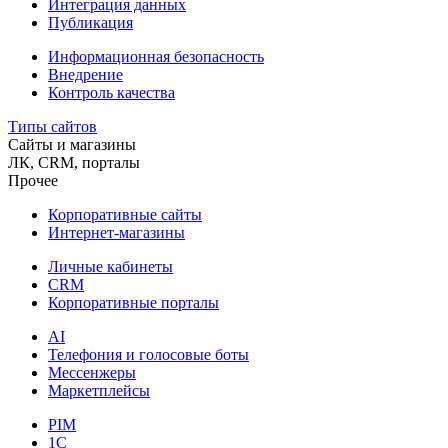
Интеграция данных
Публикация
Информационная безопасность
Внедрение
Контроль качества
Типы сайтов
Сайты и магазины
ЛК, CRM, порталы
Прочее
Корпоративные сайты
Интернет-магазины
Личные кабинеты
CRM
Корпоративные порталы
AI
Телефония и голосовые боты
Мессенжеры
Маркетплейсы
PIM
1C