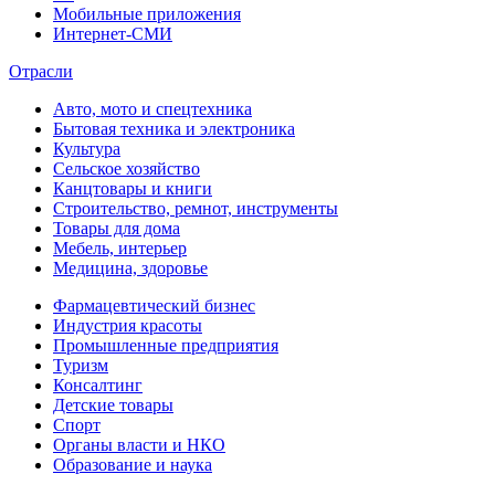
Мобильные приложения
Интернет-СМИ
Отрасли
Авто, мото и спецтехника
Бытовая техника и электроника
Культура
Сельское хозяйство
Канцтовары и книги
Строительство, ремнот, инструменты
Товары для дома
Мебель, интерьер
Медицина, здоровье
Фармацевтический бизнес
Индустрия красоты
Промышленные предприятия
Туризм
Консалтинг
Детские товары
Спорт
Органы власти и НКО
Образование и наука