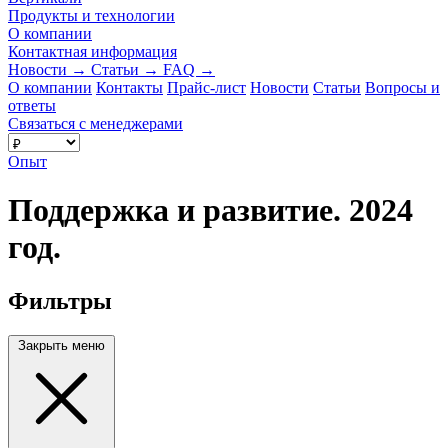
Продукты и технологии
О компании
Контактная информация
Новости
→
Статьи
→
FAQ
→
О компании
Контакты
Прайс-лист
Новости
Статьи
Вопросы и
ответы
Связаться с менеджерами
Опыт
Поддержка и развитие. 2024
год.
Фильтры
Закрыть меню