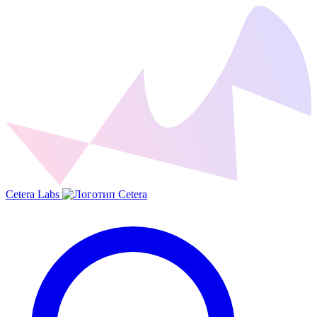
Cetera Labs