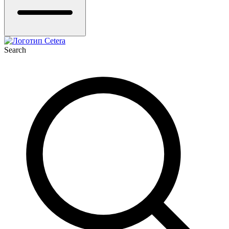
Search