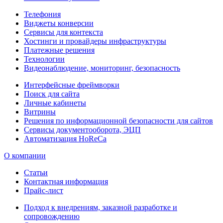
Телефония
Виджеты конверсии
Сервисы для контекста
Хостинги и провайдеры инфраструктуры
Платежные решения
Технологии
Видеонаблюдение, мониторинг, безопасность
Интерфейсные фреймворки
Поиск для сайта
Личные кабинеты
Витрины
Решения по информационной безопасности для сайтов
Сервисы документооборота, ЭЦП
Автоматизация HoReCa
О компании
Статьи
Контактная информация
Прайс-лист
Подход к внедрениям, заказной разработке и
сопровождению