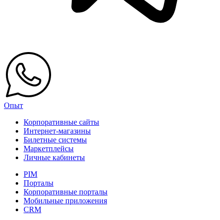
Опыт
Корпоративные сайты
Интернет-магазины
Билетные системы
Маркетплейсы
Личные кабинеты
PIM
Порталы
Корпоративные порталы
Мобильные приложения
CRM