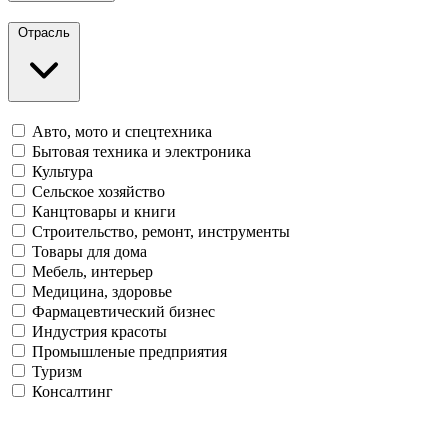
Отрасль
Авто, мото и спецтехника
Бытовая техника и электроника
Культура
Сельское хозяйство
Канцтовары и книги
Строительство, ремонт, инструменты
Товары для дома
Мебель, интерьер
Медицина, здоровье
Фармацевтический бизнес
Индустрия красоты
Промышленые предприятия
Туризм
Консалтинг