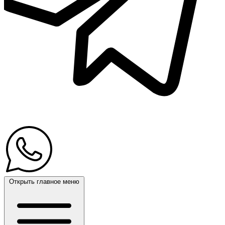
Открыть главное меню