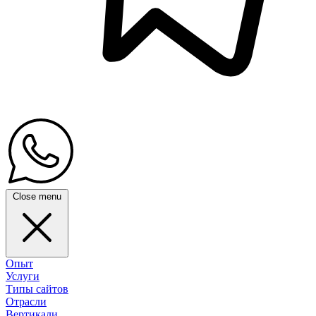
Close menu
Опыт
Услуги
Типы сайтов
Отрасли
Вертикали