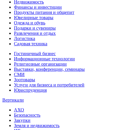
Недвижимость
Финансы и инвестиции
Продукты питания и общепит
Ювелирные товары
Одежда и обувь
Подарки и сувениры
Развлечения и отдых
Логистика
Садовая техника
Гостиничный бизнес
Информационные технологии
Религиозные организации
Выставки, конференции, семинары
СМИ
Зоотовары
Услуги для бизнеса и потребителей
Юриспруденция
Вертикали
АХО
Безопасность
Закупки
Земля и недвижимость