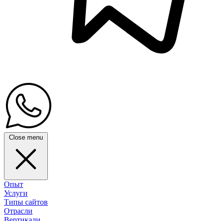
Close menu
Опыт
Услуги
Типы сайтов
Отрасли
Вертикали