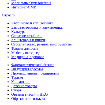
Мобильные приложения
Интернет-СМИ
Отрасли
Авто, мото и спецтехника
Бытовая техника и электроника
Культура
Сельское хозяйство
Канцтовары и книги
Строительство, ремнот, инструменты
Товары для дома
Мебель, интерьер
Медицина, здоровье
Фармацевтический бизнес
Индустрия красоты
Промышленные предприятия
Туризм
Консалтинг
Детские товары
Спорт
Органы власти и НКО
Образование и наука