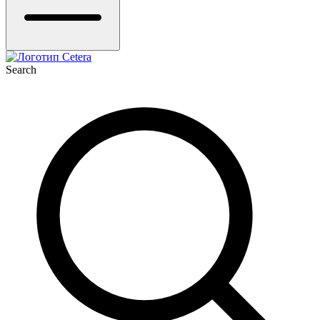
Search