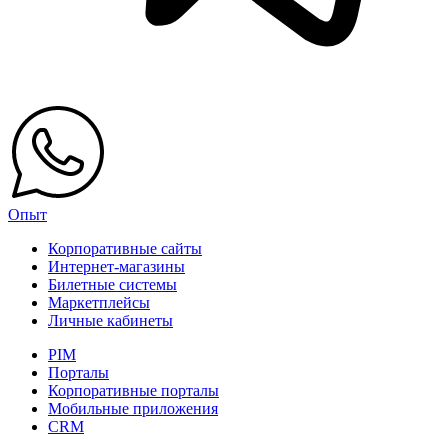
Опыт
Корпоративные сайты
Интернет-магазины
Билетные системы
Маркетплейсы
Личные кабинеты
PIM
Порталы
Корпоративные порталы
Мобильные приложения
CRM