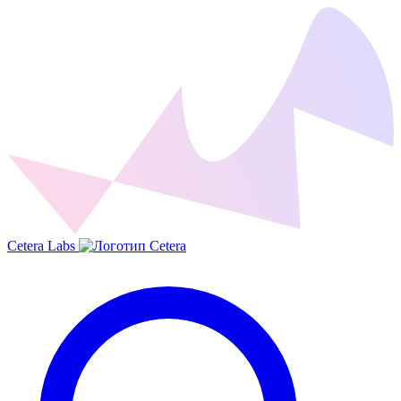
Cetera Labs