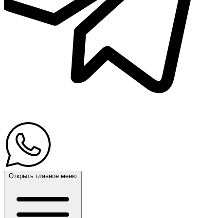
Открыть главное меню