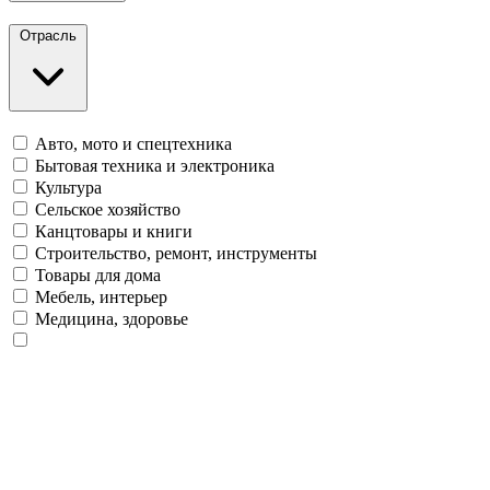
Отрасль
Авто, мото и спецтехника
Бытовая техника и электроника
Культура
Сельское хозяйство
Канцтовары и книги
Строительство, ремонт, инструменты
Товары для дома
Мебель, интерьер
Медицина, здоровье