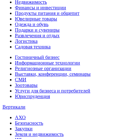
Недвижимость
Финансы и инвестиции
Продукты питания и общепит
Ювелирные товары
Одежда и обувь
Подарки и сувениры
Развлечения и отдых
Логистика
Садовая техника
Гостиничный бизнес
Информационные технологии
Религиозные организации
Выставки, конференции, семинары
СМИ
Зоотовары
Услуги для бизнеса и потребителей
Юриспруденция
Вертикали
АХО
Безопасность
Закупки
Земля и недвижимость