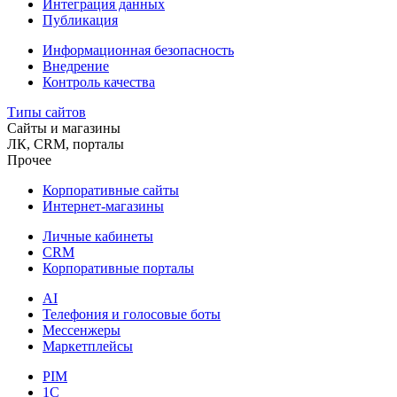
Интеграция данных
Публикация
Информационная безопасность
Внедрение
Контроль качества
Типы сайтов
Сайты и магазины
ЛК, CRM, порталы
Прочее
Корпоративные сайты
Интернет-магазины
Личные кабинеты
CRM
Корпоративные порталы
AI
Телефония и голосовые боты
Мессенжеры
Маркетплейсы
PIM
1C