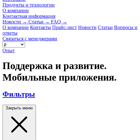
Продукты и технологии
О компании
Контактная информация
Новости
→
Статьи
→
FAQ
→
О компании
Контакты
Прайс-лист
Новости
Статьи
Вопросы и
ответы
Связаться с менеджерами
Опыт
Поддержка и развитие.
Мобильные приложения.
Фильтры
Закрыть меню