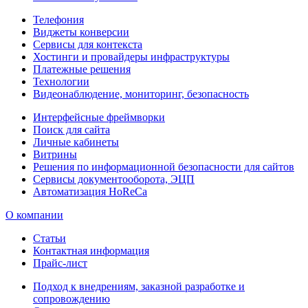
Телефония
Виджеты конверсии
Сервисы для контекста
Хостинги и провайдеры инфраструктуры
Платежные решения
Технологии
Видеонаблюдение, мониторинг, безопасность
Интерфейсные фреймворки
Поиск для сайта
Личные кабинеты
Витрины
Решения по информационной безопасности для сайтов
Сервисы документооборота, ЭЦП
Автоматизация HoReCa
О компании
Статьи
Контактная информация
Прайс-лист
Подход к внедрениям, заказной разработке и
сопровождению