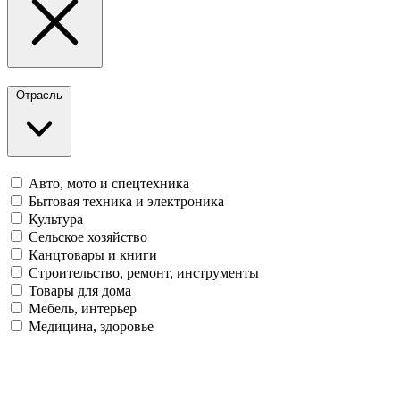
Отрасль
Авто, мото и спецтехника
Бытовая техника и электроника
Культура
Сельское хозяйство
Канцтовары и книги
Строительство, ремонт, инструменты
Товары для дома
Мебель, интерьер
Медицина, здоровье