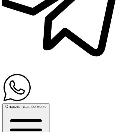
Открыть главное меню