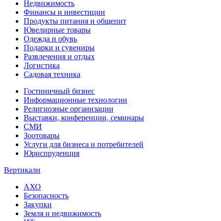
Недвижимость
Финансы и инвестиции
Продукты питания и общепит
Ювелирные товары
Одежда и обувь
Подарки и сувениры
Развлечения и отдых
Логистика
Садовая техника
Гостиничный бизнес
Информационные технологии
Религиозные организации
Выставки, конференции, семинары
СМИ
Зоотовары
Услуги для бизнеса и потребителей
Юриспруденция
Вертикали
АХО
Безопасность
Закупки
Земля и недвижимость