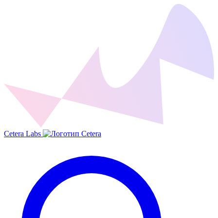
Cetera Labs