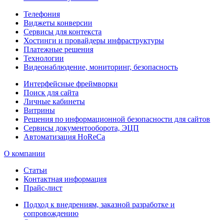
Телефония
Виджеты конверсии
Сервисы для контекста
Хостинги и провайдеры инфраструктуры
Платежные решения
Технологии
Видеонаблюдение, мониторинг, безопасность
Интерфейсные фреймворки
Поиск для сайта
Личные кабинеты
Витрины
Решения по информационной безопасности для сайтов
Сервисы документооборота, ЭЦП
Автоматизация HoReCa
О компании
Статьи
Контактная информация
Прайс-лист
Подход к внедрениям, заказной разработке и
сопровождению