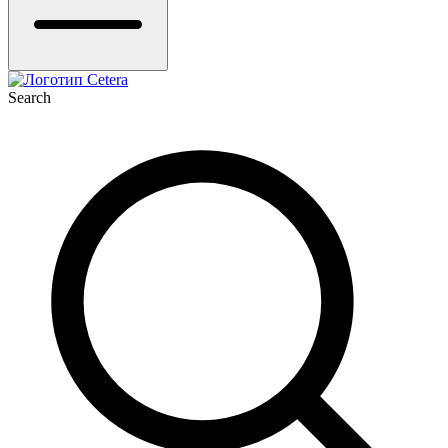
Search