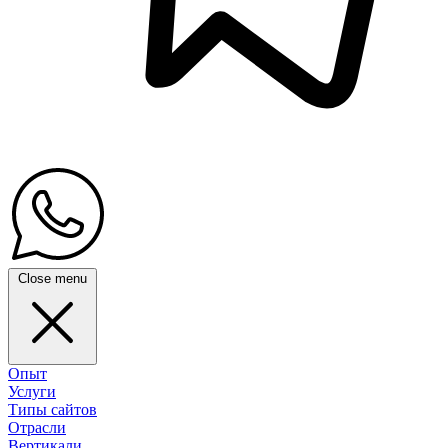
Close menu
Опыт
Услуги
Типы сайтов
Отрасли
Вертикали