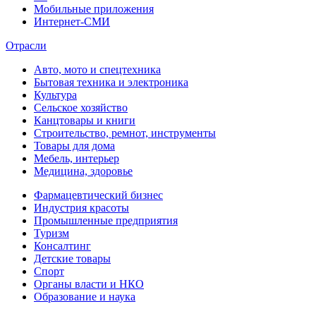
Мобильные приложения
Интернет-СМИ
Отрасли
Авто, мото и спецтехника
Бытовая техника и электроника
Культура
Сельское хозяйство
Канцтовары и книги
Строительство, ремнот, инструменты
Товары для дома
Мебель, интерьер
Медицина, здоровье
Фармацевтический бизнес
Индустрия красоты
Промышленные предприятия
Туризм
Консалтинг
Детские товары
Спорт
Органы власти и НКО
Образование и наука