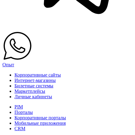
Опыт
Корпоративные сайты
Интернет-магазины
Билетные системы
Маркетплейсы
Личные кабинеты
PIM
Порталы
Корпоративные порталы
Мобильные приложения
CRM