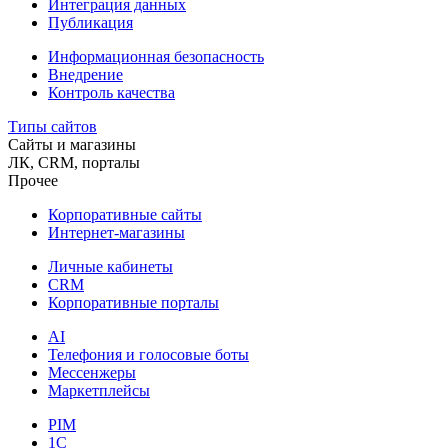
Интеграция данных
Публикация
Информационная безопасность
Внедрение
Контроль качества
Типы сайтов
Сайты и магазины
ЛК, CRM, порталы
Прочее
Корпоративные сайты
Интернет-магазины
Личные кабинеты
CRM
Корпоративные порталы
AI
Телефония и голосовые боты
Мессенжеры
Маркетплейсы
PIM
1C