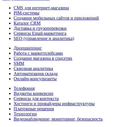
CMS для интернет-магазина
PIM-системы
Создание мобильных сайтов и приложений
Каталог CRM
Доставка и грузоперевозки
Сервисы Email-маркетинга
SEO (управление и аналитика)
Дропшиппинг
Работа с маркетплейсами
Создание магазина в соцсетях
SMM
Сквозная аналитика
Автоматизация склада
Онлайн-консультанты
Телефония
Виджеты конверсии
Сервисы для контекста
Хостинги и провайдеры инфраструктуры
Платежные решения
Технологии
Видеонаблюдение, мониторинг, безопасность