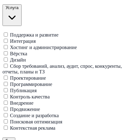
Услуга
Поддержка и развитие
Интеграция
Хостинг и администрирование
Вёрстка
Дизайн
Сбор требований, анализ, аудит, спрос, конкуренты,
отчеты, планы и ТЗ
Проектирование
Программирование
Публикация
Контроль качества
Внедрение
Продвижение
Создание и разработка
Поисковая оптимизация
Контекстная реклама