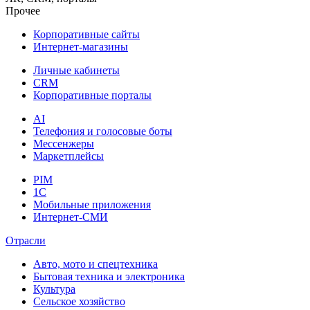
Прочее
Корпоративные сайты
Интернет-магазины
Личные кабинеты
CRM
Корпоративные порталы
AI
Телефония и голосовые боты
Мессенжеры
Маркетплейсы
PIM
1C
Мобильные приложения
Интернет-СМИ
Отрасли
Авто, мото и спецтехника
Бытовая техника и электроника
Культура
Сельское хозяйство