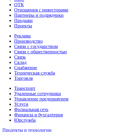
ОТК
Отношения с инвесторами
Партнеры и подрядчики
Продажи
Проекты
Реклама
Производство
Связи с государством
Связи с общественностью
Связь
Склад
Снабжение
Техническая служба
Торговля
Транспорт
Удаленные сотрудники
Управление предприятием
Услуги
Филиальная сеть
Финансы и бухгалтерия
Юрслужба
Продукты и технологии