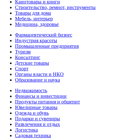
Канцтовары и книги
Строительство, ремнот, инструменты
Товары для дома
Мебель, интерьер
Медицина, здоровье
Фармацевтический бизнес
Индустрия красоты
Промышленные предприятия
Туризм
Консалтинг
Детские товары
Спорт
Органы власти и НКО
Образование и наука
Недвижимость
Финансы и инвестиции
Продукты питания и общепит
Ювелирные товары
Одежда и обувь
Подарки и сувениры
Развлечения и отдых
Логистика
Садовая техника