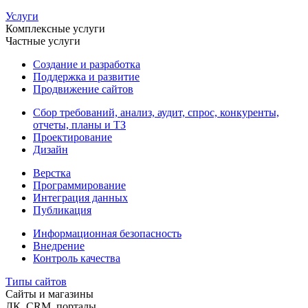
Услуги
Комплексные услуги
Частные услуги
Создание и разработка
Поддержка и развитие
Продвижение сайтов
Сбор требований, анализ, аудит, спрос, конкуренты,
отчеты, планы и ТЗ
Проектирование
Дизайн
Верстка
Программирование
Интеграция данных
Публикация
Информационная безопасность
Внедрение
Контроль качества
Типы сайтов
Сайты и магазины
ЛК, CRM, порталы