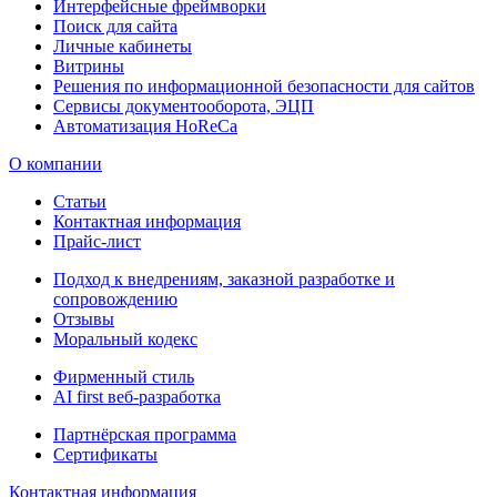
Интерфейсные фреймворки
Поиск для сайта
Личные кабинеты
Витрины
Решения по информационной безопасности для сайтов
Сервисы документооборота, ЭЦП
Автоматизация HoReCa
О компании
Статьи
Контактная информация
Прайс-лист
Подход к внедрениям, заказной разработке и
сопровождению
Отзывы
Моральный кодекс
Фирменный стиль
AI first веб-разработка
Партнёрская программа
Сертификаты
Контактная информация