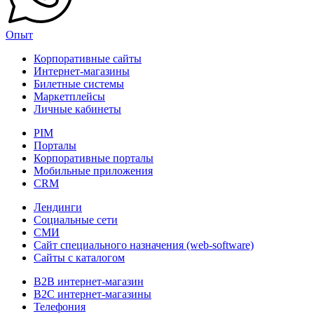
Опыт
Корпоративные сайты
Интернет-магазины
Билетные системы
Маркетплейсы
Личные кабинеты
PIM
Порталы
Корпоративные порталы
Мобильные приложения
CRM
Лендинги
Социальные сети
СМИ
Сайт специального назначения (web-software)
Сайты с каталогом
B2B интернет-магазин
B2C интернет-магазины
Телефония