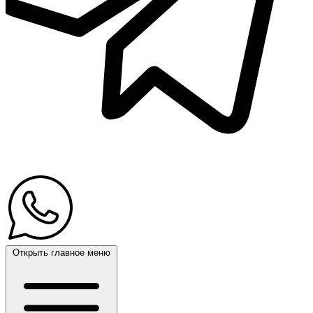
Открыть главное меню