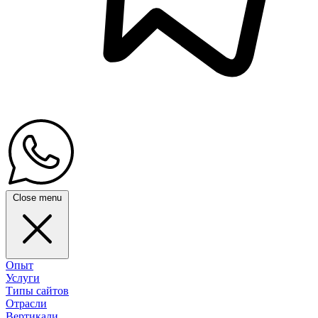
Close menu
Опыт
Услуги
Типы сайтов
Отрасли
Вертикали