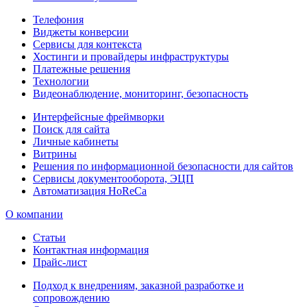
Телефония
Виджеты конверсии
Сервисы для контекста
Хостинги и провайдеры инфраструктуры
Платежные решения
Технологии
Видеонаблюдение, мониторинг, безопасность
Интерфейсные фреймворки
Поиск для сайта
Личные кабинеты
Витрины
Решения по информационной безопасности для сайтов
Сервисы документооборота, ЭЦП
Автоматизация HoReCa
О компании
Статьи
Контактная информация
Прайс-лист
Подход к внедрениям, заказной разработке и
сопровождению