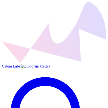
Cetera Labs