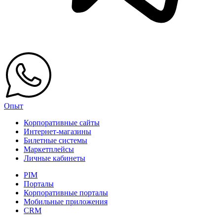
Опыт
Корпоративные сайты
Интернет-магазины
Билетные системы
Маркетплейсы
Личные кабинеты
PIM
Порталы
Корпоративные порталы
Мобильные приложения
CRM