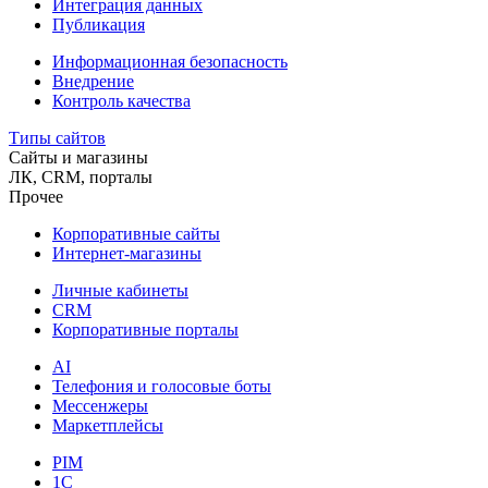
Интеграция данных
Публикация
Информационная безопасность
Внедрение
Контроль качества
Типы сайтов
Сайты и магазины
ЛК, CRM, порталы
Прочее
Корпоративные сайты
Интернет-магазины
Личные кабинеты
CRM
Корпоративные порталы
AI
Телефония и голосовые боты
Мессенжеры
Маркетплейсы
PIM
1C