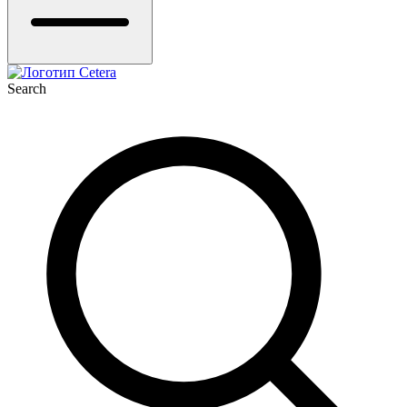
Search