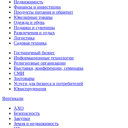
Недвижимость
Финансы и инвестиции
Продукты питания и общепит
Ювелирные товары
Одежда и обувь
Подарки и сувениры
Развлечения и отдых
Логистика
Садовая техника
Гостиничный бизнес
Информационные технологии
Религиозные организации
Выставки, конференции, семинары
СМИ
Зоотовары
Услуги для бизнеса и потребителей
Юриспруденция
Вертикали
АХО
Безопасность
Закупки
Земля и недвижимость