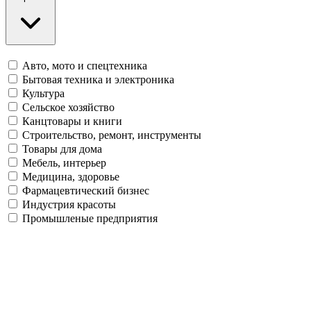
Авто, мото и спецтехника
Бытовая техника и электроника
Культура
Сельское хозяйство
Канцтовары и книги
Строительство, ремонт, инструменты
Товары для дома
Мебель, интерьер
Медицина, здоровье
Фармацевтический бизнес
Индустрия красоты
Промышленые предприятия