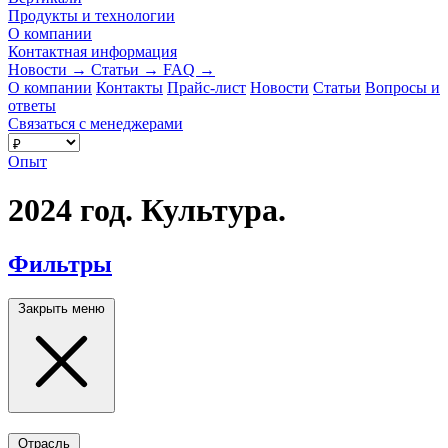
Продукты и технологии
О компании
Контактная информация
Новости
→
Статьи
→
FAQ
→
О компании
Контакты
Прайс-лист
Новости
Статьи
Вопросы и
ответы
Связаться с менеджерами
Опыт
2024 год. Культура.
Фильтры
Закрыть меню
Отрасль