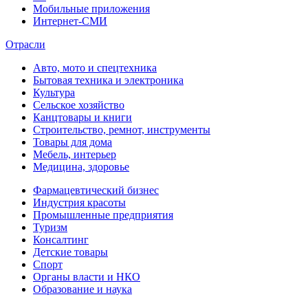
Мобильные приложения
Интернет-СМИ
Отрасли
Авто, мото и спецтехника
Бытовая техника и электроника
Культура
Сельское хозяйство
Канцтовары и книги
Строительство, ремнот, инструменты
Товары для дома
Мебель, интерьер
Медицина, здоровье
Фармацевтический бизнес
Индустрия красоты
Промышленные предприятия
Туризм
Консалтинг
Детские товары
Спорт
Органы власти и НКО
Образование и наука