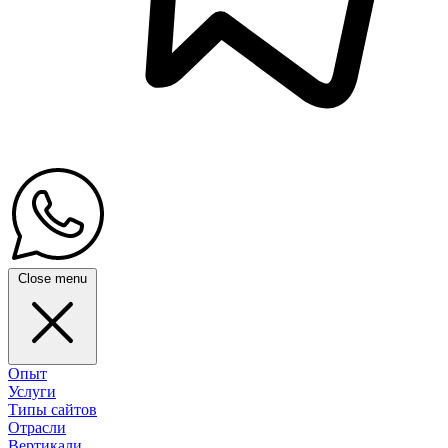
Close menu
Опыт
Услуги
Типы сайтов
Отрасли
Вертикали