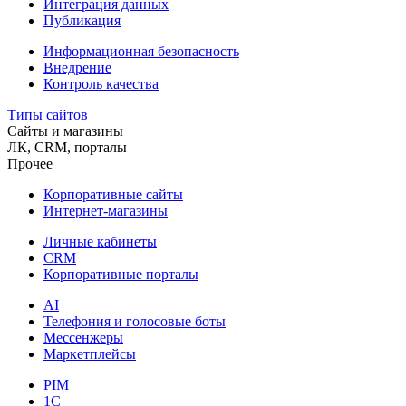
Интеграция данных
Публикация
Информационная безопасность
Внедрение
Контроль качества
Типы сайтов
Сайты и магазины
ЛК, CRM, порталы
Прочее
Корпоративные сайты
Интернет-магазины
Личные кабинеты
CRM
Корпоративные порталы
AI
Телефония и голосовые боты
Мессенжеры
Маркетплейсы
PIM
1C