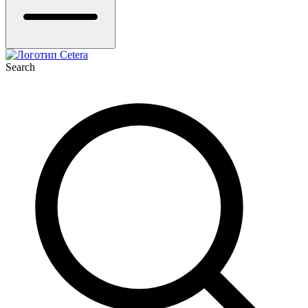
Search