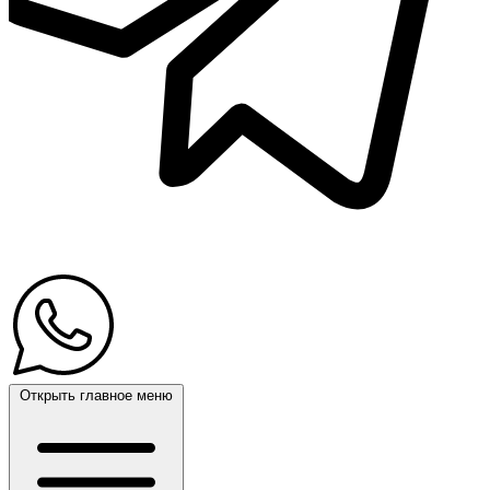
Открыть главное меню