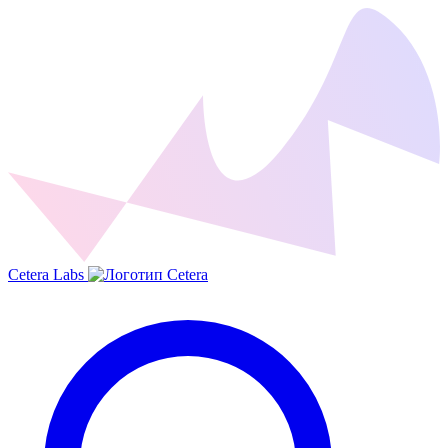
Cetera Labs