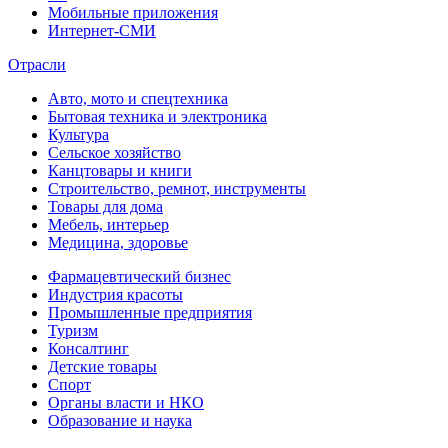
Мобильные приложения
Интернет-СМИ
Отрасли
Авто, мото и спецтехника
Бытовая техника и электроника
Культура
Сельское хозяйство
Канцтовары и книги
Строительство, ремнот, инструменты
Товары для дома
Мебель, интерьер
Медицина, здоровье
Фармацевтический бизнес
Индустрия красоты
Промышленные предприятия
Туризм
Консалтинг
Детские товары
Спорт
Органы власти и НКО
Образование и наука