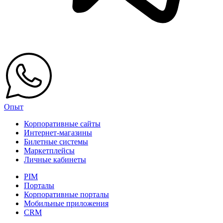
Опыт
Корпоративные сайты
Интернет-магазины
Билетные системы
Маркетплейсы
Личные кабинеты
PIM
Порталы
Корпоративные порталы
Мобильные приложения
CRM