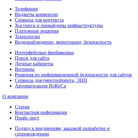
Телефония
Виджеты конверсии
Сервисы для контекста
Хостинги и провайдеры инфраструктуры
Платежные решения
Технологии
Видеонаблюдение, мониторинг, безопасность
Интерфейсные фреймворки
Поиск для сайта
Личные кабинеты
Витрины
Решения по информационной безопасности для сайтов
Сервисы документооборота, ЭЦП
Автоматизация HoReCa
О компании
Статьи
Контактная информация
Прайс-лист
Подход к внедрениям, заказной разработке и
сопровождению