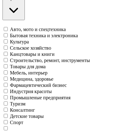
Авто, мото и спецтехника
Бытовая техника и электроника
Культура
Сельское хозяйство
Канцтовары и книги
Строительство, ремонт, инструменты
Товары для дома
Мебель, интерьер
Медицина, здоровье
Фармацевтический бизнес
Индустрия красоты
Промышленые предприятия
Туризм
Консалтинг
Детские товары
Спорт