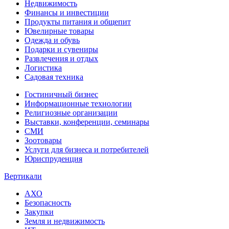
Недвижимость
Финансы и инвестиции
Продукты питания и общепит
Ювелирные товары
Одежда и обувь
Подарки и сувениры
Развлечения и отдых
Логистика
Садовая техника
Гостиничный бизнес
Информационные технологии
Религиозные организации
Выставки, конференции, семинары
СМИ
Зоотовары
Услуги для бизнеса и потребителей
Юриспруденция
Вертикали
АХО
Безопасность
Закупки
Земля и недвижимость