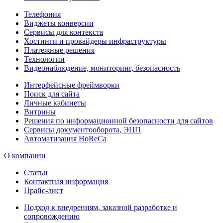
Телефония
Виджеты конверсии
Сервисы для контекста
Хостинги и провайдеры инфраструктуры
Платежные решения
Технологии
Видеонаблюдение, мониторинг, безопасность
Интерфейсные фреймворки
Поиск для сайта
Личные кабинеты
Витрины
Решения по информационной безопасности для сайтов
Сервисы документооборота, ЭЦП
Автоматизация HoReCa
О компании
Статьи
Контактная информация
Прайс-лист
Подход к внедрениям, заказной разработке и
сопровождению