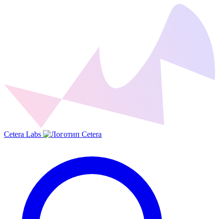
Cetera Labs