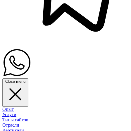
Close menu
Опыт
Услуги
Типы сайтов
Отрасли
Вертикали