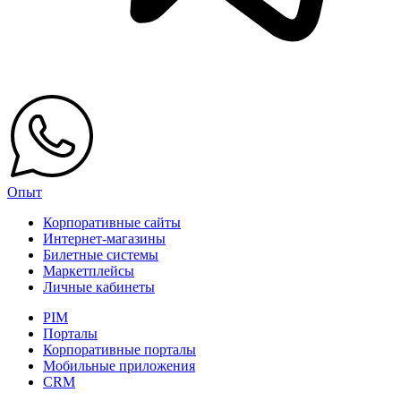
Опыт
Корпоративные сайты
Интернет-магазины
Билетные системы
Маркетплейсы
Личные кабинеты
PIM
Порталы
Корпоративные порталы
Мобильные приложения
CRM