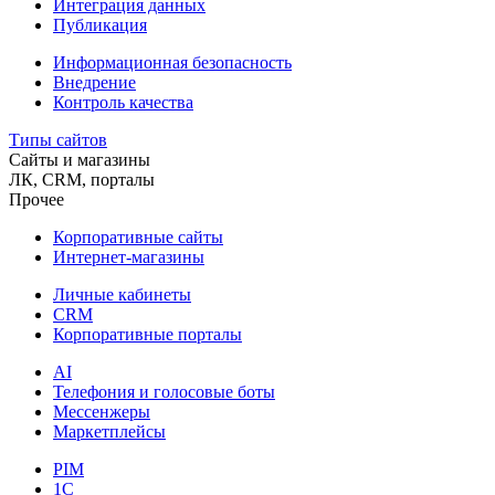
Интеграция данных
Публикация
Информационная безопасность
Внедрение
Контроль качества
Типы сайтов
Сайты и магазины
ЛК, CRM, порталы
Прочее
Корпоративные сайты
Интернет-магазины
Личные кабинеты
CRM
Корпоративные порталы
AI
Телефония и голосовые боты
Мессенжеры
Маркетплейсы
PIM
1C