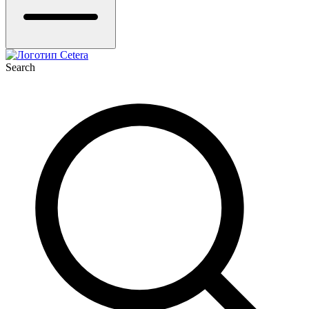
Search