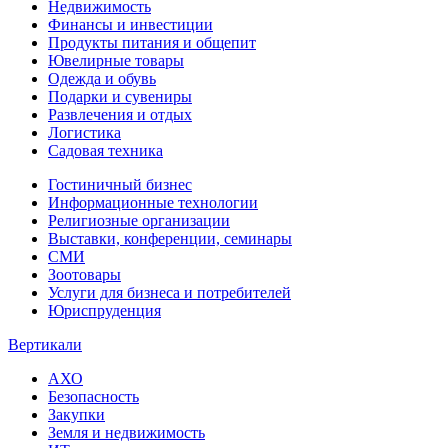
Недвижимость
Финансы и инвестиции
Продукты питания и общепит
Ювелирные товары
Одежда и обувь
Подарки и сувениры
Развлечения и отдых
Логистика
Садовая техника
Гостиничный бизнес
Информационные технологии
Религиозные организации
Выставки, конференции, семинары
СМИ
Зоотовары
Услуги для бизнеса и потребителей
Юриспруденция
Вертикали
АХО
Безопасность
Закупки
Земля и недвижимость