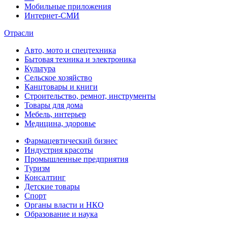
Мобильные приложения
Интернет-СМИ
Отрасли
Авто, мото и спецтехника
Бытовая техника и электроника
Культура
Сельское хозяйство
Канцтовары и книги
Строительство, ремнот, инструменты
Товары для дома
Мебель, интерьер
Медицина, здоровье
Фармацевтический бизнес
Индустрия красоты
Промышленные предприятия
Туризм
Консалтинг
Детские товары
Спорт
Органы власти и НКО
Образование и наука