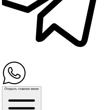
Открыть главное меню