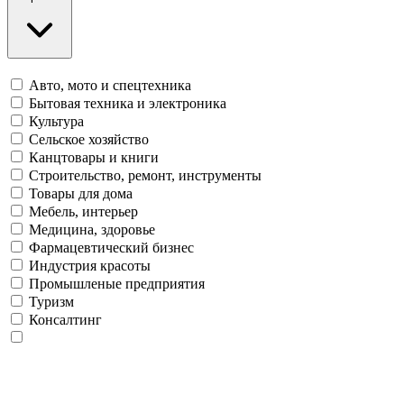
Авто, мото и спецтехника
Бытовая техника и электроника
Культура
Сельское хозяйство
Канцтовары и книги
Строительство, ремонт, инструменты
Товары для дома
Мебель, интерьер
Медицина, здоровье
Фармацевтический бизнес
Индустрия красоты
Промышленые предприятия
Туризм
Консалтинг