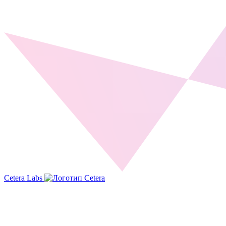
Cetera Labs