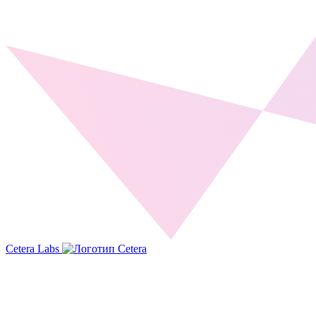
Cetera Labs