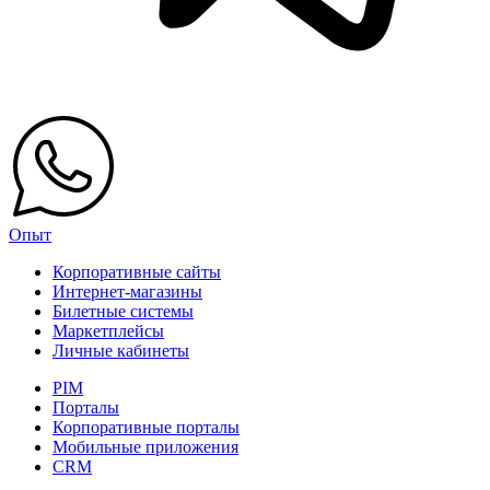
Опыт
Корпоративные сайты
Интернет-магазины
Билетные системы
Маркетплейсы
Личные кабинеты
PIM
Порталы
Корпоративные порталы
Мобильные приложения
CRM