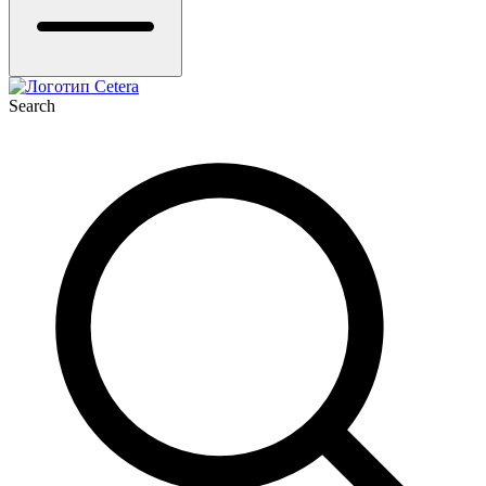
Search