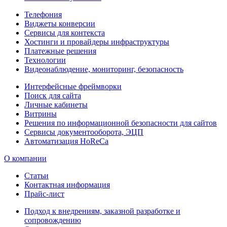
Телефония
Виджеты конверсии
Сервисы для контекста
Хостинги и провайдеры инфраструктуры
Платежные решения
Технологии
Видеонаблюдение, мониторинг, безопасность
Интерфейсные фреймворки
Поиск для сайта
Личные кабинеты
Витрины
Решения по информационной безопасности для сайтов
Сервисы документооборота, ЭЦП
Автоматизация HoReCa
О компании
Статьи
Контактная информация
Прайс-лист
Подход к внедрениям, заказной разработке и
сопровождению