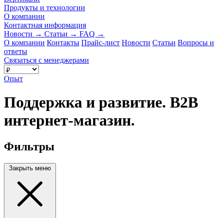
Продукты и технологии
О компании
Контактная информация
Новости
→
Статьи
→
FAQ
→
О компании
Контакты
Прайс-лист
Новости
Статьи
Вопросы и
ответы
Связаться с менеджерами
Опыт
Поддержка и развитие. B2B
интернет-магазин.
Фильтры
Закрыть меню