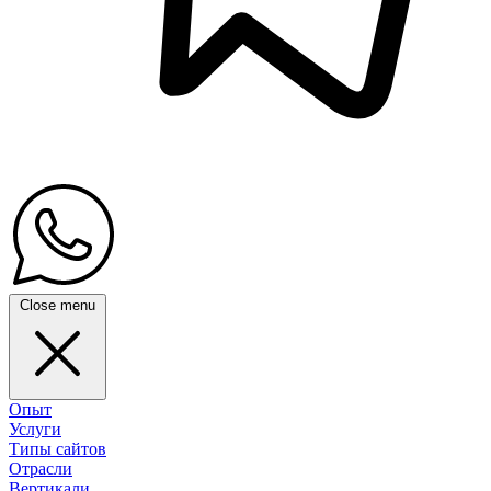
Close menu
Опыт
Услуги
Типы сайтов
Отрасли
Вертикали