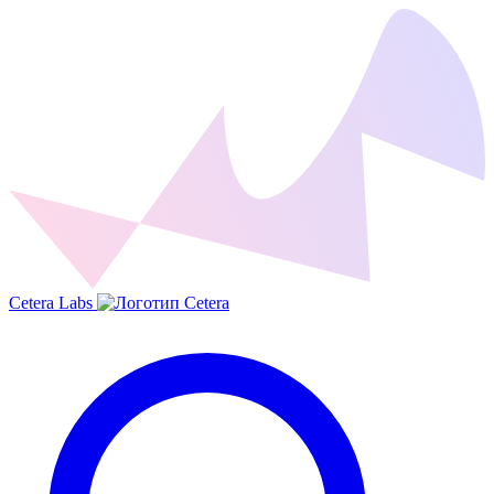
Cetera Labs