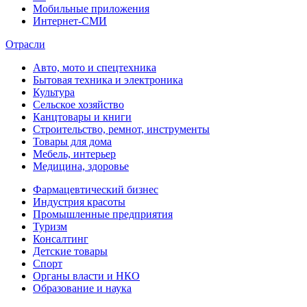
Мобильные приложения
Интернет-СМИ
Отрасли
Авто, мото и спецтехника
Бытовая техника и электроника
Культура
Сельское хозяйство
Канцтовары и книги
Строительство, ремнот, инструменты
Товары для дома
Мебель, интерьер
Медицина, здоровье
Фармацевтический бизнес
Индустрия красоты
Промышленные предприятия
Туризм
Консалтинг
Детские товары
Спорт
Органы власти и НКО
Образование и наука