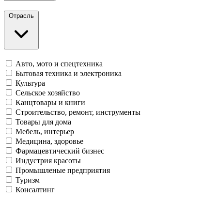
Отрасль
Авто, мото и спецтехника
Бытовая техника и электроника
Культура
Сельское хозяйство
Канцтовары и книги
Строительство, ремонт, инструменты
Товары для дома
Мебель, интерьер
Медицина, здоровье
Фармацевтический бизнес
Индустрия красоты
Промышленые предприятия
Туризм
Консалтинг