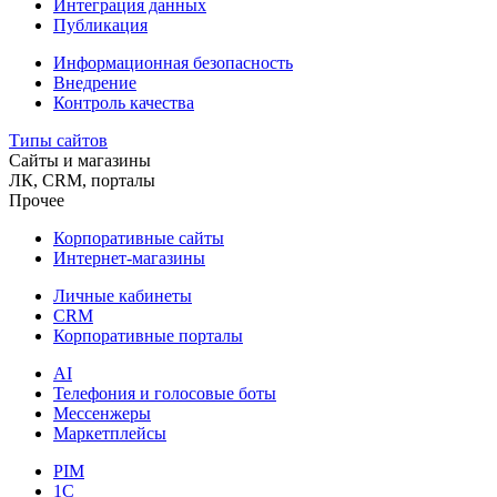
Интеграция данных
Публикация
Информационная безопасность
Внедрение
Контроль качества
Типы сайтов
Сайты и магазины
ЛК, CRM, порталы
Прочее
Корпоративные сайты
Интернет-магазины
Личные кабинеты
CRM
Корпоративные порталы
AI
Телефония и голосовые боты
Мессенжеры
Маркетплейсы
PIM
1C