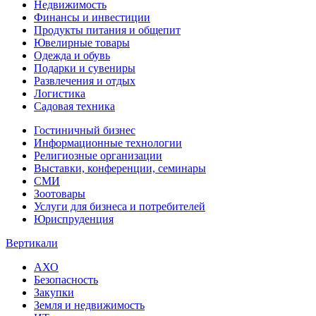
Недвижимость
Финансы и инвестиции
Продукты питания и общепит
Ювелирные товары
Одежда и обувь
Подарки и сувениры
Развлечения и отдых
Логистика
Садовая техника
Гостиничный бизнес
Информационные технологии
Религиозные организации
Выставки, конференции, семинары
СМИ
Зоотовары
Услуги для бизнеса и потребителей
Юриспруденция
Вертикали
АХО
Безопасность
Закупки
Земля и недвижимость