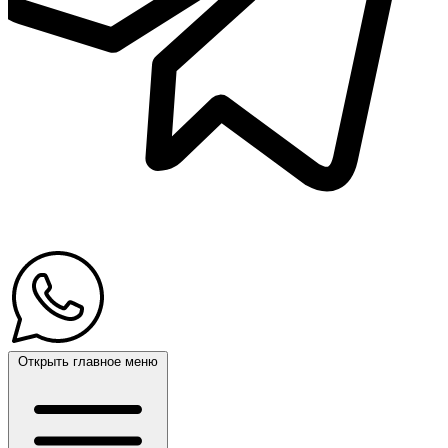
Открыть главное меню