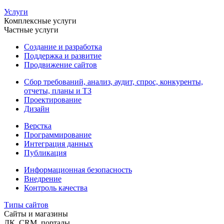
Услуги
Комплексные услуги
Частные услуги
Создание и разработка
Поддержка и развитие
Продвижение сайтов
Сбор требований, анализ, аудит, спрос, конкуренты,
отчеты, планы и ТЗ
Проектирование
Дизайн
Верстка
Программирование
Интеграция данных
Публикация
Информационная безопасность
Внедрение
Контроль качества
Типы сайтов
Сайты и магазины
ЛК, CRM, порталы