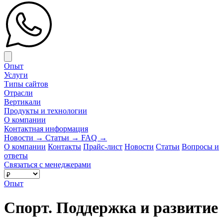
Close menu
Опыт
Услуги
Типы сайтов
Отрасли
Вертикали
Продукты и технологии
О компании
Контактная информация
Новости
→
Статьи
→
FAQ
→
О компании
Контакты
Прайс-лист
Новости
Статьи
Вопросы и
ответы
Связаться с менеджерами
Опыт
Спорт. Поддержка и развитие