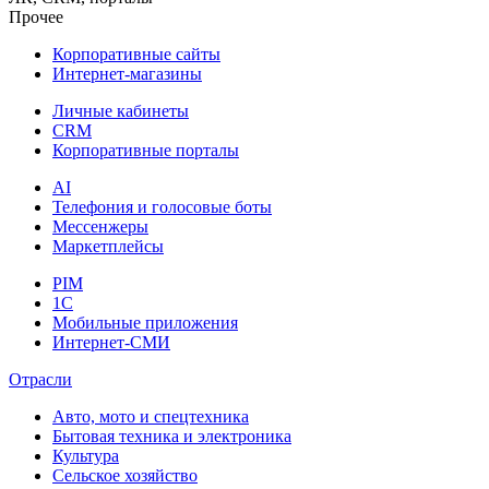
Прочее
Корпоративные сайты
Интернет-магазины
Личные кабинеты
CRM
Корпоративные порталы
AI
Телефония и голосовые боты
Мессенжеры
Маркетплейсы
PIM
1C
Мобильные приложения
Интернет-СМИ
Отрасли
Авто, мото и спецтехника
Бытовая техника и электроника
Культура
Сельское хозяйство