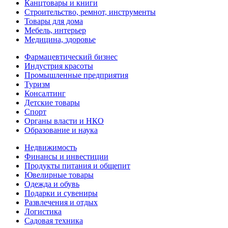
Канцтовары и книги
Строительство, ремнот, инструменты
Товары для дома
Мебель, интерьер
Медицина, здоровье
Фармацевтический бизнес
Индустрия красоты
Промышленные предприятия
Туризм
Консалтинг
Детские товары
Спорт
Органы власти и НКО
Образование и наука
Недвижимость
Финансы и инвестиции
Продукты питания и общепит
Ювелирные товары
Одежда и обувь
Подарки и сувениры
Развлечения и отдых
Логистика
Садовая техника