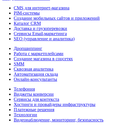
CMS для интернет-магазина
PIM-системы
Создание мобильных сайтов и приложений
Каталог CRM
Доставка и грузоперевозки
Сервисы Email-маркетинга
SEO (управление и аналитика)
Дропшиппинг
Работа с маркетплейсами
Создание магазина в соцсетях
SMM
Сквозная аналитика
Автоматизация склада
Онлайн-консультанты
Телефония
Виджеты конверсии
Сервисы для контекста
Хостинги и провайдеры инфраструктуры
Платежные решения
Технологии
Видеонаблюдение, мониторинг, безопасность