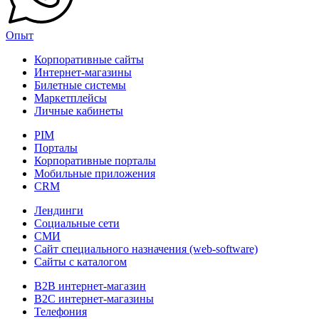
Опыт
Корпоративные сайты
Интернет-магазины
Билетные системы
Маркетплейсы
Личные кабинеты
PIM
Порталы
Корпоративные порталы
Мобильные приложения
CRM
Лендинги
Социальные сети
СМИ
Сайт специального назначения (web-software)
Сайты с каталогом
B2B интернет-магазин
B2C интернет-магазины
Телефония