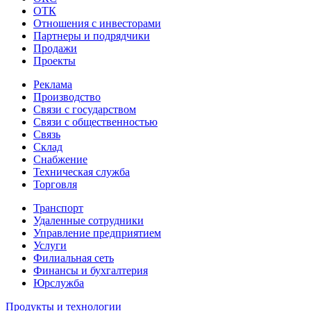
ОТК
Отношения с инвесторами
Партнеры и подрядчики
Продажи
Проекты
Реклама
Производство
Связи с государством
Связи с общественностью
Связь
Склад
Снабжение
Техническая служба
Торговля
Транспорт
Удаленные сотрудники
Управление предприятием
Услуги
Филиальная сеть
Финансы и бухгалтерия
Юрслужба
Продукты и технологии