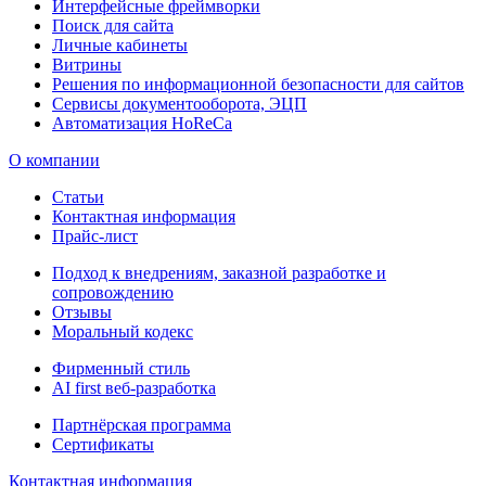
Интерфейсные фреймворки
Поиск для сайта
Личные кабинеты
Витрины
Решения по информационной безопасности для сайтов
Сервисы документооборота, ЭЦП
Автоматизация HoReCa
О компании
Статьи
Контактная информация
Прайс-лист
Подход к внедрениям, заказной разработке и
сопровождению
Отзывы
Моральный кодекс
Фирменный стиль
AI first веб-разработка
Партнёрская программа
Сертификаты
Контактная информация