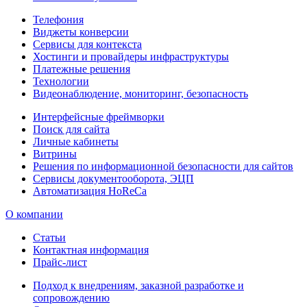
Телефония
Виджеты конверсии
Сервисы для контекста
Хостинги и провайдеры инфраструктуры
Платежные решения
Технологии
Видеонаблюдение, мониторинг, безопасность
Интерфейсные фреймворки
Поиск для сайта
Личные кабинеты
Витрины
Решения по информационной безопасности для сайтов
Сервисы документооборота, ЭЦП
Автоматизация HoReCa
О компании
Статьи
Контактная информация
Прайс-лист
Подход к внедрениям, заказной разработке и
сопровождению