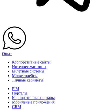
Опыт
Корпоративные сайты
Интернет-магазины
Билетные системы
Маркетплейсы
Личные кабинеты
PIM
Порталы
Корпоративные порталы
Мобильные приложения
CRM