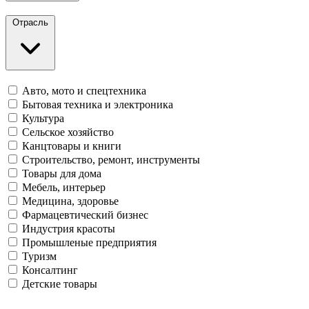
Отрасль
Авто, мото и спецтехника
Бытовая техника и электроника
Культура
Сельское хозяйство
Канцтовары и книги
Строительство, ремонт, инструменты
Товары для дома
Мебель, интерьер
Медицина, здоровье
Фармацевтический бизнес
Индустрия красоты
Промышленые предприятия
Туризм
Консалтинг
Детские товары