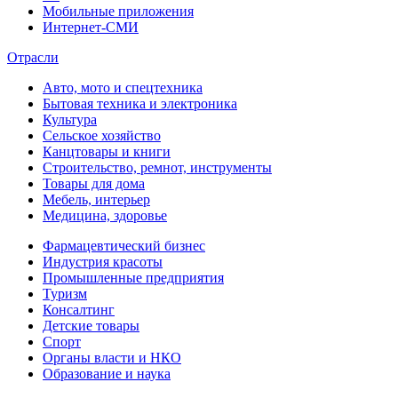
Мобильные приложения
Интернет-СМИ
Отрасли
Авто, мото и спецтехника
Бытовая техника и электроника
Культура
Сельское хозяйство
Канцтовары и книги
Строительство, ремнот, инструменты
Товары для дома
Мебель, интерьер
Медицина, здоровье
Фармацевтический бизнес
Индустрия красоты
Промышленные предприятия
Туризм
Консалтинг
Детские товары
Спорт
Органы власти и НКО
Образование и наука