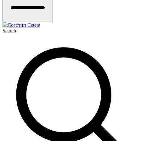
Search