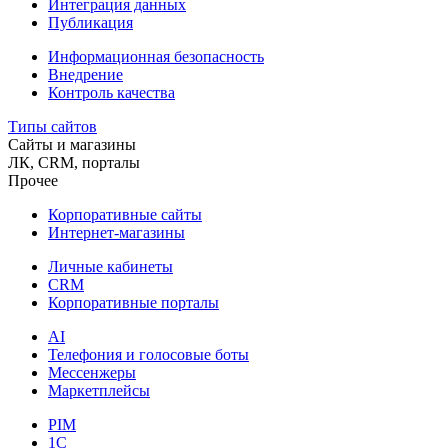
Интеграция данных
Публикация
Информационная безопасность
Внедрение
Контроль качества
Типы сайтов
Сайты и магазины
ЛК, CRM, порталы
Прочее
Корпоративные сайты
Интернет-магазины
Личные кабинеты
CRM
Корпоративные порталы
AI
Телефония и голосовые боты
Мессенжеры
Маркетплейсы
PIM
1C