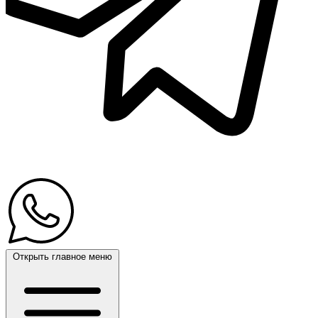
Открыть главное меню