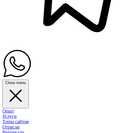
Close menu
Опыт
Услуги
Типы сайтов
Отрасли
Вертикали