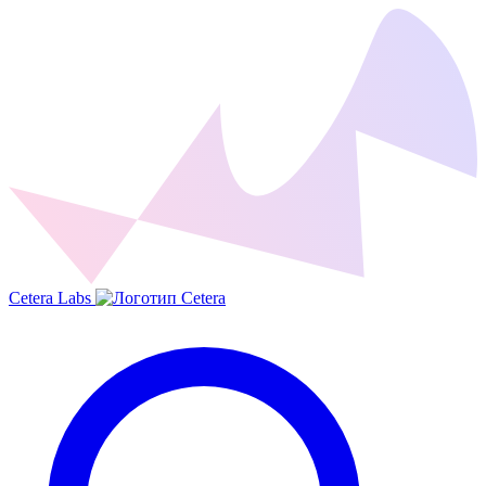
Cetera Labs