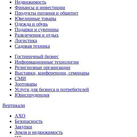
Недвижимость
Финансы и инвестиции
Продукты питания и общепит
Ювелирные товары
Одежда и обувь
Подарки и сувениры
Развлечения и отдых
Логистика
Садовая техника
Гостиничный бизнес
Информационные технологии
Религиозные организации
Выставки, конференции, семинары
СМИ
Зоотовары
Услуги для бизнеса и потребителей
Юриспруденция
Вертикали
АХО
Безопасность
Закупки
Земля и недвижимость