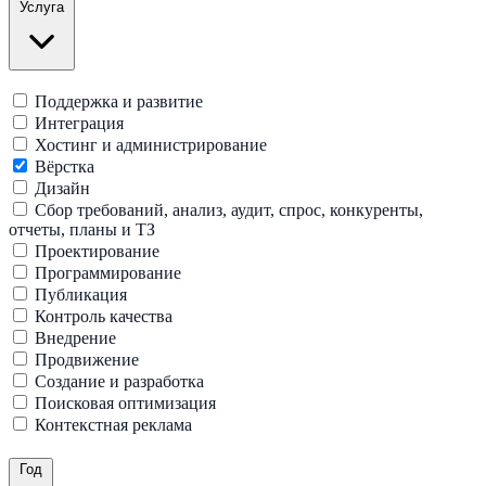
Услуга
Поддержка и развитие
Интеграция
Хостинг и администрирование
Вёрстка
Дизайн
Сбор требований, анализ, аудит, спрос, конкуренты,
отчеты, планы и ТЗ
Проектирование
Программирование
Публикация
Контроль качества
Внедрение
Продвижение
Создание и разработка
Поисковая оптимизация
Контекстная реклама
Год