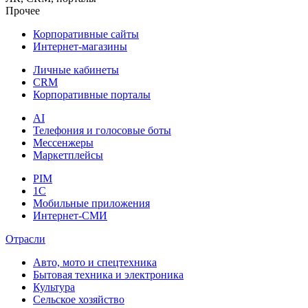
Прочее
Корпоративные сайты
Интернет-магазины
Личные кабинеты
CRM
Корпоративные порталы
AI
Телефония и голосовые боты
Мессенжеры
Маркетплейсы
PIM
1C
Мобильные приложения
Интернет-СМИ
Отрасли
Авто, мото и спецтехника
Бытовая техника и электроника
Культура
Сельское хозяйство