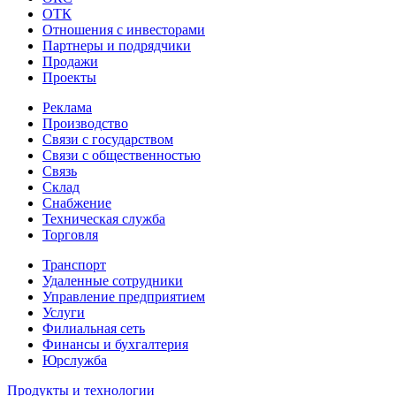
ОТК
Отношения с инвесторами
Партнеры и подрядчики
Продажи
Проекты
Реклама
Производство
Связи с государством
Связи с общественностью
Связь
Склад
Снабжение
Техническая служба
Торговля
Транспорт
Удаленные сотрудники
Управление предприятием
Услуги
Филиальная сеть
Финансы и бухгалтерия
Юрслужба
Продукты и технологии