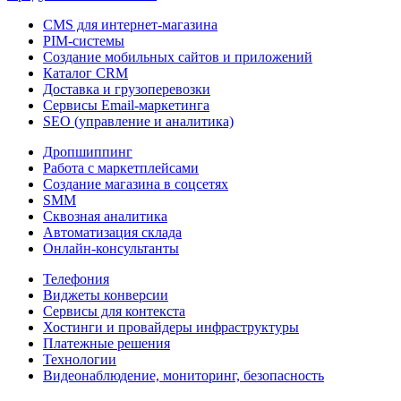
CMS для интернет-магазина
PIM-системы
Создание мобильных сайтов и приложений
Каталог CRM
Доставка и грузоперевозки
Сервисы Email-маркетинга
SEO (управление и аналитика)
Дропшиппинг
Работа с маркетплейсами
Создание магазина в соцсетях
SMM
Сквозная аналитика
Автоматизация склада
Онлайн-консультанты
Телефония
Виджеты конверсии
Сервисы для контекста
Хостинги и провайдеры инфраструктуры
Платежные решения
Технологии
Видеонаблюдение, мониторинг, безопасность