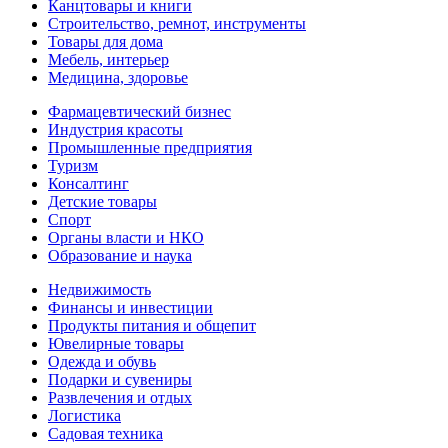
Канцтовары и книги
Строительство, ремнот, инструменты
Товары для дома
Мебель, интерьер
Медицина, здоровье
Фармацевтический бизнес
Индустрия красоты
Промышленные предприятия
Туризм
Консалтинг
Детские товары
Спорт
Органы власти и НКО
Образование и наука
Недвижимость
Финансы и инвестиции
Продукты питания и общепит
Ювелирные товары
Одежда и обувь
Подарки и сувениры
Развлечения и отдых
Логистика
Садовая техника