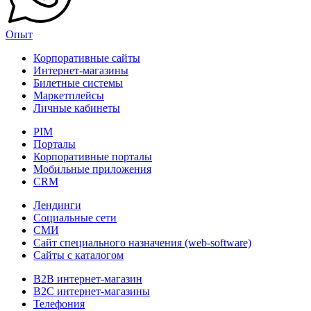
Опыт
Корпоративные сайты
Интернет-магазины
Билетные системы
Маркетплейсы
Личные кабинеты
PIM
Порталы
Корпоративные порталы
Мобильные приложения
CRM
Лендинги
Социальные сети
СМИ
Сайт специального назначения (web-software)
Сайты с каталогом
B2B интернет-магазин
B2C интернет-магазины
Телефония