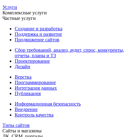
Услуги
Комплексные услуги
Частные услуги
Создание и разработка
Поддержка и развитие
Продвижение сайтов
Сбор требований, анализ, аудит, спрос, конкуренты,
отчеты, планы и ТЗ
Проектирование
Дизайн
Верстка
Программирование
Интеграция данных
Публикация
Информационная безопасность
Внедрение
Контроль качества
Типы сайтов
Сайты и магазины
ЛК, CRM, порталы