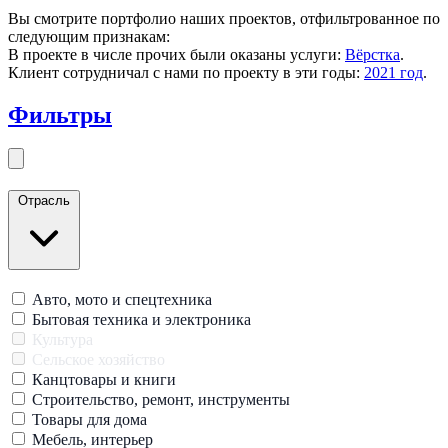
Вы смотрите портфолио наших проектов, отфильтрованное по
следующим признакам:
В проекте в числе прочих были оказаны услуги:
Вёрстка
.
Клиент сотрудничал с нами по проекту в эти годы:
2021 год
.
Фильтры
Закрыть меню
Отрасль
Авто, мото и спецтехника
Бытовая техника и электроника
Культура
Сельское хозяйство
Канцтовары и книги
Строительство, ремонт, инструменты
Товары для дома
Мебель, интерьер