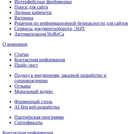
Интерфейсные фреймворки
Поиск для сайта
Личные кабинеты
Витрины
Решения по информационной безопасности для сайтов
Сервисы документооборота, ЭЦП
Автоматизация HoReCa
О компании
Статьи
Контактная информация
Прайс-лист
Подход к внедрениям, заказной разработке и
сопровождению
Отзывы
Моральный кодекс
Фирменный стиль
AI first веб-разработка
Партнёрская программа
Сертификаты
Контактная информация