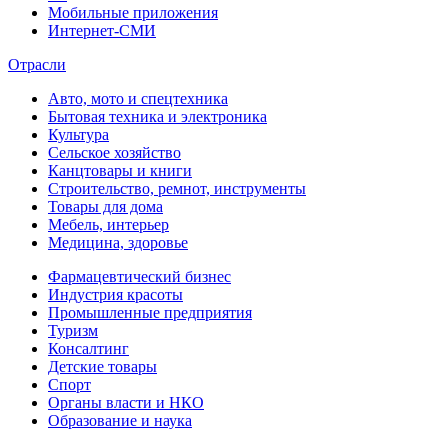
Мобильные приложения
Интернет-СМИ
Отрасли
Авто, мото и спецтехника
Бытовая техника и электроника
Культура
Сельское хозяйство
Канцтовары и книги
Строительство, ремнот, инструменты
Товары для дома
Мебель, интерьер
Медицина, здоровье
Фармацевтический бизнес
Индустрия красоты
Промышленные предприятия
Туризм
Консалтинг
Детские товары
Спорт
Органы власти и НКО
Образование и наука