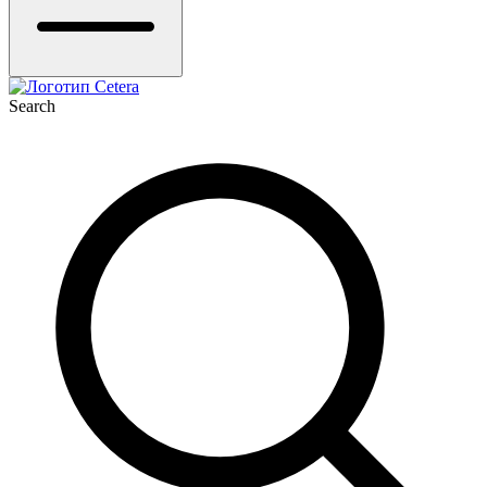
Search