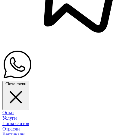
Close menu
Опыт
Услуги
Типы сайтов
Отрасли
Вертикали