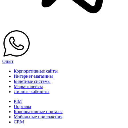
Опыт
Корпоративные сайты
Интернет-магазины
Билетные системы
Маркетплейсы
Личные кабинеты
PIM
Порталы
Корпоративные порталы
Мобильные приложения
CRM