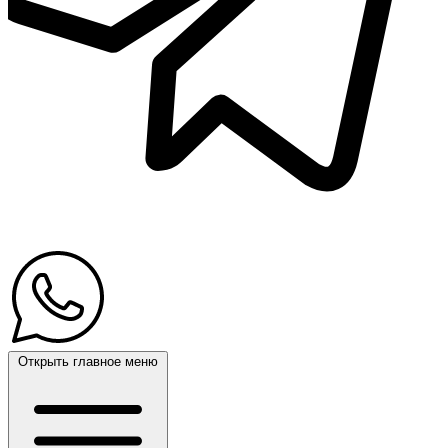
Открыть главное меню