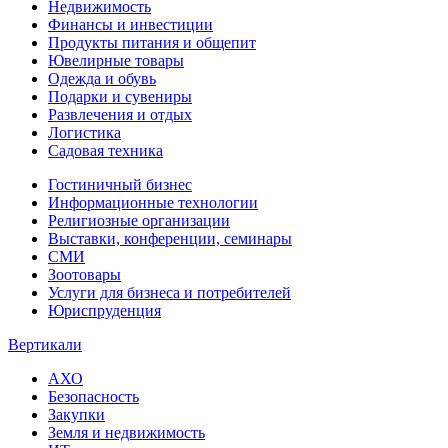
Недвижимость
Финансы и инвестиции
Продукты питания и общепит
Ювелирные товары
Одежда и обувь
Подарки и сувениры
Развлечения и отдых
Логистика
Садовая техника
Гостиничный бизнес
Информационные технологии
Религиозные организации
Выставки, конференции, семинары
СМИ
Зоотовары
Услуги для бизнеса и потребителей
Юриспруденция
Вертикали
АХО
Безопасность
Закупки
Земля и недвижимость