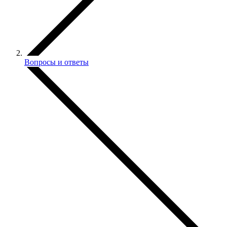
Вопросы и ответы