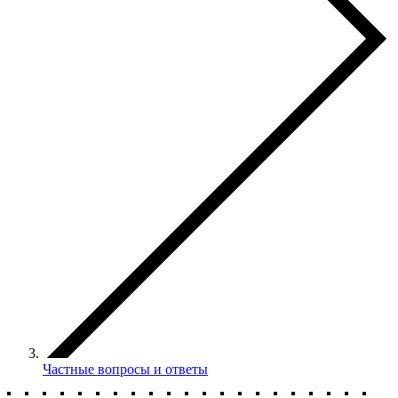
Частные вопросы и ответы