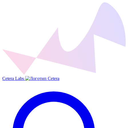
Cetera Labs