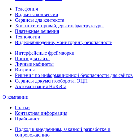
Телефония
Виджеты конверсии
Сервисы для контекста
Хостинги и провайдеры инфраструктуры
Платежные решения
Технологии
Видеонаблюдение, мониторинг, безопасность
Интерфейсные фреймворки
Поиск для сайта
Личные кабинеты
Витрины
Решения по информационной безопасности для сайтов
Сервисы документооборота, ЭЦП
Автоматизация HoReCa
О компании
Статьи
Контактная информация
Прайс-лист
Подход к внедрениям, заказной разработке и
сопровождению