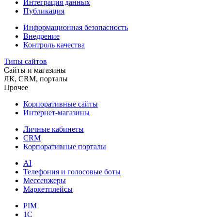
Интеграция данных
Публикация
Информационная безопасность
Внедрение
Контроль качества
Типы сайтов
Сайты и магазины
ЛК, CRM, порталы
Прочее
Корпоративные сайты
Интернет-магазины
Личные кабинеты
CRM
Корпоративные порталы
AI
Телефония и голосовые боты
Мессенжеры
Маркетплейсы
PIM
1C