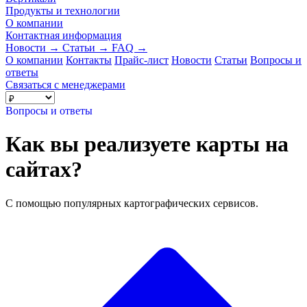
Продукты и технологии
О компании
Контактная информация
Новости
→
Статьи
→
FAQ
→
О компании
Контакты
Прайс-лист
Новости
Статьи
Вопросы и
ответы
Связаться с менеджерами
Вопросы и ответы
Как вы реализуете карты на
сайтах?
С помощью популярных картографических сервисов.