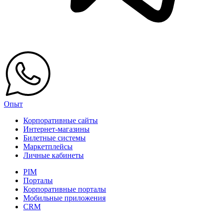
Опыт
Корпоративные сайты
Интернет-магазины
Билетные системы
Маркетплейсы
Личные кабинеты
PIM
Порталы
Корпоративные порталы
Мобильные приложения
CRM