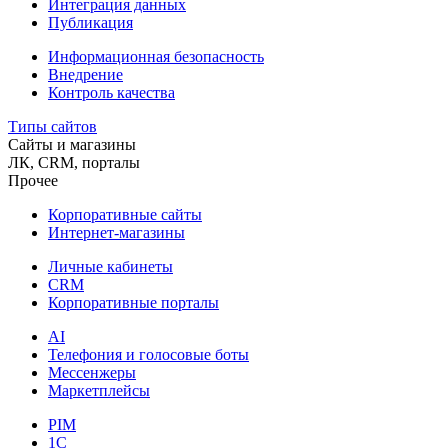
Интеграция данных
Публикация
Информационная безопасность
Внедрение
Контроль качества
Типы сайтов
Сайты и магазины
ЛК, CRM, порталы
Прочее
Корпоративные сайты
Интернет-магазины
Личные кабинеты
CRM
Корпоративные порталы
AI
Телефония и голосовые боты
Мессенжеры
Маркетплейсы
PIM
1C