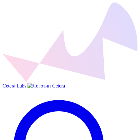
Cetera Labs