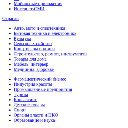
Мобильные приложения
Интернет-СМИ
Отрасли
Авто, мото и спецтехника
Бытовая техника и электроника
Культура
Сельское хозяйство
Канцтовары и книги
Строительство, ремнот, инструменты
Товары для дома
Мебель, интерьер
Медицина, здоровье
Фармацевтический бизнес
Индустрия красоты
Промышленные предприятия
Туризм
Консалтинг
Детские товары
Спорт
Органы власти и НКО
Образование и наука