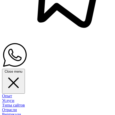
Close menu
Опыт
Услуги
Типы сайтов
Отрасли
Вертикали