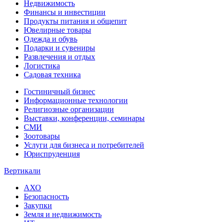
Недвижимость
Финансы и инвестиции
Продукты питания и общепит
Ювелирные товары
Одежда и обувь
Подарки и сувениры
Развлечения и отдых
Логистика
Садовая техника
Гостиничный бизнес
Информационные технологии
Религиозные организации
Выставки, конференции, семинары
СМИ
Зоотовары
Услуги для бизнеса и потребителей
Юриспруденция
Вертикали
АХО
Безопасность
Закупки
Земля и недвижимость