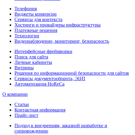
Телефония
Виджеты конверсии
Сервисы для контекста
Хостинги и провайдеры инфраструктуры
Платежные решения
Технологии
Видеонаблюдение, мониторинг, безопасность
Интерфейсные фреймворки
Поиск для сайта
Личные кабинеты
Витрины
Решения по информационной безопасности для сайтов
Сервисы документооборота, ЭЦП
Автоматизация HoReCa
О компании
Статьи
Контактная информация
Прайс-лист
Подход к внедрениям, заказной разработке и
сопровождению