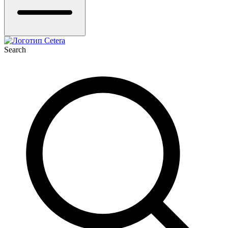
Search