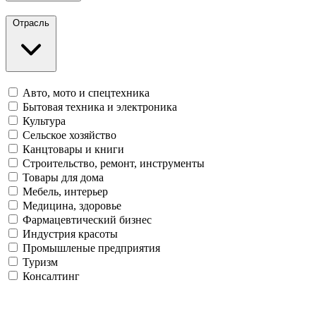
Отрасль
Авто, мото и спецтехника
Бытовая техника и электроника
Культура
Сельское хозяйство
Канцтовары и книги
Строительство, ремонт, инструменты
Товары для дома
Мебель, интерьер
Медицина, здоровье
Фармацевтический бизнес
Индустрия красоты
Промышленые предприятия
Туризм
Консалтинг