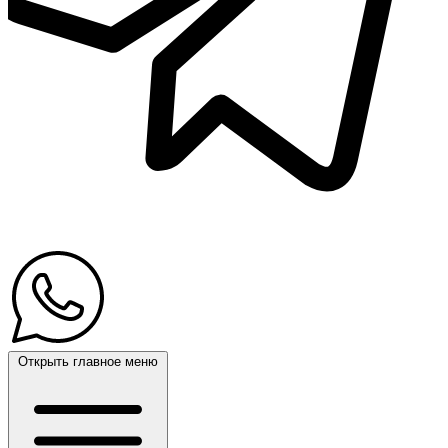
Открыть главное меню