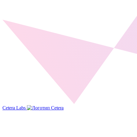
Cetera Labs