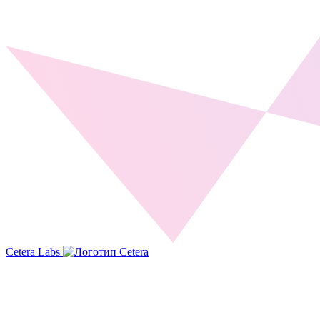
Cetera Labs