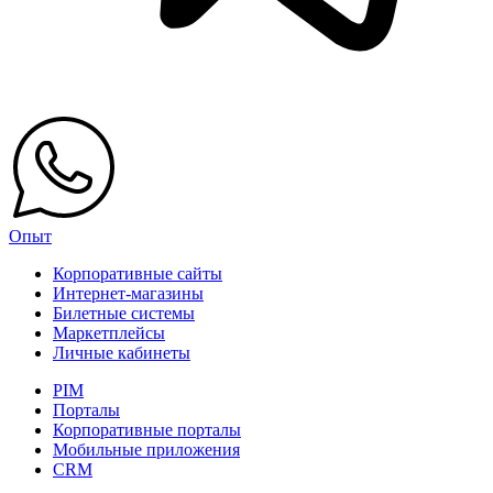
Опыт
Корпоративные сайты
Интернет-магазины
Билетные системы
Маркетплейсы
Личные кабинеты
PIM
Порталы
Корпоративные порталы
Мобильные приложения
CRM