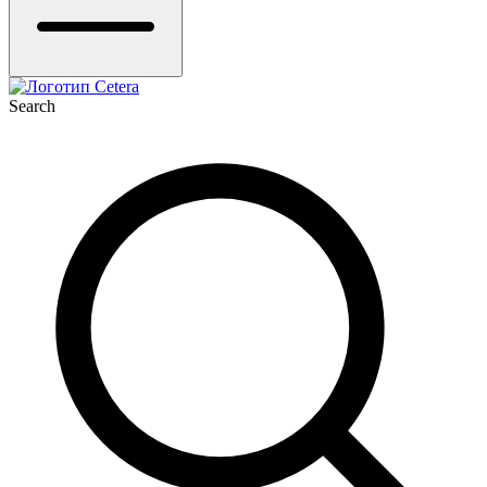
Search