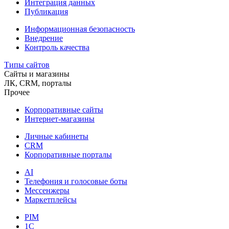
Интеграция данных
Публикация
Информационная безопасность
Внедрение
Контроль качества
Типы сайтов
Сайты и магазины
ЛК, CRM, порталы
Прочее
Корпоративные сайты
Интернет-магазины
Личные кабинеты
CRM
Корпоративные порталы
AI
Телефония и голосовые боты
Мессенжеры
Маркетплейсы
PIM
1C