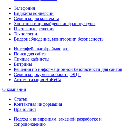
Телефония
Виджеты конверсии
Сервисы для контекста
Хостинги и провайдеры инфраструктуры
Платежные решения
Технологии
Видеонаблюдение, мониторинг, безопасность
Интерфейсные фреймворки
Поиск для сайта
Личные кабинеты
Витрины
Решения по информационной безопасности для сайтов
Сервисы документооборота, ЭЦП
Автоматизация HoReCa
О компании
Статьи
Контактная информация
Прайс-лист
Подход к внедрениям, заказной разработке и
сопровождению