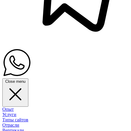
Close menu
Опыт
Услуги
Типы сайтов
Отрасли
Вертикали