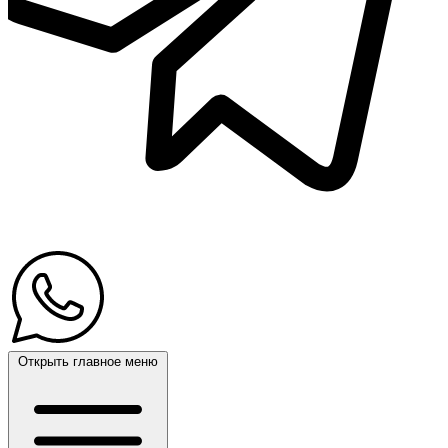
Открыть главное меню