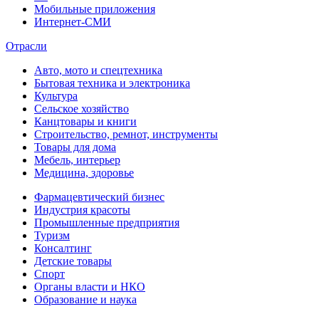
Мобильные приложения
Интернет-СМИ
Отрасли
Авто, мото и спецтехника
Бытовая техника и электроника
Культура
Сельское хозяйство
Канцтовары и книги
Строительство, ремнот, инструменты
Товары для дома
Мебель, интерьер
Медицина, здоровье
Фармацевтический бизнес
Индустрия красоты
Промышленные предприятия
Туризм
Консалтинг
Детские товары
Спорт
Органы власти и НКО
Образование и наука