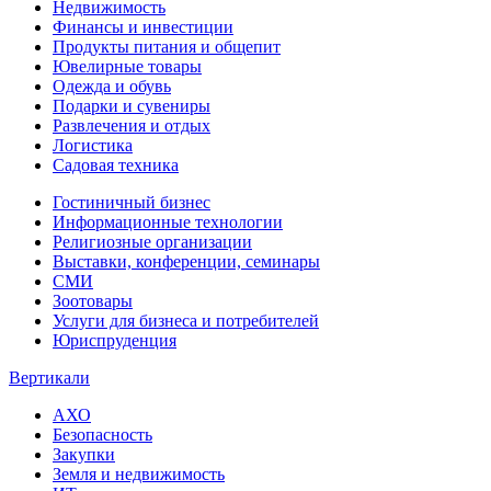
Недвижимость
Финансы и инвестиции
Продукты питания и общепит
Ювелирные товары
Одежда и обувь
Подарки и сувениры
Развлечения и отдых
Логистика
Садовая техника
Гостиничный бизнес
Информационные технологии
Религиозные организации
Выставки, конференции, семинары
СМИ
Зоотовары
Услуги для бизнеса и потребителей
Юриспруденция
Вертикали
АХО
Безопасность
Закупки
Земля и недвижимость