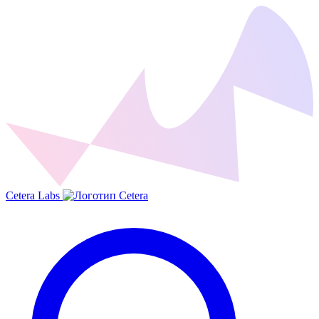
Cetera Labs