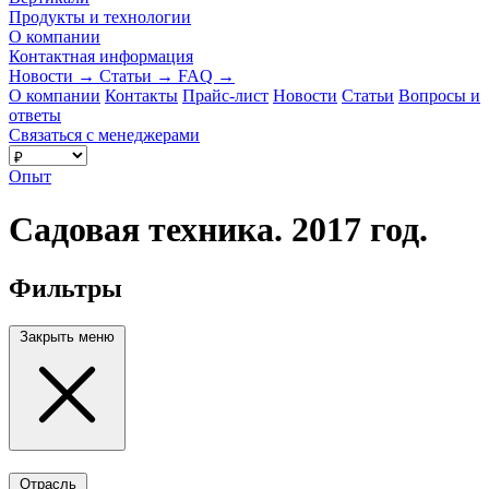
Продукты и технологии
О компании
Контактная информация
Новости
→
Статьи
→
FAQ
→
О компании
Контакты
Прайс-лист
Новости
Статьи
Вопросы и
ответы
Связаться с менеджерами
Опыт
Садовая техника. 2017 год.
Фильтры
Закрыть меню
Отрасль