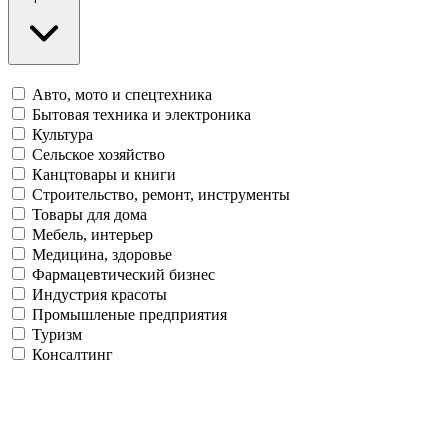
Авто, мото и спецтехника
Бытовая техника и электроника
Культура
Сельское хозяйство
Канцтовары и книги
Строительство, ремонт, инструменты
Товары для дома
Мебель, интерьер
Медицина, здоровье
Фармацевтический бизнес
Индустрия красоты
Промышленые предприятия
Туризм
Консалтинг