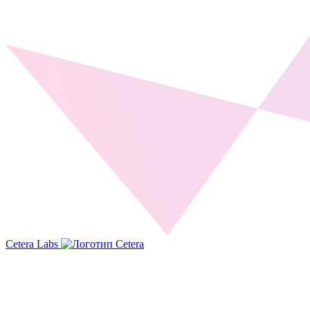
Cetera Labs