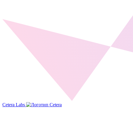
Cetera Labs