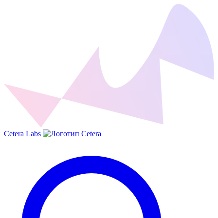
Cetera Labs