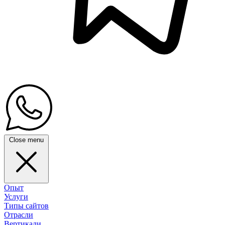
Close menu
Опыт
Услуги
Типы сайтов
Отрасли
Вертикали