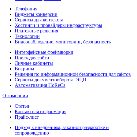
Телефония
Виджеты конверсии
Сервисы для контекста
Хостинги и провайдеры инфраструктуры
Платежные решения
Технологии
Видеонаблюдение, мониторинг, безопасность
Интерфейсные фреймворки
Поиск для сайта
Личные кабинеты
Витрины
Решения по информационной безопасности для сайтов
Сервисы документооборота, ЭЦП
Автоматизация HoReCa
О компании
Статьи
Контактная информация
Прайс-лист
Подход к внедрениям, заказной разработке и
сопровождению