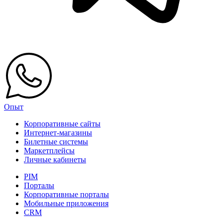
Опыт
Корпоративные сайты
Интернет-магазины
Билетные системы
Маркетплейсы
Личные кабинеты
PIM
Порталы
Корпоративные порталы
Мобильные приложения
CRM