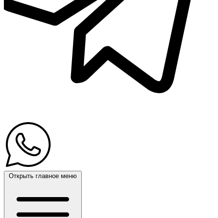
Открыть главное меню