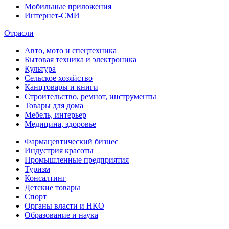
Мобильные приложения
Интернет-СМИ
Отрасли
Авто, мото и спецтехника
Бытовая техника и электроника
Культура
Сельское хозяйство
Канцтовары и книги
Строительство, ремнот, инструменты
Товары для дома
Мебель, интерьер
Медицина, здоровье
Фармацевтический бизнес
Индустрия красоты
Промышленные предприятия
Туризм
Консалтинг
Детские товары
Спорт
Органы власти и НКО
Образование и наука