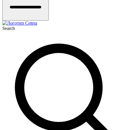
Search