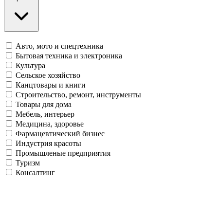
Авто, мото и спецтехника
Бытовая техника и электроника
Культура
Сельское хозяйство
Канцтовары и книги
Строительство, ремонт, инструменты
Товары для дома
Мебель, интерьер
Медицина, здоровье
Фармацевтический бизнес
Индустрия красоты
Промышленые предприятия
Туризм
Консалтинг