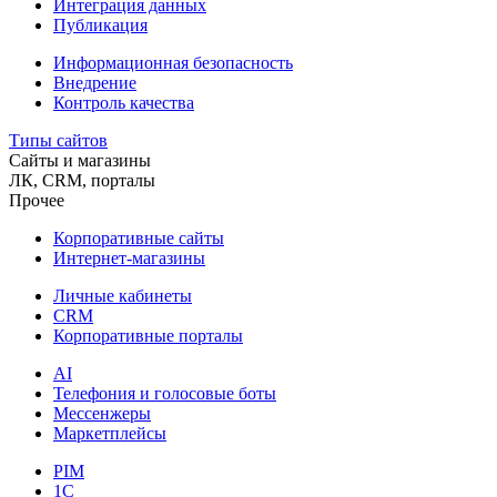
Интеграция данных
Публикация
Информационная безопасность
Внедрение
Контроль качества
Типы сайтов
Сайты и магазины
ЛК, CRM, порталы
Прочее
Корпоративные сайты
Интернет-магазины
Личные кабинеты
CRM
Корпоративные порталы
AI
Телефония и голосовые боты
Мессенжеры
Маркетплейсы
PIM
1C