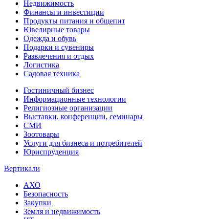
Недвижимость
Финансы и инвестиции
Продукты питания и общепит
Ювелирные товары
Одежда и обувь
Подарки и сувениры
Развлечения и отдых
Логистика
Садовая техника
Гостиничный бизнес
Информационные технологии
Религиозные организации
Выставки, конференции, семинары
СМИ
Зоотовары
Услуги для бизнеса и потребителей
Юриспруденция
Вертикали
АХО
Безопасность
Закупки
Земля и недвижимость