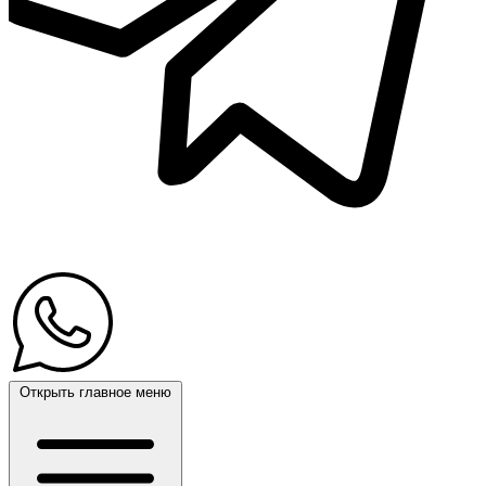
Открыть главное меню