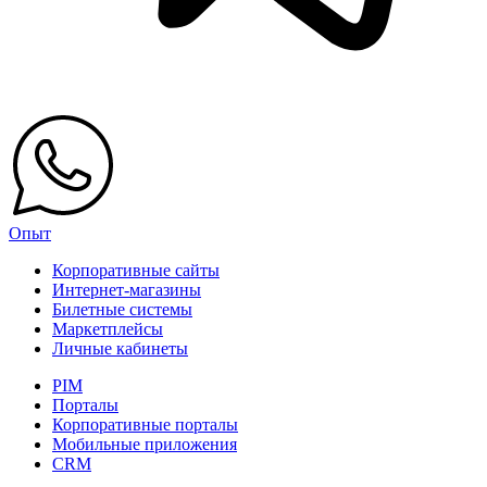
Опыт
Корпоративные сайты
Интернет-магазины
Билетные системы
Маркетплейсы
Личные кабинеты
PIM
Порталы
Корпоративные порталы
Мобильные приложения
CRM