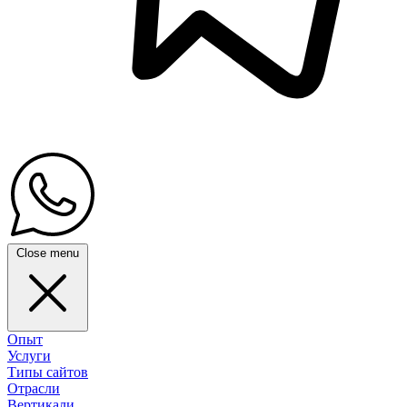
Close menu
Опыт
Услуги
Типы сайтов
Отрасли
Вертикали