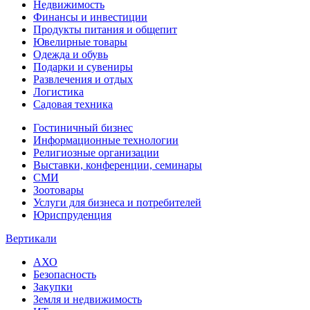
Недвижимость
Финансы и инвестиции
Продукты питания и общепит
Ювелирные товары
Одежда и обувь
Подарки и сувениры
Развлечения и отдых
Логистика
Садовая техника
Гостиничный бизнес
Информационные технологии
Религиозные организации
Выставки, конференции, семинары
СМИ
Зоотовары
Услуги для бизнеса и потребителей
Юриспруденция
Вертикали
АХО
Безопасность
Закупки
Земля и недвижимость