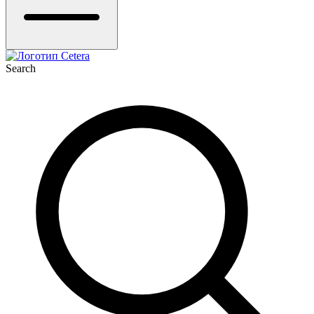
Search