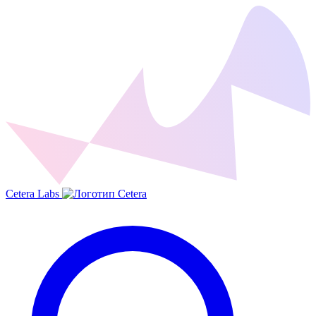
Cetera Labs