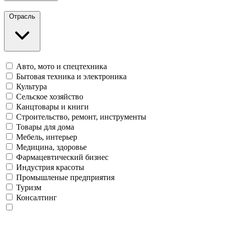
Отрасль
Авто, мото и спецтехника
Бытовая техника и электроника
Культура
Сельское хозяйство
Канцтовары и книги
Строительство, ремонт, инструменты
Товары для дома
Мебель, интерьер
Медицина, здоровье
Фармацевтический бизнес
Индустрия красоты
Промышленые предприятия
Туризм
Консалтинг