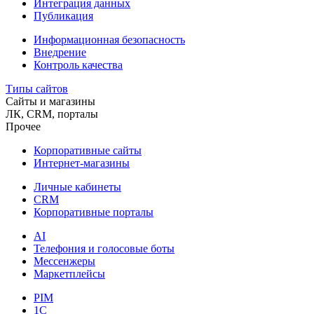
Интеграция данных
Публикация
Информационная безопасность
Внедрение
Контроль качества
Типы сайтов
Сайты и магазины
ЛК, CRM, порталы
Прочее
Корпоративные сайты
Интернет-магазины
Личные кабинеты
CRM
Корпоративные порталы
AI
Телефония и голосовые боты
Мессенжеры
Маркетплейсы
PIM
1C