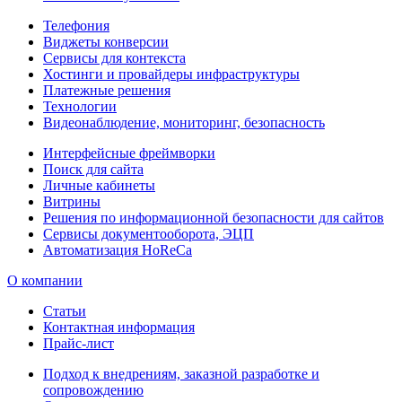
Телефония
Виджеты конверсии
Сервисы для контекста
Хостинги и провайдеры инфраструктуры
Платежные решения
Технологии
Видеонаблюдение, мониторинг, безопасность
Интерфейсные фреймворки
Поиск для сайта
Личные кабинеты
Витрины
Решения по информационной безопасности для сайтов
Сервисы документооборота, ЭЦП
Автоматизация HoReCa
О компании
Статьи
Контактная информация
Прайс-лист
Подход к внедрениям, заказной разработке и
сопровождению