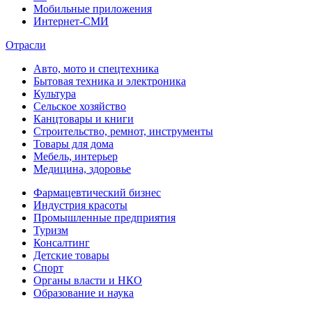
Мобильные приложения
Интернет-СМИ
Отрасли
Авто, мото и спецтехника
Бытовая техника и электроника
Культура
Сельское хозяйство
Канцтовары и книги
Строительство, ремнот, инструменты
Товары для дома
Мебель, интерьер
Медицина, здоровье
Фармацевтический бизнес
Индустрия красоты
Промышленные предприятия
Туризм
Консалтинг
Детские товары
Спорт
Органы власти и НКО
Образование и наука