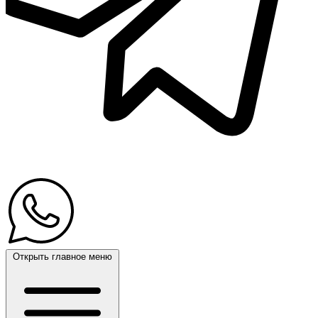
Открыть главное меню