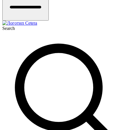
Search