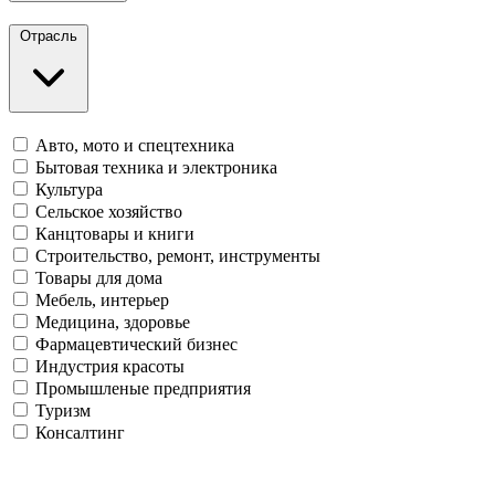
Отрасль
Авто, мото и спецтехника
Бытовая техника и электроника
Культура
Сельское хозяйство
Канцтовары и книги
Строительство, ремонт, инструменты
Товары для дома
Мебель, интерьер
Медицина, здоровье
Фармацевтический бизнес
Индустрия красоты
Промышленые предприятия
Туризм
Консалтинг