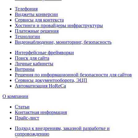
Телефония
Виджеты конверсии
Сервисы для контекста
Хостинги и провайдеры инфраструктуры
Платежные решения
Технологии
Видеонаблюдение, мониторинг, безопасность
Интерфейсные фреймворки
Поиск для сайта
Личные кабинеты
Витрины
Решения по информационной безопасности для сайтов
Сервисы документооборота, ЭЦП
Автоматизация HoReCa
О компании
Статьи
Контактная информация
Прайс-лист
Подход к внедрениям, заказной разработке и
сопровождению