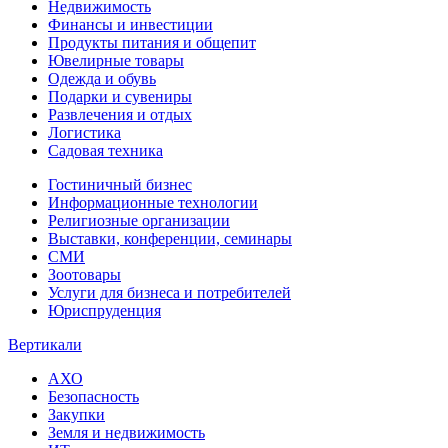
Недвижимость
Финансы и инвестиции
Продукты питания и общепит
Ювелирные товары
Одежда и обувь
Подарки и сувениры
Развлечения и отдых
Логистика
Садовая техника
Гостиничный бизнес
Информационные технологии
Религиозные организации
Выставки, конференции, семинары
СМИ
Зоотовары
Услуги для бизнеса и потребителей
Юриспруденция
Вертикали
АХО
Безопасность
Закупки
Земля и недвижимость