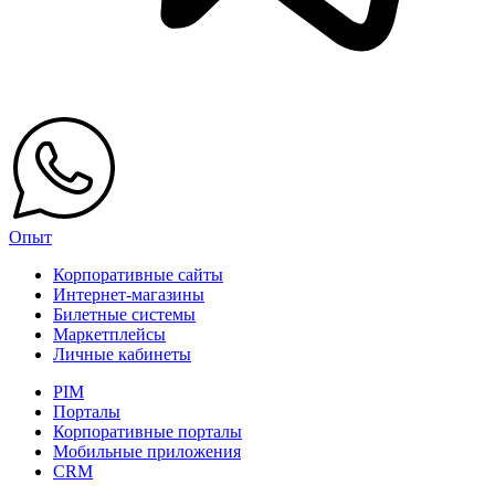
Опыт
Корпоративные сайты
Интернет-магазины
Билетные системы
Маркетплейсы
Личные кабинеты
PIM
Порталы
Корпоративные порталы
Мобильные приложения
CRM