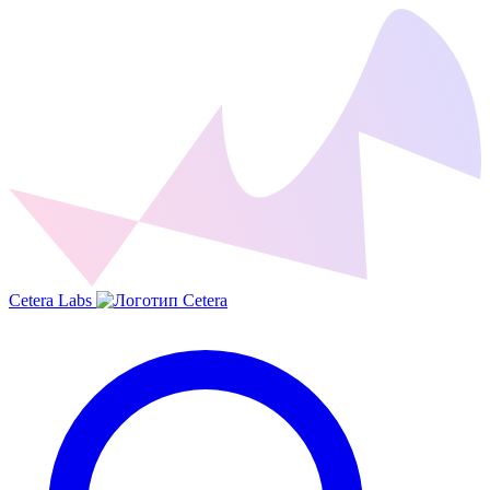
Cetera Labs