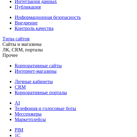
Интеграция данных
Публикация
Информационная безопасность
Внедрение
Контроль качества
Типы сайтов
Сайты и магазины
ЛК, CRM, порталы
Прочее
Корпоративные сайты
Интернет-магазины
Личные кабинеты
CRM
Корпоративные порталы
AI
Телефония и голосовые боты
Мессенжеры
Маркетплейсы
PIM
1C