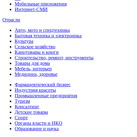
Мобильные приложения
Интернет-СМИ
Отрасли
Авто, мото и спецтехника
Бытовая техника и электроника
Культура
Сельское хозяйство
Канцтовары и книги
Строительство, ремнот, инструменты
Товары для дома
Мебель, интерьер
Медицина, здоровье
Фармацевтический бизнес
Индустрия красоты
Промышленные предприятия
Туризм
Консалтинг
Детские товары
Спорт
Органы власти и НКО
Образование и наука