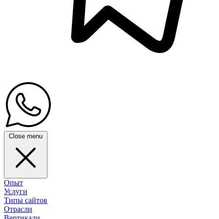
Close menu
Опыт
Услуги
Типы сайтов
Отрасли
Вертикали