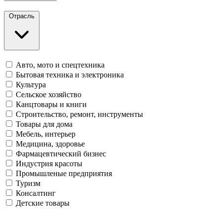
Отрасль
Авто, мото и спецтехника
Бытовая техника и электроника
Культура
Сельское хозяйство
Канцтовары и книги
Строительство, ремонт, инструменты
Товары для дома
Мебель, интерьер
Медицина, здоровье
Фармацевтический бизнес
Индустрия красоты
Промышленые предприятия
Туризм
Консалтинг
Детские товары