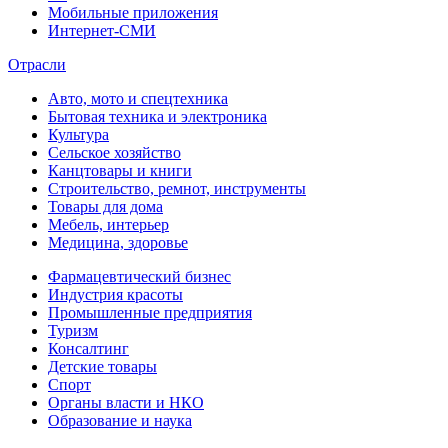
Мобильные приложения
Интернет-СМИ
Отрасли
Авто, мото и спецтехника
Бытовая техника и электроника
Культура
Сельское хозяйство
Канцтовары и книги
Строительство, ремнот, инструменты
Товары для дома
Мебель, интерьер
Медицина, здоровье
Фармацевтический бизнес
Индустрия красоты
Промышленные предприятия
Туризм
Консалтинг
Детские товары
Спорт
Органы власти и НКО
Образование и наука