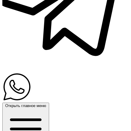
Открыть главное меню