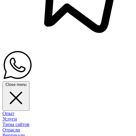
Close menu
Опыт
Услуги
Типы сайтов
Отрасли
Вертикали