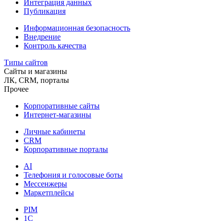
Интеграция данных
Публикация
Информационная безопасность
Внедрение
Контроль качества
Типы сайтов
Сайты и магазины
ЛК, CRM, порталы
Прочее
Корпоративные сайты
Интернет-магазины
Личные кабинеты
CRM
Корпоративные порталы
AI
Телефония и голосовые боты
Мессенжеры
Маркетплейсы
PIM
1C