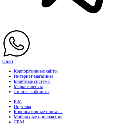
Опыт
Корпоративные сайты
Интернет-магазины
Билетные системы
Маркетплейсы
Личные кабинеты
PIM
Порталы
Корпоративные порталы
Мобильные приложения
CRM