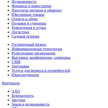
Недвижимость
Финансы и инвестиции
Продукты питания и общепит
Ювелирные товары
Одежда и обувь
Подарки и сувениры
Развлечения и отдых
Логистика
Садовая техника
Гостиничный бизнес
Информационные технологии
Религиозные организации
Выставки, конференции, семинары
СМИ
Зоотовары
Услуги для бизнеса и потребителей
Юриспруденция
Вертикали
АХО
Безопасность
Закупки
Земля и недвижимость