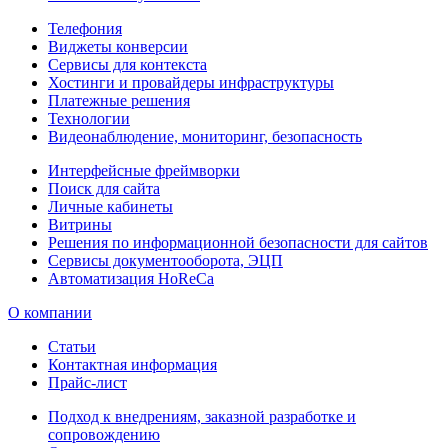
Телефония
Виджеты конверсии
Сервисы для контекста
Хостинги и провайдеры инфраструктуры
Платежные решения
Технологии
Видеонаблюдение, мониторинг, безопасность
Интерфейсные фреймворки
Поиск для сайта
Личные кабинеты
Витрины
Решения по информационной безопасности для сайтов
Сервисы документооборота, ЭЦП
Автоматизация HoReCa
О компании
Статьи
Контактная информация
Прайс-лист
Подход к внедрениям, заказной разработке и
сопровождению