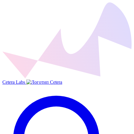
Cetera Labs