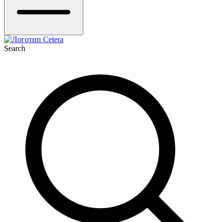
Search