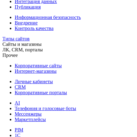
Интеграция данных
Публикация
Информационная безопасность
Внедрение
Контроль качества
Типы сайтов
Сайты и магазины
ЛК, CRM, порталы
Прочее
Корпоративные сайты
Интернет-магазины
Личные кабинеты
CRM
Корпоративные порталы
AI
Телефония и голосовые боты
Мессенжеры
Маркетплейсы
PIM
1C