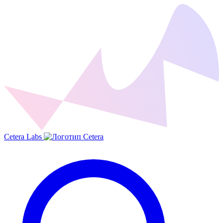
Cetera Labs