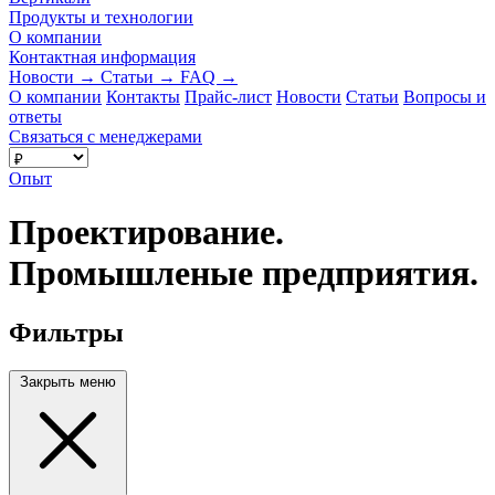
Продукты и технологии
О компании
Контактная информация
Новости
→
Статьи
→
FAQ
→
О компании
Контакты
Прайс-лист
Новости
Статьи
Вопросы и
ответы
Связаться с менеджерами
Опыт
Проектирование.
Промышленые предприятия.
Фильтры
Закрыть меню