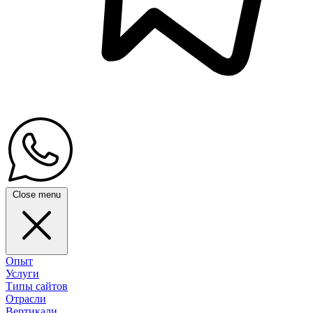
Close menu
Опыт
Услуги
Типы сайтов
Отрасли
Вертикали