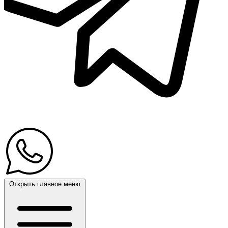
Открыть главное меню