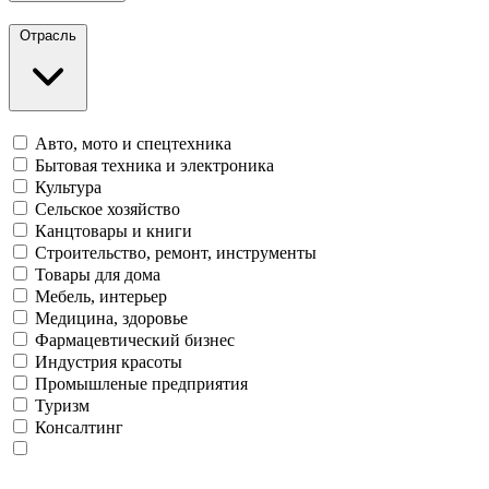
Отрасль
Авто, мото и спецтехника
Бытовая техника и электроника
Культура
Сельское хозяйство
Канцтовары и книги
Строительство, ремонт, инструменты
Товары для дома
Мебель, интерьер
Медицина, здоровье
Фармацевтический бизнес
Индустрия красоты
Промышленые предприятия
Туризм
Консалтинг