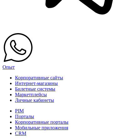
Опыт
Корпоративные сайты
Интернет-магазины
Билетные системы
Маркетплейсы
Личные кабинеты
PIM
Порталы
Корпоративные порталы
Мобильные приложения
CRM