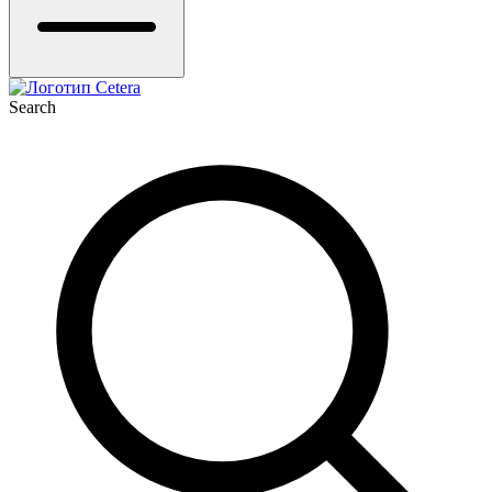
Search