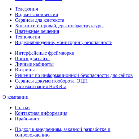
Телефония
Виджеты конверсии
Сервисы для контекста
Хостинги и провайдеры инфраструктуры
Платежные решения
Технологии
Видеонаблюдение, мониторинг, безопасность
Интерфейсные фреймворки
Поиск для сайта
Личные кабинеты
Витрины
Решения по информационной безопасности для сайтов
Сервисы документооборота, ЭЦП
Автоматизация HoReCa
О компании
Статьи
Контактная информация
Прайс-лист
Подход к внедрениям, заказной разработке и
сопровождению