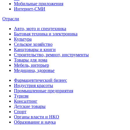
Мобильные приложения
Интернет-СМИ
Отрасли
Авто, мото и спецтехника
Бытовая техника и электроника
Культура
Сельское хозяйство
Канцтовары и книги
Строительство, ремнот, инструменты
Товары для дома
Мебель, интерьер
Медицина, здоровье
Фармацевтический бизнес
Индустрия красоты
Промышленные предприятия
Туризм
Консалтинг
Детские товары
Спорт
Органы власти и НКО
Образование и наука