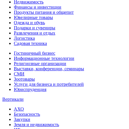
Недвижимость
Финансы и инвестиции
Продукты питания и общепит
Ювелирные товары
Одежда и обувь
Подарки и сувениры
Развлечения и отдых
Логистика
Садовая техника
Гостиничный бизнес
Информационные технологии
Религиозные организации
Выставки, конференции, семинары
СМИ
Зоотовары
Услуги для бизнеса и потребителей
Юриспруденция
Вертикали
АХО
Безопасность
Закупки
Земля и недвижимость