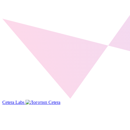
Cetera Labs