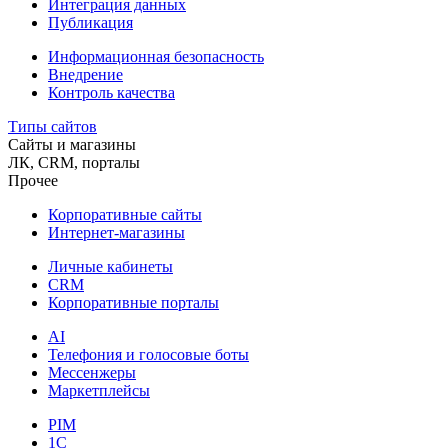
Интеграция данных
Публикация
Информационная безопасность
Внедрение
Контроль качества
Типы сайтов
Сайты и магазины
ЛК, CRM, порталы
Прочее
Корпоративные сайты
Интернет-магазины
Личные кабинеты
CRM
Корпоративные порталы
AI
Телефония и голосовые боты
Мессенжеры
Маркетплейсы
PIM
1C