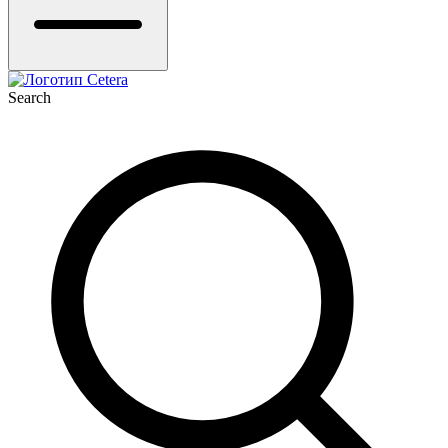
Search