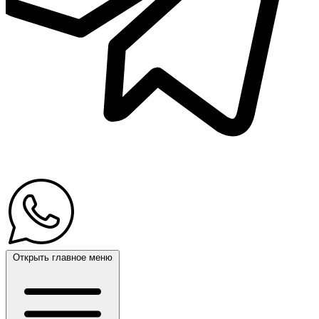
Открыть главное меню