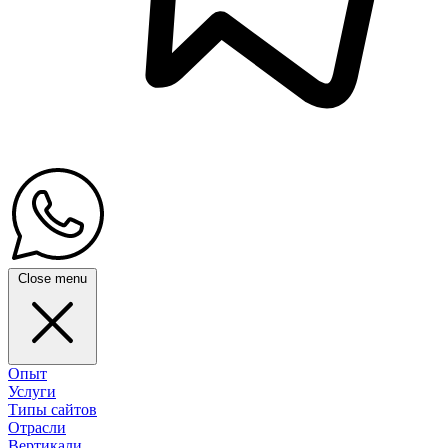
Close menu
Опыт
Услуги
Типы сайтов
Отрасли
Вертикали