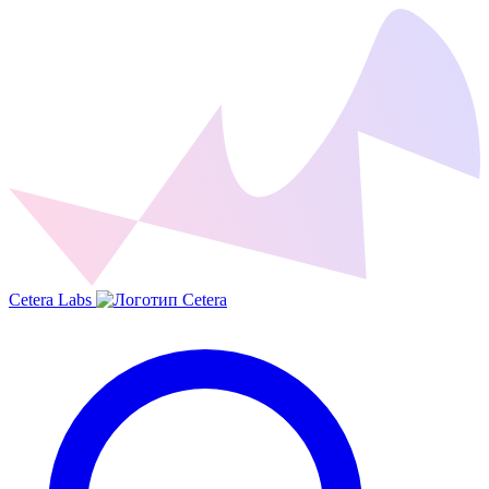
Cetera Labs