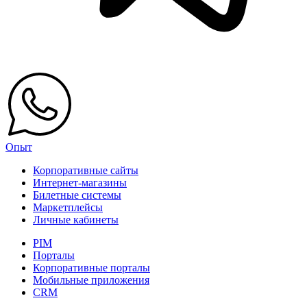
Опыт
Корпоративные сайты
Интернет-магазины
Билетные системы
Маркетплейсы
Личные кабинеты
PIM
Порталы
Корпоративные порталы
Мобильные приложения
CRM