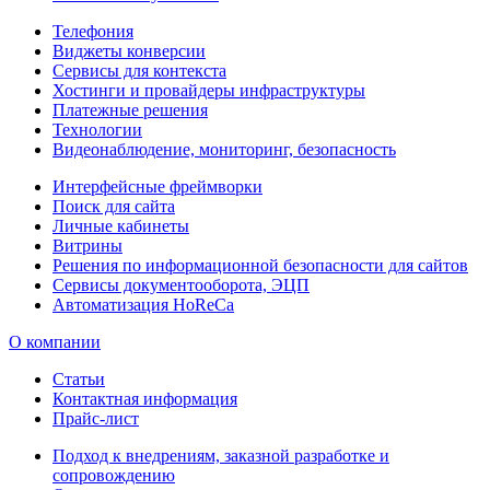
Телефония
Виджеты конверсии
Сервисы для контекста
Хостинги и провайдеры инфраструктуры
Платежные решения
Технологии
Видеонаблюдение, мониторинг, безопасность
Интерфейсные фреймворки
Поиск для сайта
Личные кабинеты
Витрины
Решения по информационной безопасности для сайтов
Сервисы документооборота, ЭЦП
Автоматизация HoReCa
О компании
Статьи
Контактная информация
Прайс-лист
Подход к внедрениям, заказной разработке и
сопровождению