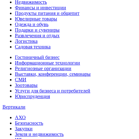
Недвижимость
Финансы и инвестиции
Продукты питания и общепит
Ювелирные товары
Одежда и обувь
Подарки и сувениры
Развлечения и отдых
Логистика
Садовая техника
Гостиничный бизнес
Информационные технологии
Религиозные организации
Выставки, конференции, семинары
СМИ
Зоотовары
Услуги для бизнеса и потребителей
Юриспруденция
Вертикали
АХО
Безопасность
Закупки
Земля и недвижимость