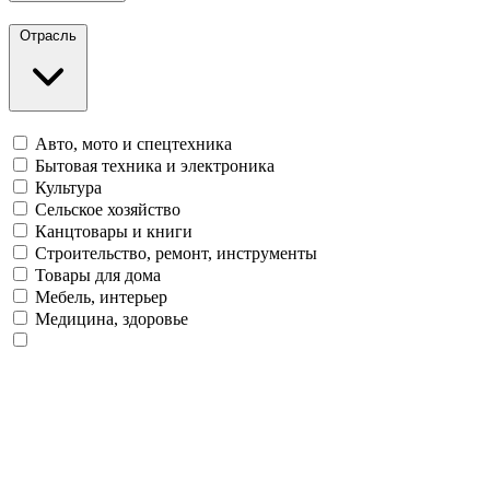
Отрасль
Авто, мото и спецтехника
Бытовая техника и электроника
Культура
Сельское хозяйство
Канцтовары и книги
Строительство, ремонт, инструменты
Товары для дома
Мебель, интерьер
Медицина, здоровье