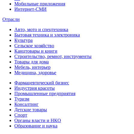
Мобильные приложения
Интернет-СМИ
Отрасли
Авто, мото и спецтехника
Бытовая техника и электроника
Культура
Сельское хозяйство
Канцтовары и книги
Строительство, ремнот, инструменты
Товары для дома
Мебель, интерьер
Медицина, здоровье
Фармацевтический бизнес
Индустрия красоты
Промышленные предприятия
Туризм
Консалтинг
Детские товары
Спорт
Органы власти и НКО
Образование и наука