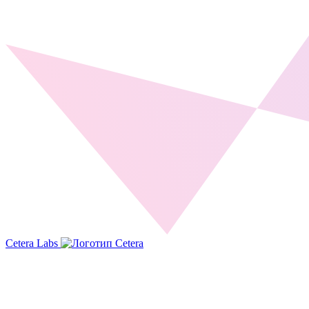
Cetera Labs