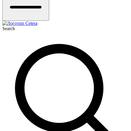
Search