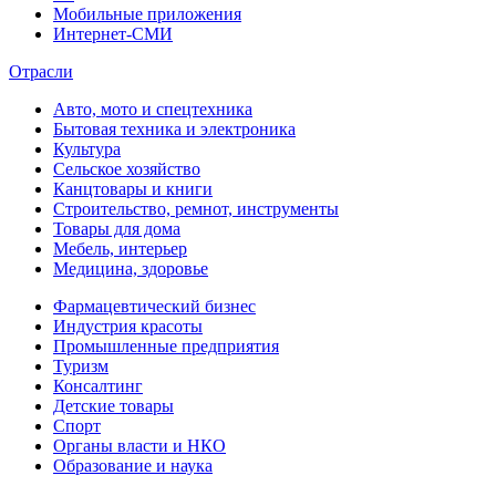
Мобильные приложения
Интернет-СМИ
Отрасли
Авто, мото и спецтехника
Бытовая техника и электроника
Культура
Сельское хозяйство
Канцтовары и книги
Строительство, ремнот, инструменты
Товары для дома
Мебель, интерьер
Медицина, здоровье
Фармацевтический бизнес
Индустрия красоты
Промышленные предприятия
Туризм
Консалтинг
Детские товары
Спорт
Органы власти и НКО
Образование и наука