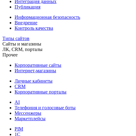
Интеграция данных
Публикация
Информационная безопасность
Внедрение
Контроль качества
Типы сайтов
Сайты и магазины
ЛК, CRM, порталы
Прочее
Корпоративные сайты
Интернет-магазины
Личные кабинеты
CRM
Корпоративные порталы
AI
Телефония и голосовые боты
Мессенжеры
Маркетплейсы
PIM
1C