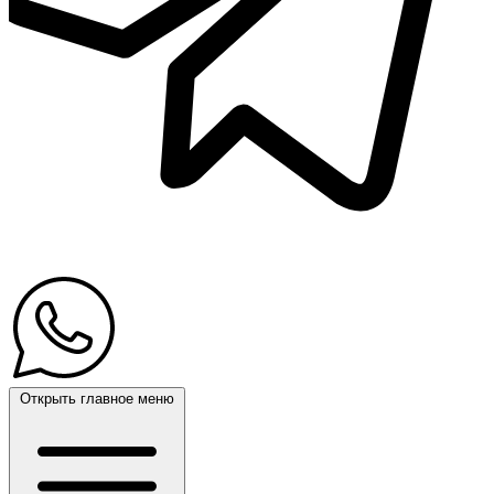
Открыть главное меню