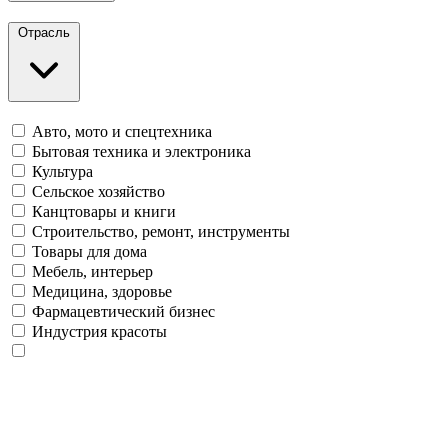
Отрасль
Авто, мото и спецтехника
Бытовая техника и электроника
Культура
Сельское хозяйство
Канцтовары и книги
Строительство, ремонт, инструменты
Товары для дома
Мебель, интерьер
Медицина, здоровье
Фармацевтический бизнес
Индустрия красоты