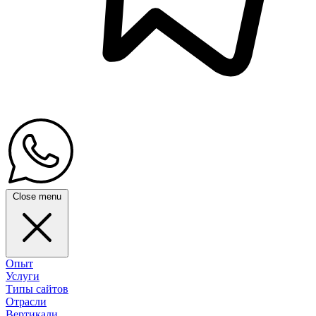
Close menu
Опыт
Услуги
Типы сайтов
Отрасли
Вертикали