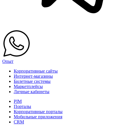
Опыт
Корпоративные сайты
Интернет-магазины
Билетные системы
Маркетплейсы
Личные кабинеты
PIM
Порталы
Корпоративные порталы
Мобильные приложения
CRM