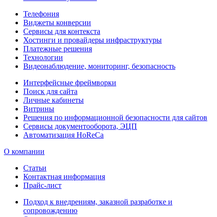
Телефония
Виджеты конверсии
Сервисы для контекста
Хостинги и провайдеры инфраструктуры
Платежные решения
Технологии
Видеонаблюдение, мониторинг, безопасность
Интерфейсные фреймворки
Поиск для сайта
Личные кабинеты
Витрины
Решения по информационной безопасности для сайтов
Сервисы документооборота, ЭЦП
Автоматизация HoReCa
О компании
Статьи
Контактная информация
Прайс-лист
Подход к внедрениям, заказной разработке и
сопровождению