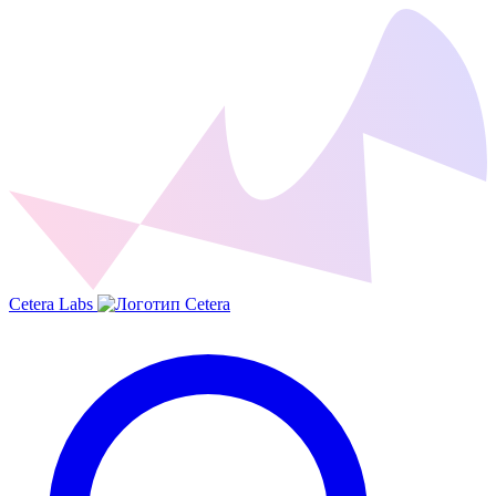
Cetera Labs