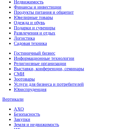
Недвижимость
Финансы и инвестиции
Продукты питания и общепит
Ювелирные товары
Одежда и обувь
Подарки и сувениры
Развлечения и отдых
Логистика
Садовая техника
Гостиничный бизнес
Информационные технологии
Религиозные организации
Выставки, конференции, семинары
СМИ
Зоотовары
Услуги для бизнеса и потребителей
Юриспруденция
Вертикали
АХО
Безопасность
Закупки
Земля и недвижимость