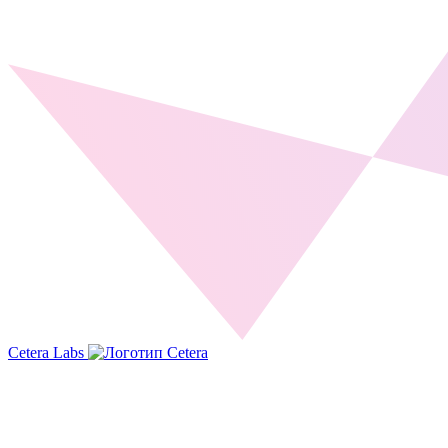
Cetera Labs