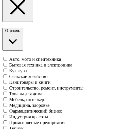
Отрасль
Авто, мото и спецтехника
Бытовая техника и электроника
Культура
Сельское хозяйство
Канцтовары и книги
Строительство, ремонт, инструменты
Товары для дома
Мебель, интерьер
Медицина, здоровье
Фармацевтический бизнес
Индустрия красоты
Промышленые предприятия
Туризм