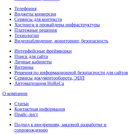
Телефония
Виджеты конверсии
Сервисы для контекста
Хостинги и провайдеры инфраструктуры
Платежные решения
Технологии
Видеонаблюдение, мониторинг, безопасность
Интерфейсные фреймворки
Поиск для сайта
Личные кабинеты
Витрины
Решения по информационной безопасности для сайтов
Сервисы документооборота, ЭЦП
Автоматизация HoReCa
О компании
Статьи
Контактная информация
Прайс-лист
Подход к внедрениям, заказной разработке и
сопровождению