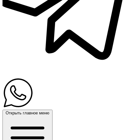
Открыть главное меню