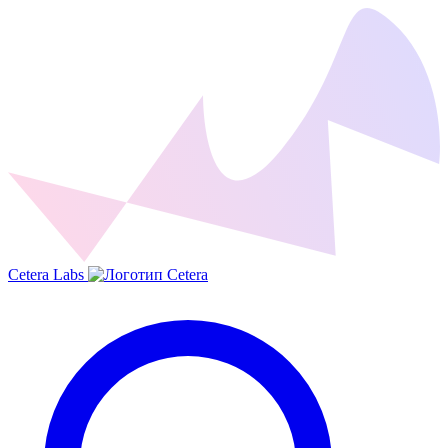
Cetera Labs