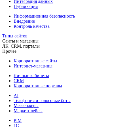
Интеграция данных
Публикация
Информационная безопасность
Внедрение
Контроль качества
Типы сайтов
Сайты и магазины
ЛК, CRM, порталы
Прочее
Корпоративные сайты
Интернет-магазины
Личные кабинеты
CRM
Корпоративные порталы
AI
Телефония и голосовые боты
Мессенжеры
Маркетплейсы
PIM
1C