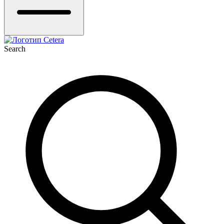
Search