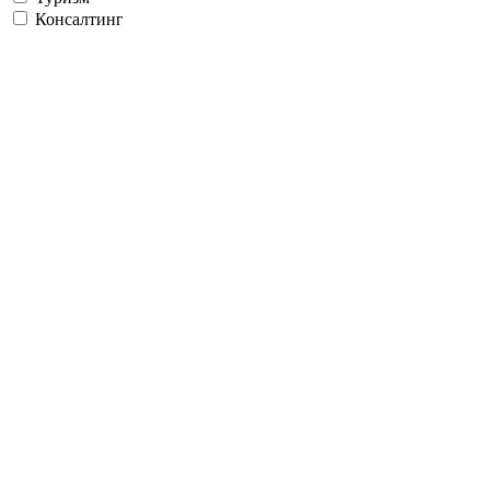
Консалтинг