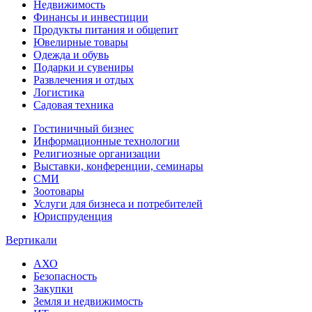
Недвижимость
Финансы и инвестиции
Продукты питания и общепит
Ювелирные товары
Одежда и обувь
Подарки и сувениры
Развлечения и отдых
Логистика
Садовая техника
Гостиничный бизнес
Информационные технологии
Религиозные организации
Выставки, конференции, семинары
СМИ
Зоотовары
Услуги для бизнеса и потребителей
Юриспруденция
Вертикали
АХО
Безопасность
Закупки
Земля и недвижимость