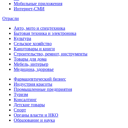
Мобильные приложения
Интернет-СМИ
Отрасли
Авто, мото и спецтехника
Бытовая техника и электроника
Культура
Сельское хозяйство
Канцтовары и книги
Строительство, ремнот, инструменты
Товары для дома
Мебель, интерьер
Медицина, здоровье
Фармацевтический бизнес
Индустрия красоты
Промышленные предприятия
Туризм
Консалтинг
Детские товары
Спорт
Органы власти и НКО
Образование и наука