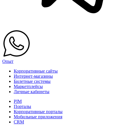
Опыт
Корпоративные сайты
Интернет-магазины
Билетные системы
Маркетплейсы
Личные кабинеты
PIM
Порталы
Корпоративные порталы
Мобильные приложения
CRM