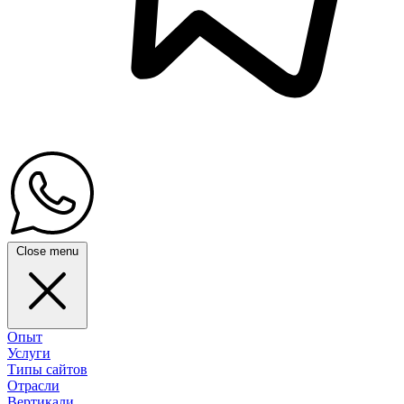
Close menu
Опыт
Услуги
Типы сайтов
Отрасли
Вертикали