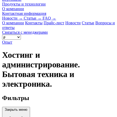
Продукты и технологии
О компании
Контактная информация
Новости
→
Статьи
→
FAQ
→
О компании
Контакты
Прайс-лист
Новости
Статьи
Вопросы и
ответы
Связаться с менеджерами
Опыт
Хостинг и
администрирование.
Бытовая техника и
электроника.
Фильтры
Закрыть меню