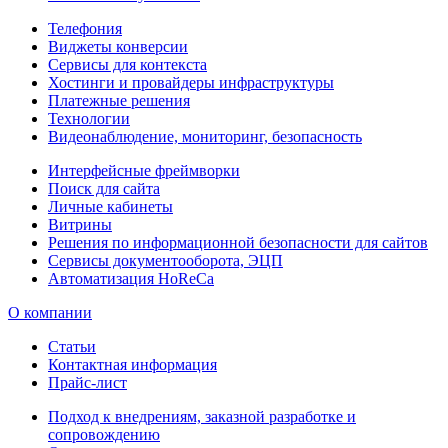
Телефония
Виджеты конверсии
Сервисы для контекста
Хостинги и провайдеры инфраструктуры
Платежные решения
Технологии
Видеонаблюдение, мониторинг, безопасность
Интерфейсные фреймворки
Поиск для сайта
Личные кабинеты
Витрины
Решения по информационной безопасности для сайтов
Сервисы документооборота, ЭЦП
Автоматизация HoReCa
О компании
Статьи
Контактная информация
Прайс-лист
Подход к внедрениям, заказной разработке и
сопровождению