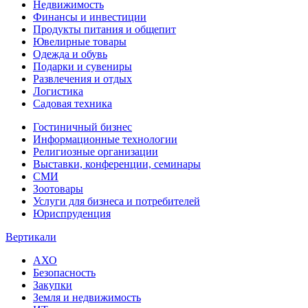
Недвижимость
Финансы и инвестиции
Продукты питания и общепит
Ювелирные товары
Одежда и обувь
Подарки и сувениры
Развлечения и отдых
Логистика
Садовая техника
Гостиничный бизнес
Информационные технологии
Религиозные организации
Выставки, конференции, семинары
СМИ
Зоотовары
Услуги для бизнеса и потребителей
Юриспруденция
Вертикали
АХО
Безопасность
Закупки
Земля и недвижимость