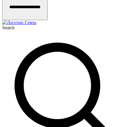
Search