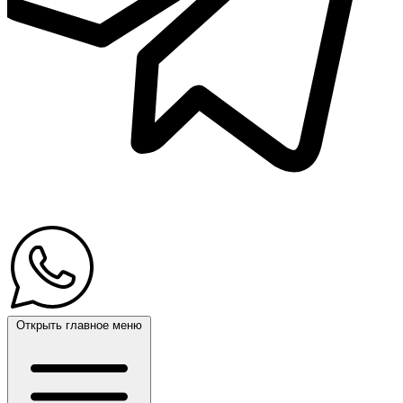
Открыть главное меню