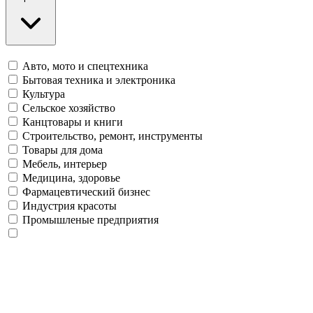
Авто, мото и спецтехника
Бытовая техника и электроника
Культура
Сельское хозяйство
Канцтовары и книги
Строительство, ремонт, инструменты
Товары для дома
Мебель, интерьер
Медицина, здоровье
Фармацевтический бизнес
Индустрия красоты
Промышленые предприятия