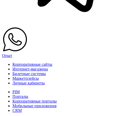
Опыт
Корпоративные сайты
Интернет-магазины
Билетные системы
Маркетплейсы
Личные кабинеты
PIM
Порталы
Корпоративные порталы
Мобильные приложения
CRM