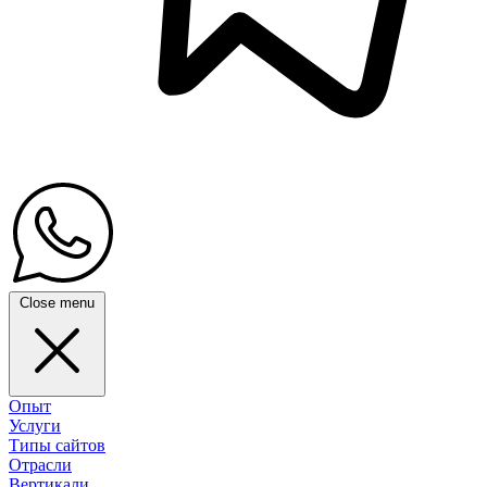
Close menu
Опыт
Услуги
Типы сайтов
Отрасли
Вертикали