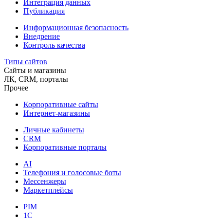
Интеграция данных
Публикация
Информационная безопасность
Внедрение
Контроль качества
Типы сайтов
Сайты и магазины
ЛК, CRM, порталы
Прочее
Корпоративные сайты
Интернет-магазины
Личные кабинеты
CRM
Корпоративные порталы
AI
Телефония и голосовые боты
Мессенжеры
Маркетплейсы
PIM
1C