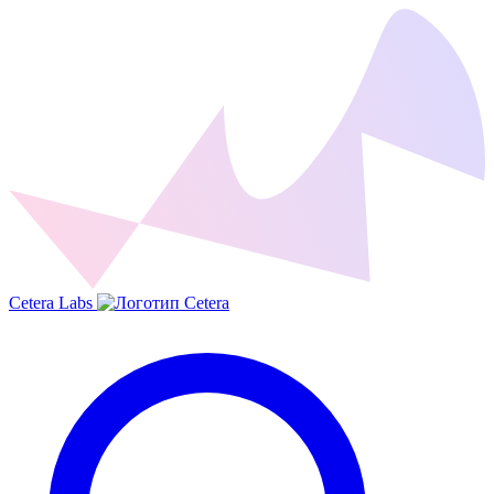
Cetera Labs