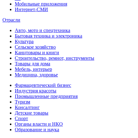
Мобильные приложения
Интернет-СМИ
Отрасли
Авто, мото и спецтехника
Бытовая техника и электроника
Культура
Сельское хозяйство
Канцтовары и книги
Строительство, ремнот, инструменты
Товары для дома
Мебель, интерьер
Медицина, здоровье
Фармацевтический бизнес
Индустрия красоты
Промышленные предприятия
Туризм
Консалтинг
Детские товары
Спорт
Органы власти и НКО
Образование и наука