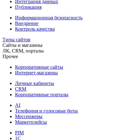
Интеграция данных
Публикация
Информационная безопасность
Внедрение
Контроль качества
Типы сайтов
Сайты и магазины
ЛК, CRM, порталы
Прочее
Корпоративные сайты
Интернет-магазины
Личные кабинеты
CRM
Корпоративные порталы
AI
Телефония и голосовые боты
Мессенжеры
Маркетплейсы
PIM
1C