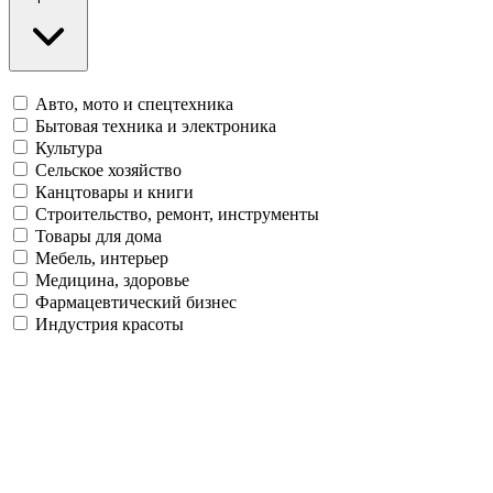
Авто, мото и спецтехника
Бытовая техника и электроника
Культура
Сельское хозяйство
Канцтовары и книги
Строительство, ремонт, инструменты
Товары для дома
Мебель, интерьер
Медицина, здоровье
Фармацевтический бизнес
Индустрия красоты