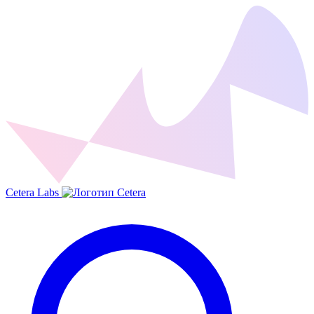
Cetera Labs