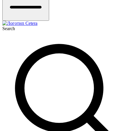
Search