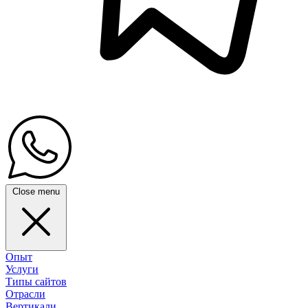
Close menu
Опыт
Услуги
Типы сайтов
Отрасли
Вертикали