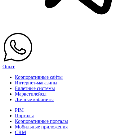
Опыт
Корпоративные сайты
Интернет-магазины
Билетные системы
Маркетплейсы
Личные кабинеты
PIM
Порталы
Корпоративные порталы
Мобильные приложения
CRM