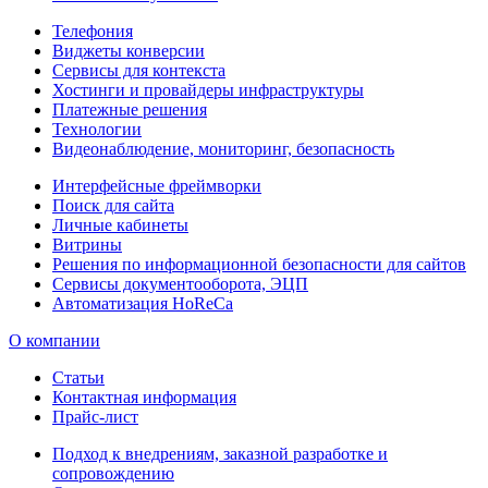
Телефония
Виджеты конверсии
Сервисы для контекста
Хостинги и провайдеры инфраструктуры
Платежные решения
Технологии
Видеонаблюдение, мониторинг, безопасность
Интерфейсные фреймворки
Поиск для сайта
Личные кабинеты
Витрины
Решения по информационной безопасности для сайтов
Сервисы документооборота, ЭЦП
Автоматизация HoReCa
О компании
Статьи
Контактная информация
Прайс-лист
Подход к внедрениям, заказной разработке и
сопровождению