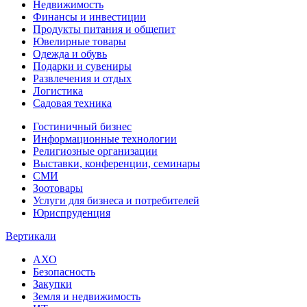
Недвижимость
Финансы и инвестиции
Продукты питания и общепит
Ювелирные товары
Одежда и обувь
Подарки и сувениры
Развлечения и отдых
Логистика
Садовая техника
Гостиничный бизнес
Информационные технологии
Религиозные организации
Выставки, конференции, семинары
СМИ
Зоотовары
Услуги для бизнеса и потребителей
Юриспруденция
Вертикали
АХО
Безопасность
Закупки
Земля и недвижимость