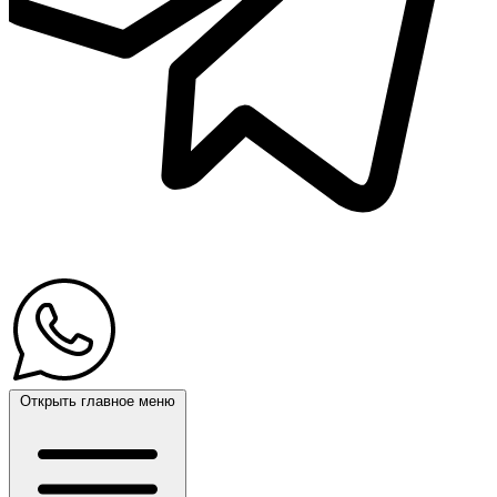
Открыть главное меню