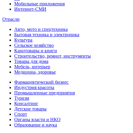
Мобильные приложения
Интернет-СМИ
Отрасли
Авто, мото и спецтехника
Бытовая техника и электроника
Культура
Сельское хозяйство
Канцтовары и книги
Строительство, ремнот, инструменты
Товары для дома
Мебель, интерьер
Медицина, здоровье
Фармацевтический бизнес
Индустрия красоты
Промышленные предприятия
Туризм
Консалтинг
Детские товары
Спорт
Органы власти и НКО
Образование и наука