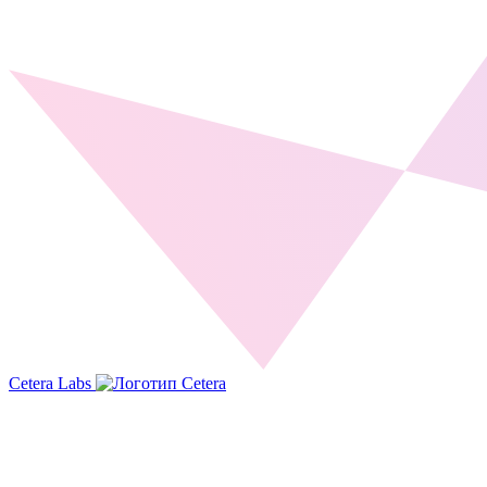
Cetera Labs