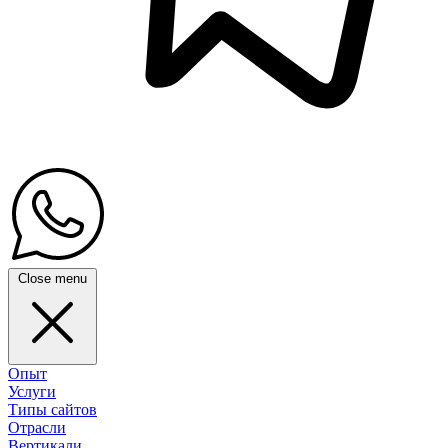
Close menu
Опыт
Услуги
Типы сайтов
Отрасли
Вертикали