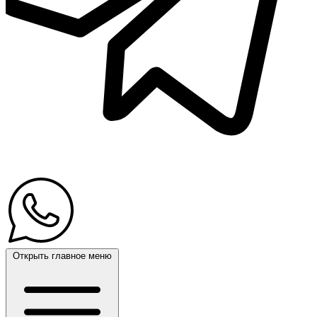
Открыть главное меню