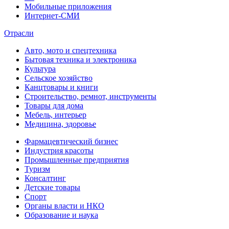
Мобильные приложения
Интернет-СМИ
Отрасли
Авто, мото и спецтехника
Бытовая техника и электроника
Культура
Сельское хозяйство
Канцтовары и книги
Строительство, ремнот, инструменты
Товары для дома
Мебель, интерьер
Медицина, здоровье
Фармацевтический бизнес
Индустрия красоты
Промышленные предприятия
Туризм
Консалтинг
Детские товары
Спорт
Органы власти и НКО
Образование и наука