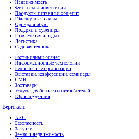
Недвижимость
Финансы и инвестиции
Продукты питания и общепит
Ювелирные товары
Одежда и обувь
Подарки и сувениры
Развлечения и отдых
Логистика
Садовая техника
Гостиничный бизнес
Информационные технологии
Религиозные организации
Выставки, конференции, семинары
СМИ
Зоотовары
Услуги для бизнеса и потребителей
Юриспруденция
Вертикали
АХО
Безопасность
Закупки
Земля и недвижимость