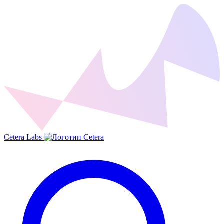
Cetera Labs