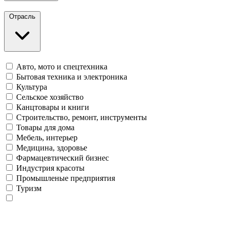
Отрасль
Авто, мото и спецтехника
Бытовая техника и электроника
Культура
Сельское хозяйство
Канцтовары и книги
Строительство, ремонт, инструменты
Товары для дома
Мебель, интерьер
Медицина, здоровье
Фармацевтический бизнес
Индустрия красоты
Промышленые предприятия
Туризм