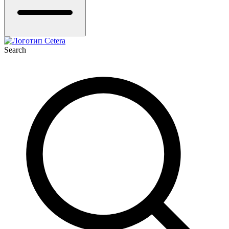
Search