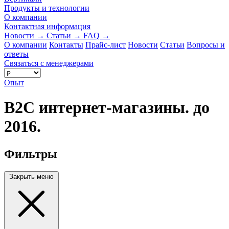
Продукты и технологии
О компании
Контактная информация
Новости
→
Статьи
→
FAQ
→
О компании
Контакты
Прайс-лист
Новости
Статьи
Вопросы и
ответы
Связаться с менеджерами
Опыт
B2C интернет-магазины. до
2016.
Фильтры
Закрыть меню