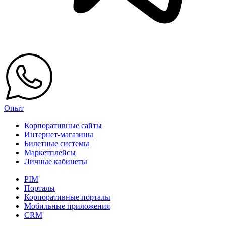
Опыт
Корпоративные сайты
Интернет-магазины
Билетные системы
Маркетплейсы
Личные кабинеты
PIM
Порталы
Корпоративные порталы
Мобильные приложения
CRM