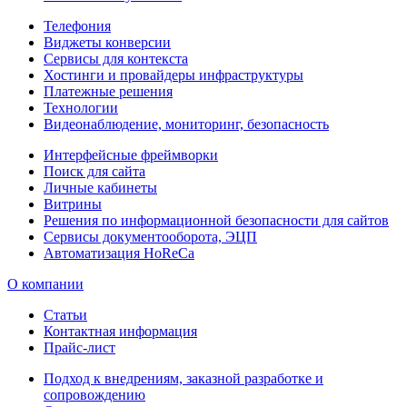
Телефония
Виджеты конверсии
Сервисы для контекста
Хостинги и провайдеры инфраструктуры
Платежные решения
Технологии
Видеонаблюдение, мониторинг, безопасность
Интерфейсные фреймворки
Поиск для сайта
Личные кабинеты
Витрины
Решения по информационной безопасности для сайтов
Сервисы документооборота, ЭЦП
Автоматизация HoReCa
О компании
Статьи
Контактная информация
Прайс-лист
Подход к внедрениям, заказной разработке и
сопровождению