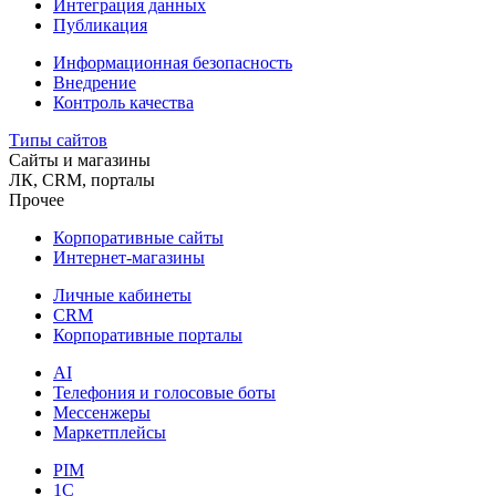
Интеграция данных
Публикация
Информационная безопасность
Внедрение
Контроль качества
Типы сайтов
Сайты и магазины
ЛК, CRM, порталы
Прочее
Корпоративные сайты
Интернет-магазины
Личные кабинеты
CRM
Корпоративные порталы
AI
Телефония и голосовые боты
Мессенжеры
Маркетплейсы
PIM
1C