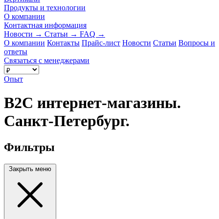
Продукты и технологии
О компании
Контактная информация
Новости
→
Статьи
→
FAQ
→
О компании
Контакты
Прайс-лист
Новости
Статьи
Вопросы и
ответы
Связаться с менеджерами
Опыт
B2C интернет-магазины.
Санкт-Петербург.
Фильтры
Закрыть меню