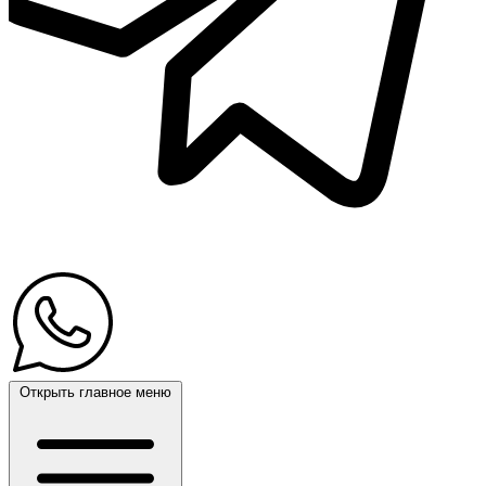
Открыть главное меню