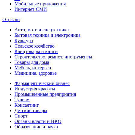
Мобильные приложения
Интернет-СМИ
Отрасли
Авто, мото и спецтехника
Бытовая техника и электроника
Культура
Сельское хозяйство
Канцтовары и книги
Строительство, ремнот, инструменты
Товары для дома
Мебель, интерьер
Медицина, здоровье
Фармацевтический бизнес
Индустрия красоты
Промышленные предприятия
Туризм
Консалтинг
Детские товары
Спорт
Органы власти и НКО
Образование и наука