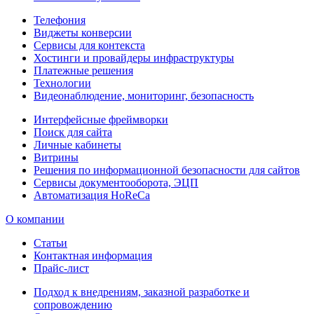
Телефония
Виджеты конверсии
Сервисы для контекста
Хостинги и провайдеры инфраструктуры
Платежные решения
Технологии
Видеонаблюдение, мониторинг, безопасность
Интерфейсные фреймворки
Поиск для сайта
Личные кабинеты
Витрины
Решения по информационной безопасности для сайтов
Сервисы документооборота, ЭЦП
Автоматизация HoReCa
О компании
Статьи
Контактная информация
Прайс-лист
Подход к внедрениям, заказной разработке и
сопровождению