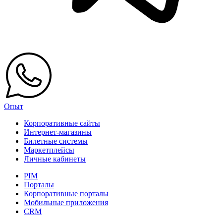
Опыт
Корпоративные сайты
Интернет-магазины
Билетные системы
Маркетплейсы
Личные кабинеты
PIM
Порталы
Корпоративные порталы
Мобильные приложения
CRM