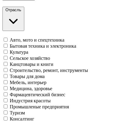
Отрасль
Авто, мото и спецтехника
Бытовая техника и электроника
Культура
Сельское хозяйство
Канцтовары и книги
Строительство, ремонт, инструменты
Товары для дома
Мебель, интерьер
Медицина, здоровье
Фармацевтический бизнес
Индустрия красоты
Промышленые предприятия
Туризм
Консалтинг