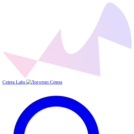
Cetera Labs