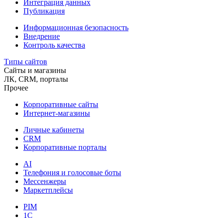
Интеграция данных
Публикация
Информационная безопасность
Внедрение
Контроль качества
Типы сайтов
Сайты и магазины
ЛК, CRM, порталы
Прочее
Корпоративные сайты
Интернет-магазины
Личные кабинеты
CRM
Корпоративные порталы
AI
Телефония и голосовые боты
Мессенжеры
Маркетплейсы
PIM
1C