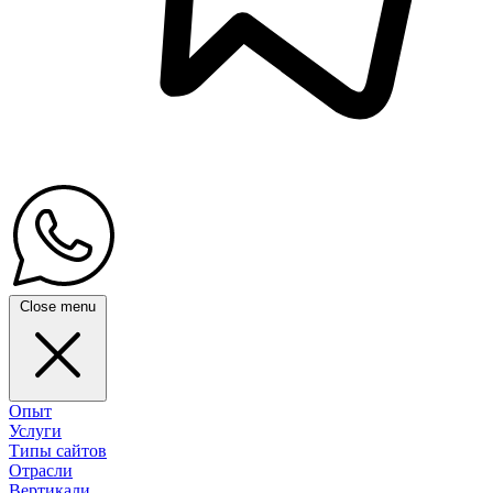
Close menu
Опыт
Услуги
Типы сайтов
Отрасли
Вертикали