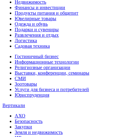
Недвижимость
Финансы и инвестиции
Продукты питания и общепит
Ювелирные товары
Одежда и обувь
Подарки и сувениры
Развлечения и отдых
Логистика
Садовая техника
Гостиничный бизнес
Информационные технологии
Религиозные организации
Выставки, конференции, семинары
СМИ
Зоотовары
Услуги для бизнеса и потребителей
Юриспруденция
Вертикали
АХО
Безопасность
Закупки
Земля и недвижимость