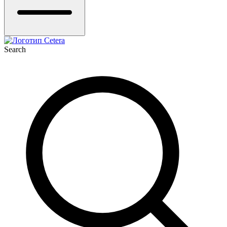
Search