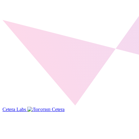
Cetera Labs