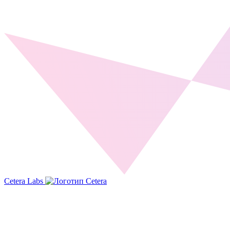
Cetera Labs