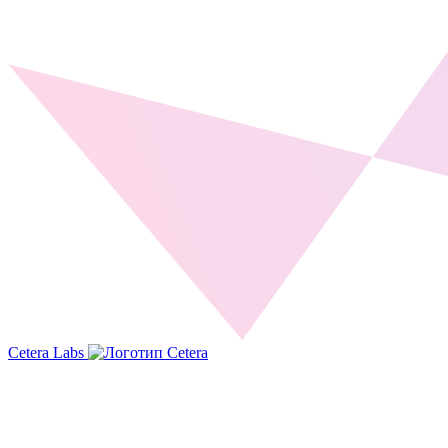
Cetera Labs