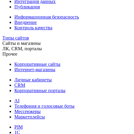
Интеграция данных
Публикация
Информационная безопасность
Внедрение
Контроль качества
Типы сайтов
Сайты и магазины
ЛК, CRM, порталы
Прочее
Корпоративные сайты
Интернет-магазины
Личные кабинеты
CRM
Корпоративные порталы
AI
Телефония и голосовые боты
Мессенжеры
Маркетплейсы
PIM
1C