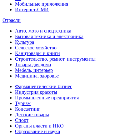
Мобильные приложения
Интернет-СМИ
Отрасли
Авто, мото и спецтехника
Бытовая техника и электроника
Культура
Сельское хозяйство
Канцтовары и книги
Строительство, ремнот, инструменты
Товары для дома
Мебель, интерьер
Медицина, здоровье
Фармацевтический бизнес
Индустрия красоты
Промышленные предприятия
Туризм
Консалтинг
Детские товары
Спорт
Органы власти и НКО
Образование и наука