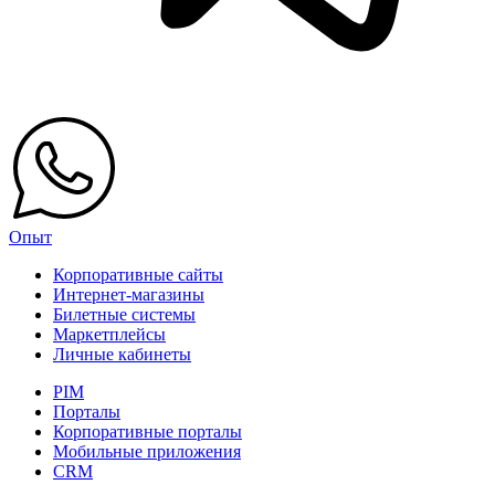
Опыт
Корпоративные сайты
Интернет-магазины
Билетные системы
Маркетплейсы
Личные кабинеты
PIM
Порталы
Корпоративные порталы
Мобильные приложения
CRM