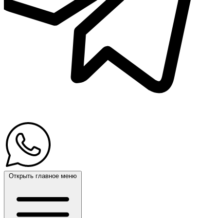
Открыть главное меню