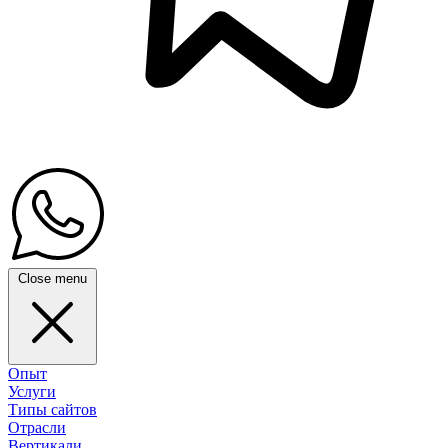
Close menu
Опыт
Услуги
Типы сайтов
Отрасли
Вертикали