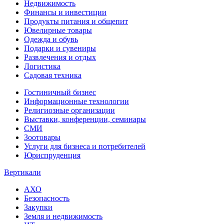
Недвижимость
Финансы и инвестиции
Продукты питания и общепит
Ювелирные товары
Одежда и обувь
Подарки и сувениры
Развлечения и отдых
Логистика
Садовая техника
Гостиничный бизнес
Информационные технологии
Религиозные организации
Выставки, конференции, семинары
СМИ
Зоотовары
Услуги для бизнеса и потребителей
Юриспруденция
Вертикали
АХО
Безопасность
Закупки
Земля и недвижимость