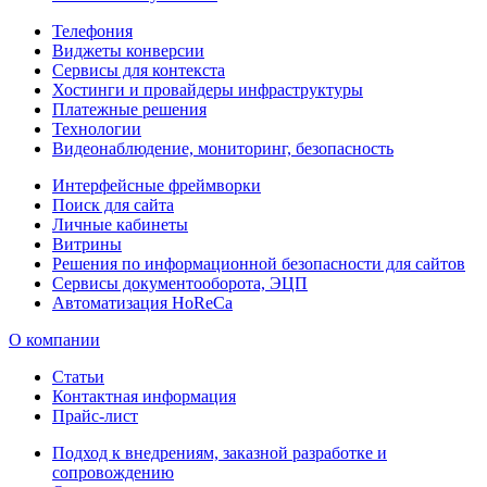
Телефония
Виджеты конверсии
Сервисы для контекста
Хостинги и провайдеры инфраструктуры
Платежные решения
Технологии
Видеонаблюдение, мониторинг, безопасность
Интерфейсные фреймворки
Поиск для сайта
Личные кабинеты
Витрины
Решения по информационной безопасности для сайтов
Сервисы документооборота, ЭЦП
Автоматизация HoReCa
О компании
Статьи
Контактная информация
Прайс-лист
Подход к внедрениям, заказной разработке и
сопровождению