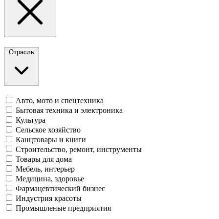
Отрасль
Авто, мото и спецтехника
Бытовая техника и электроника
Культура
Сельское хозяйство
Канцтовары и книги
Строительство, ремонт, инструменты
Товары для дома
Мебель, интерьер
Медицина, здоровье
Фармацевтический бизнес
Индустрия красоты
Промышленые предприятия