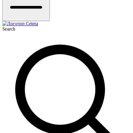
Search