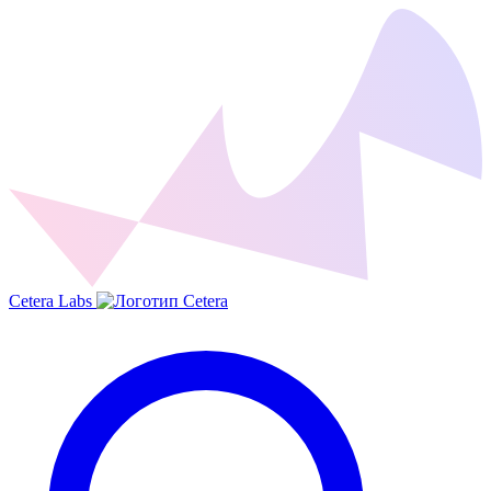
Cetera Labs