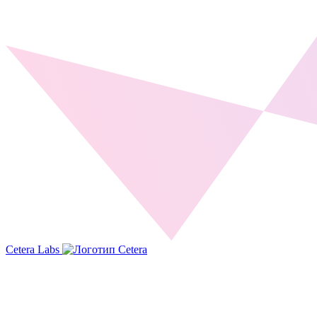
Cetera Labs