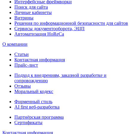
Интерфейсные фреймворки
Поиск для сайта
Личные кабинеты
Витрины
Решения по информационной безопасности для сайтов
Сервисы документооборота, ЭЦП
Автоматизация HoReCa
О компании
Статьи
Контактная информация
Прайс-лист
Подход к внедрениям, заказной разработке и
сопровождению
Отзывы
Моральный кодекс
Фирменный стиль
AI first веб-разработка
Партнёрская программа
Сертификаты
Контактная информация