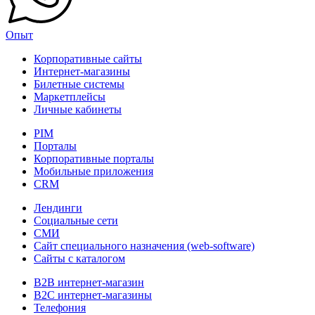
Опыт
Корпоративные сайты
Интернет-магазины
Билетные системы
Маркетплейсы
Личные кабинеты
PIM
Порталы
Корпоративные порталы
Мобильные приложения
CRM
Лендинги
Социальные сети
СМИ
Сайт специального назначения (web-software)
Сайты с каталогом
B2B интернет-магазин
B2C интернет-магазины
Телефония