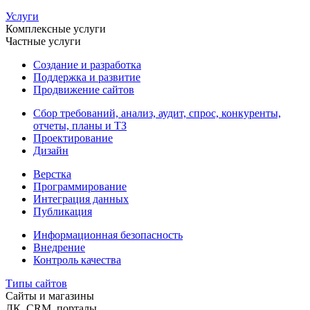
Услуги
Комплексные услуги
Частные услуги
Создание и разработка
Поддержка и развитие
Продвижение сайтов
Сбор требований, анализ, аудит, спрос, конкуренты,
отчеты, планы и ТЗ
Проектирование
Дизайн
Верстка
Программирование
Интеграция данных
Публикация
Информационная безопасность
Внедрение
Контроль качества
Типы сайтов
Сайты и магазины
ЛК, CRM, порталы