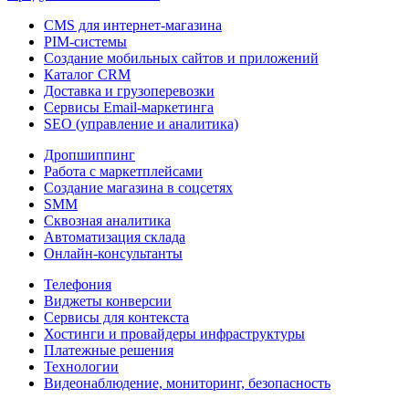
CMS для интернет-магазина
PIM-системы
Создание мобильных сайтов и приложений
Каталог CRM
Доставка и грузоперевозки
Сервисы Email-маркетинга
SEO (управление и аналитика)
Дропшиппинг
Работа с маркетплейсами
Создание магазина в соцсетях
SMM
Сквозная аналитика
Автоматизация склада
Онлайн-консультанты
Телефония
Виджеты конверсии
Сервисы для контекста
Хостинги и провайдеры инфраструктуры
Платежные решения
Технологии
Видеонаблюдение, мониторинг, безопасность