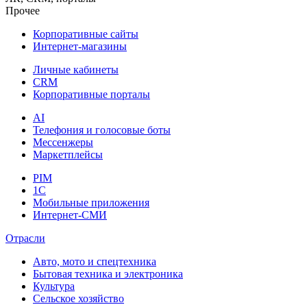
Прочее
Корпоративные сайты
Интернет-магазины
Личные кабинеты
CRM
Корпоративные порталы
AI
Телефония и голосовые боты
Мессенжеры
Маркетплейсы
PIM
1C
Мобильные приложения
Интернет-СМИ
Отрасли
Авто, мото и спецтехника
Бытовая техника и электроника
Культура
Сельское хозяйство