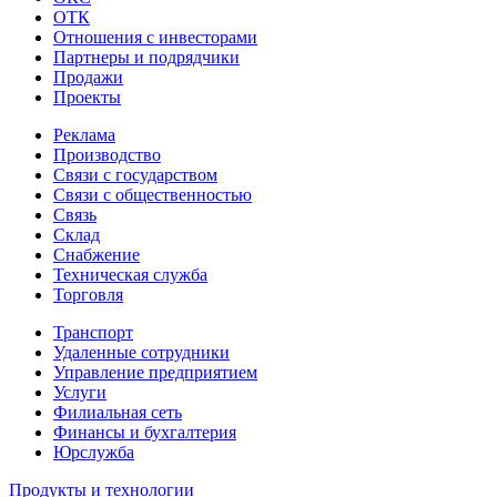
ОТК
Отношения с инвесторами
Партнеры и подрядчики
Продажи
Проекты
Реклама
Производство
Связи с государством
Связи с общественностью
Связь
Склад
Снабжение
Техническая служба
Торговля
Транспорт
Удаленные сотрудники
Управление предприятием
Услуги
Филиальная сеть
Финансы и бухгалтерия
Юрслужба
Продукты и технологии