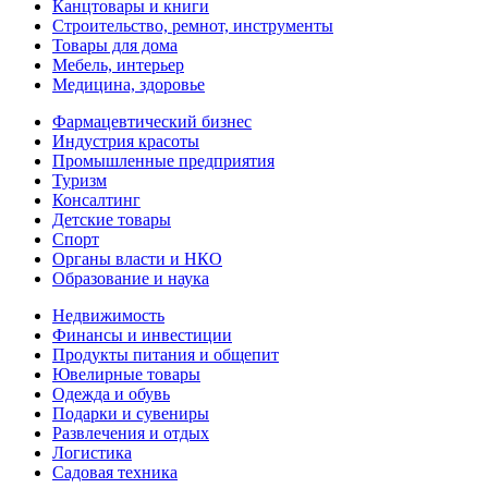
Канцтовары и книги
Строительство, ремнот, инструменты
Товары для дома
Мебель, интерьер
Медицина, здоровье
Фармацевтический бизнес
Индустрия красоты
Промышленные предприятия
Туризм
Консалтинг
Детские товары
Спорт
Органы власти и НКО
Образование и наука
Недвижимость
Финансы и инвестиции
Продукты питания и общепит
Ювелирные товары
Одежда и обувь
Подарки и сувениры
Развлечения и отдых
Логистика
Садовая техника