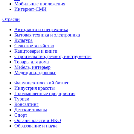
Мобильные приложения
Интернет-СМИ
Отрасли
Авто, мото и спецтехника
Бытовая техника и электроника
Культура
Сельское хозяйство
Канцтовары и книги
Строительство, ремнот, инструменты
Товары для дома
Мебель, интерьер
Медицина, здоровье
Фармацевтический бизнес
Индустрия красоты
Промышленные предприятия
Туризм
Консалтинг
Детские товары
Спорт
Органы власти и НКО
Образование и наука