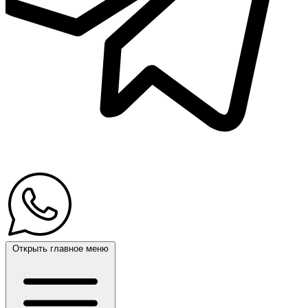
Открыть главное меню