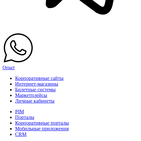
Опыт
Корпоративные сайты
Интернет-магазины
Билетные системы
Маркетплейсы
Личные кабинеты
PIM
Порталы
Корпоративные порталы
Мобильные приложения
CRM