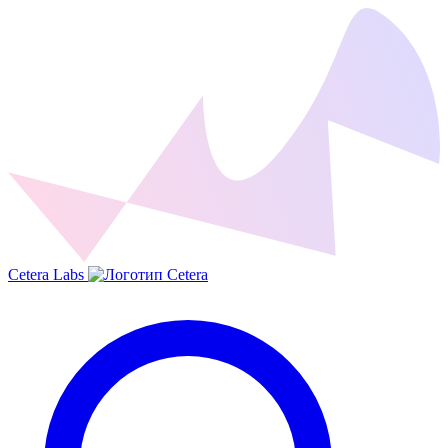
Cetera Labs