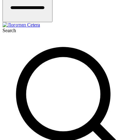
Search