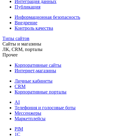
Интеграция данных
Публикация
Информационная безопасность
Внедрение
Контроль качества
Типы сайтов
Сайты и магазины
ЛК, CRM, порталы
Прочее
Корпоративные сайты
Интернет-магазины
Личные кабинеты
CRM
Корпоративные порталы
AI
Телефония и голосовые боты
Мессенжеры
Маркетплейсы
PIM
1C