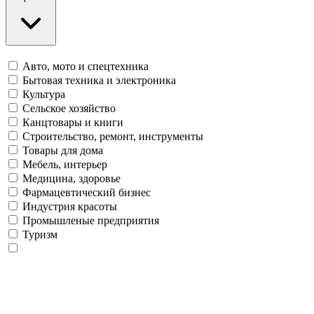
Авто, мото и спецтехника
Бытовая техника и электроника
Культура
Сельское хозяйство
Канцтовары и книги
Строительство, ремонт, инструменты
Товары для дома
Мебель, интерьер
Медицина, здоровье
Фармацевтический бизнес
Индустрия красоты
Промышленые предприятия
Туризм