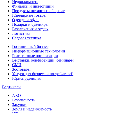
Недвижимость
Финансы и инвестиции
Продукты питания и общепит
Ювелирные товары
Одежда и обувь
Подарки и сувениры
Развлечения и отдых
Логистика
Садовая техника
Гостиничный бизнес
Информационные технологии
Религиозные организации
Выставки, конференции, семинары
СМИ
Зоотовары
Услуги для бизнеса и потребителей
Юриспруденция
Вертикали
АХО
Безопасность
Закупки
Земля и недвижимость