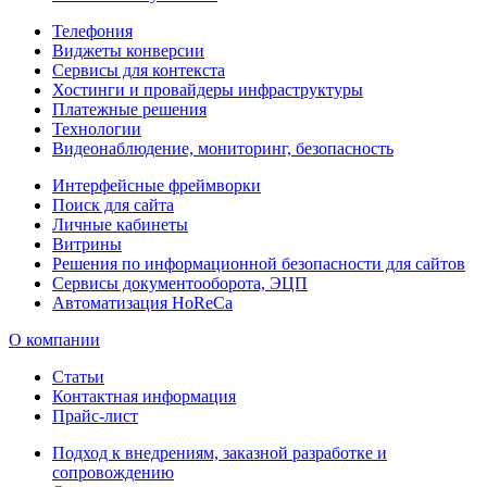
Телефония
Виджеты конверсии
Сервисы для контекста
Хостинги и провайдеры инфраструктуры
Платежные решения
Технологии
Видеонаблюдение, мониторинг, безопасность
Интерфейсные фреймворки
Поиск для сайта
Личные кабинеты
Витрины
Решения по информационной безопасности для сайтов
Сервисы документооборота, ЭЦП
Автоматизация HoReCa
О компании
Статьи
Контактная информация
Прайс-лист
Подход к внедрениям, заказной разработке и
сопровождению