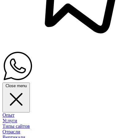
Close menu
Опыт
Услуги
Типы сайтов
Отрасли
Вертикали