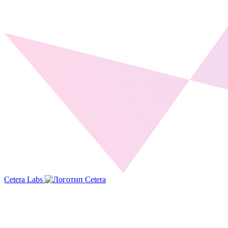
Cetera Labs